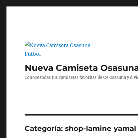
Nueva Camiseta Osasuna
Conoce todas tus camisetas favoritas de CA Osasuna y divié
Categoría:
shop-lamine yamal