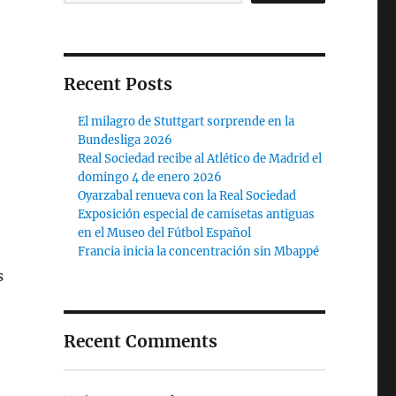
Recent Posts
El milagro de Stuttgart sorprende en la
Bundesliga 2026
Real Sociedad recibe al Atlético de Madrid el
domingo 4 de enero 2026
Oyarzabal renueva con la Real Sociedad
Exposición especial de camisetas antiguas
en el Museo del Fútbol Español
Francia inicia la concentración sin Mbappé
s
Recent Comments