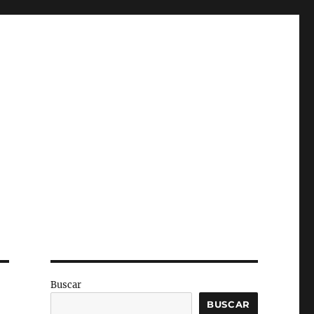
Buscar
BUSCAR