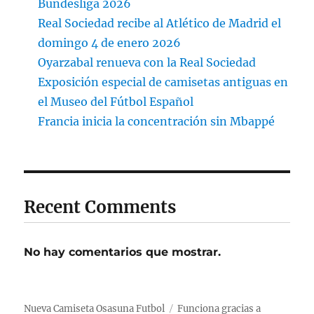
Bundesliga 2026
Real Sociedad recibe al Atlético de Madrid el
domingo 4 de enero 2026
Oyarzabal renueva con la Real Sociedad
Exposición especial de camisetas antiguas en
el Museo del Fútbol Español
Francia inicia la concentración sin Mbappé
Recent Comments
No hay comentarios que mostrar.
Nueva Camiseta Osasuna Futbol
Funciona gracias a