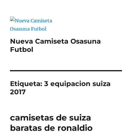
Nueva Camiseta Osasuna
Futbol
Etiqueta:
3 equipacion suiza
2017
camisetas de suiza
baratas de ronaldio