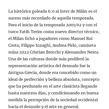
La histórica goleada 6:0 al Inter de Milán es el
suceso más recordado de aquella temporada.
Para el inicio de la temporada 2001/02 y con el
turco Fatih Terim como nuevo director técnico,
el Milan fichó a jugadores como Manuel Rui
Costa, Filippo Inzaghi, Andrea Pirlo, camiseta
suiza 2022 Cristian Brocchi y Alessandro Nesta.
Una de las culturas donde más proliferó la
representación artística del desnudo fue la
Antigua Grecia, donde era concebido como un
ideal de perfección y belleza absoluta, concepto
que ha perdurado en el arte clasicista llegando
hasta nuestros días, y condicionando en buena
medida la percepción de la sociedad occidental
hacia el desnudo y el arte en general.