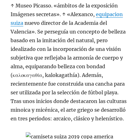
↑ Museo Picasso. «ámbitos de la exposición
Imágenes secretas». ↑ «Alexanco,
equipacion
suiza
nuevo director de la Academia del
Valencia». Se perseguía un concepto de belleza
basado en la imitación del natural, pero
idealizado con la incorporación de una visión
subjetiva que reflejaba la armonía de cuerpo y
alma, equiparando belleza con bondad
(καλοκαγαθία, kalokagathía). Además,
recientemente fue construida una cancha para
ser utilizada por la selección de fútbol playa.
Tras unos inicios donde destacaron las culturas
minoica y micénica, el arte griego se desarrolló
en tres periodos: arcaico, clásico y helenístico.