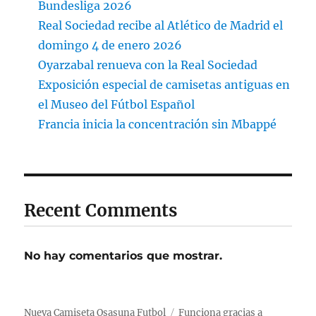
Bundesliga 2026
Real Sociedad recibe al Atlético de Madrid el
domingo 4 de enero 2026
Oyarzabal renueva con la Real Sociedad
Exposición especial de camisetas antiguas en
el Museo del Fútbol Español
Francia inicia la concentración sin Mbappé
Recent Comments
No hay comentarios que mostrar.
Nueva Camiseta Osasuna Futbol
Funciona gracias a