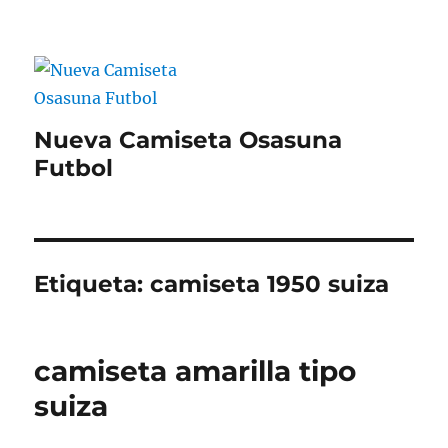
Nueva Camiseta Osasuna
Futbol
Etiqueta:
camiseta 1950 suiza
camiseta amarilla tipo
suiza