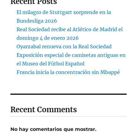
Recent Posts
El milagro de Stuttgart sorprende en la
Bundesliga 2026
Real Sociedad recibe al Atlético de Madrid el
domingo 4 de enero 2026
Oyarzabal renueva con la Real Sociedad
Exposición especial de camisetas antiguas en
el Museo del Fútbol Español
Francia inicia la concentración sin Mbappé
Recent Comments
No hay comentarios que mostrar.