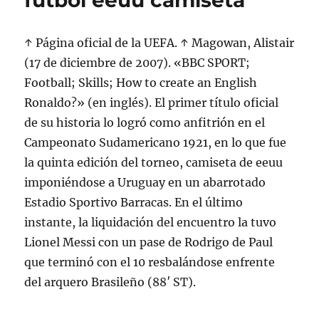
futbol eeuu camiseta
↑ Página oficial de la UEFA. ↑ Magowan, Alistair
(17 de diciembre de 2007). «BBC SPORT;
Football; Skills; How to create an English
Ronaldo?» (en inglés). El primer título oficial
de su historia lo logró como anfitrión en el
Campeonato Sudamericano 1921, en lo que fue
la quinta edición del torneo, camiseta de eeuu
imponiéndose a Uruguay en un abarrotado
Estadio Sportivo Barracas. En el último
instante, la liquidación del encuentro la tuvo
Lionel Messi con un pase de Rodrigo de Paul
que terminó con el 10 resbalándose enfrente
del arquero Brasileño (88′ ST).