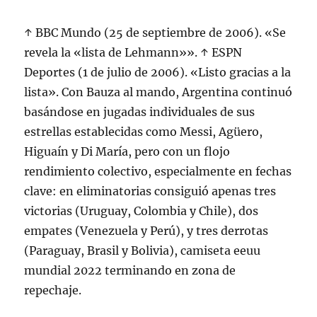
↑ BBC Mundo (25 de septiembre de 2006). «Se
revela la «lista de Lehmann»». ↑ ESPN
Deportes (1 de julio de 2006). «Listo gracias a la
lista». Con Bauza al mando, Argentina continuó
basándose en jugadas individuales de sus
estrellas establecidas como Messi, Agüero,
Higuaín y Di María, pero con un flojo
rendimiento colectivo, especialmente en fechas
clave: en eliminatorias consiguió apenas tres
victorias (Uruguay, Colombia y Chile), dos
empates (Venezuela y Perú), y tres derrotas
(Paraguay, Brasil y Bolivia), camiseta eeuu
mundial 2022 terminando en zona de
repechaje.