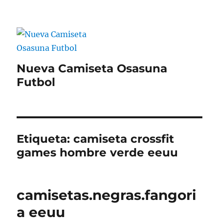
Nueva Camiseta Osasuna
Futbol
Etiqueta:
camiseta crossfit
games hombre verde eeuu
camisetas.negras.fangori
a eeuu