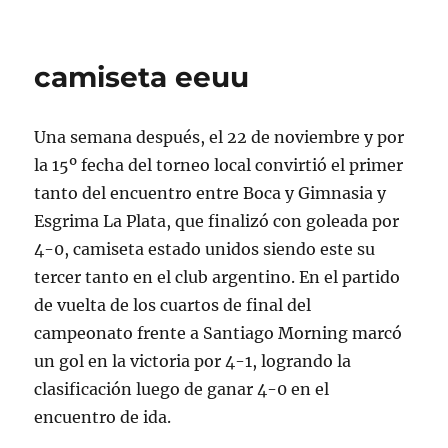
camiseta eeuu
Una semana después, el 22 de noviembre y por
la 15º fecha del torneo local convirtió el primer
tanto del encuentro entre Boca y Gimnasia y
Esgrima La Plata, que finalizó con goleada por
4-0, camiseta estado unidos siendo este su
tercer tanto en el club argentino. En el partido
de vuelta de los cuartos de final del
campeonato frente a Santiago Morning marcó
un gol en la victoria por 4-1, logrando la
clasificación luego de ganar 4-0 en el
encuentro de ida.