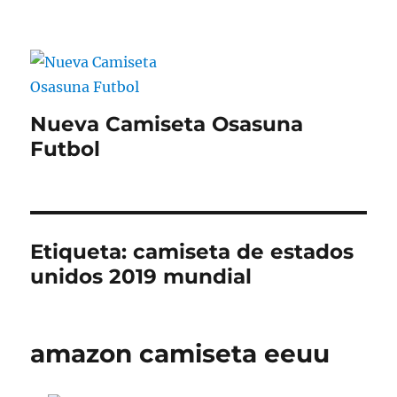
Nueva Camiseta Osasuna
Futbol
Etiqueta:
camiseta de estados
unidos 2019 mundial
amazon camiseta eeuu