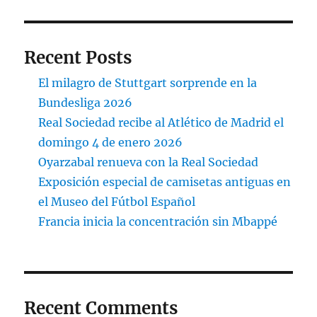
Recent Posts
El milagro de Stuttgart sorprende en la
Bundesliga 2026
Real Sociedad recibe al Atlético de Madrid el
domingo 4 de enero 2026
Oyarzabal renueva con la Real Sociedad
Exposición especial de camisetas antiguas en
el Museo del Fútbol Español
Francia inicia la concentración sin Mbappé
Recent Comments