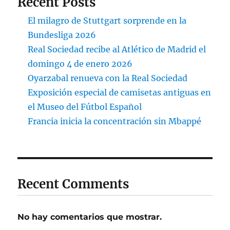
Recent Posts
El milagro de Stuttgart sorprende en la
Bundesliga 2026
Real Sociedad recibe al Atlético de Madrid el
domingo 4 de enero 2026
Oyarzabal renueva con la Real Sociedad
Exposición especial de camisetas antiguas en
el Museo del Fútbol Español
Francia inicia la concentración sin Mbappé
Recent Comments
No hay comentarios que mostrar.