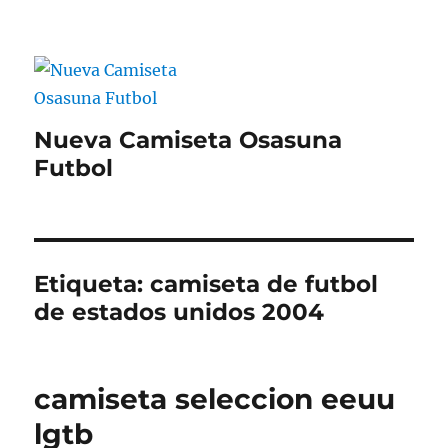
Nueva Camiseta Osasuna
Futbol
Etiqueta:
camiseta de futbol
de estados unidos 2004
camiseta seleccion eeuu
lgtb