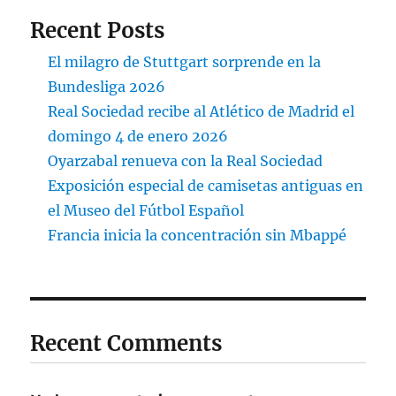
Recent Posts
El milagro de Stuttgart sorprende en la
Bundesliga 2026
Real Sociedad recibe al Atlético de Madrid el
domingo 4 de enero 2026
Oyarzabal renueva con la Real Sociedad
Exposición especial de camisetas antiguas en
el Museo del Fútbol Español
Francia inicia la concentración sin Mbappé
Recent Comments