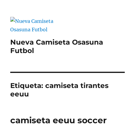
Nueva Camiseta Osasuna
Futbol
Etiqueta:
camiseta tirantes
eeuu
camiseta eeuu soccer