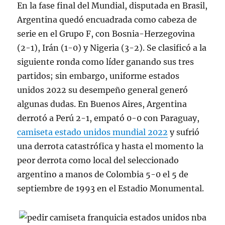
En la fase final del Mundial, disputada en Brasil,
Argentina quedó encuadrada como cabeza de
serie en el Grupo F, con Bosnia-Herzegovina
(2-1), Irán (1-0) y Nigeria (3-2). Se clasificó a la
siguiente ronda como líder ganando sus tres
partidos; sin embargo, uniforme estados
unidos 2022 su desempeño general generó
algunas dudas. En Buenos Aires, Argentina
derrotó a Perú 2-1, empató 0-0 con Paraguay,
camiseta estado unidos mundial 2022
y sufrió
una derrota catastrófica y hasta el momento la
peor derrota como local del seleccionado
argentino a manos de Colombia 5-0 el 5 de
septiembre de 1993 en el Estadio Monumental.