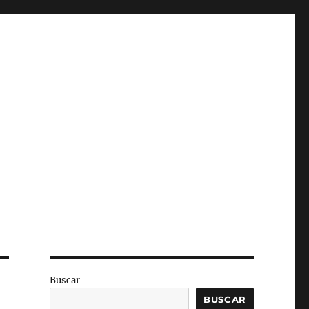
Buscar
BUSCAR