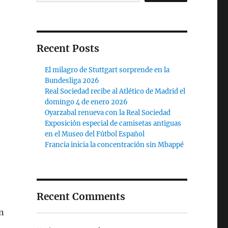
Recent Posts
El milagro de Stuttgart sorprende en la
Bundesliga 2026
Real Sociedad recibe al Atlético de Madrid el
domingo 4 de enero 2026
Oyarzabal renueva con la Real Sociedad
Exposición especial de camisetas antiguas
en el Museo del Fútbol Español
Francia inicia la concentración sin Mbappé
Recent Comments
en