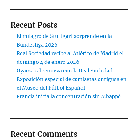
Recent Posts
El milagro de Stuttgart sorprende en la
Bundesliga 2026
Real Sociedad recibe al Atlético de Madrid el
domingo 4 de enero 2026
Oyarzabal renueva con la Real Sociedad
Exposición especial de camisetas antiguas en
el Museo del Fútbol Español
Francia inicia la concentración sin Mbappé
Recent Comments