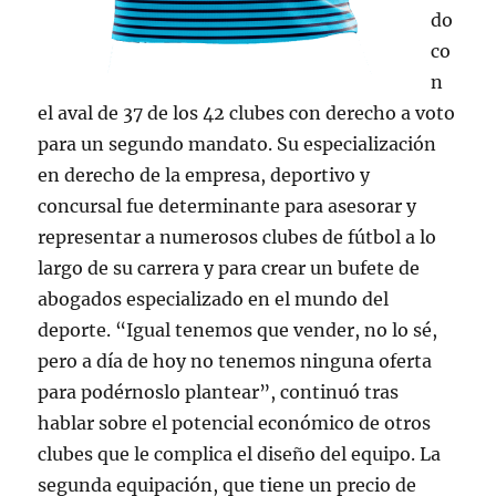
do
co
n
el aval de 37 de los 42 clubes con derecho a voto
para un segundo mandato. Su especialización
en derecho de la empresa, deportivo y
concursal fue determinante para asesorar y
representar a numerosos clubes de fútbol a lo
largo de su carrera y para crear un bufete de
abogados especializado en el mundo del
deporte. “Igual tenemos que vender, no lo sé,
pero a día de hoy no tenemos ninguna oferta
para podérnoslo plantear”, continuó tras
hablar sobre el potencial económico de otros
clubes que le complica el diseño del equipo. La
segunda equipación, que tiene un precio de