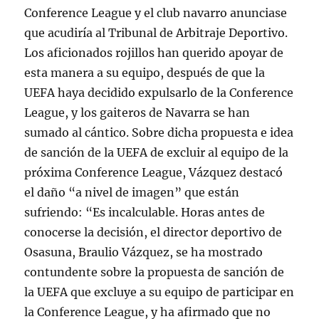
Conference League y el club navarro anunciase
que acudiría al Tribunal de Arbitraje Deportivo.
Los aficionados rojillos han querido apoyar de
esta manera a su equipo, después de que la
UEFA haya decidido expulsarlo de la Conference
League, y los gaiteros de Navarra se han
sumado al cántico. Sobre dicha propuesta e idea
de sanción de la UEFA de excluir al equipo de la
próxima Conference League, Vázquez destacó
el daño “a nivel de imagen” que están
sufriendo: “Es incalculable. Horas antes de
conocerse la decisión, el director deportivo de
Osasuna, Braulio Vázquez, se ha mostrado
contundente sobre la propuesta de sanción de
la UEFA que excluye a su equipo de participar en
la Conference League, y ha afirmado que no