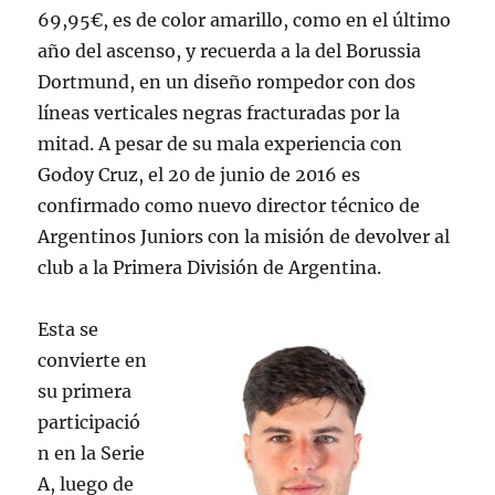
69,95€, es de color amarillo, como en el último
año del ascenso, y recuerda a la del Borussia
Dortmund, en un diseño rompedor con dos
líneas verticales negras fracturadas por la
mitad. A pesar de su mala experiencia con
Godoy Cruz, el 20 de junio de 2016 es
confirmado como nuevo director técnico de
Argentinos Juniors con la misión de devolver al
club a la Primera División de Argentina.
Esta se
convierte en
su primera
participació
n en la Serie
A, luego de