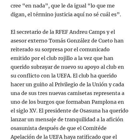
cree “en nada”, que le da igual “lo que me
digan, el término justicia aquí no sé cuál es”.
El secretario de la RFEF Andreu Camps y el
asesor externo Tomás González de Cueto han
reiterado su sorpresa por el comunicado
emitido por el club rojillo a la vez que han
querido subrayar de nuevo su apoyo al club en
su conflicto con la UEFA. El club ha querido
hacer un guiño al Privilegio de la Unión y cada
una de sus tres nuevas camisetas representa a
uno de los burgos que formaban Pamplona en
el siglo XV. El presidente de Osasuna ha querido
lanzar un mensaje de tranquilidad a la afición
osasunista después de que el Comitéde
Apelación de la UEFA haya ratificado que el