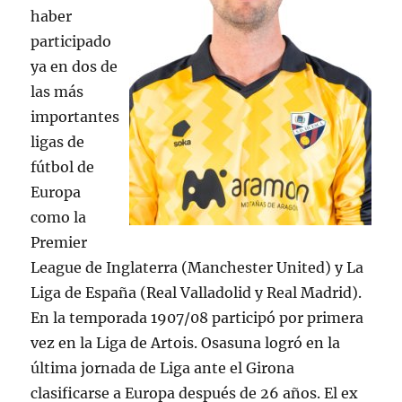
haber
participado
ya en dos de
las más
importantes
ligas de
fútbol de
Europa
como la
Premier
League de Inglaterra (Manchester United) y La
Liga de España (Real Valladolid y Real Madrid).
En la temporada 1907/08 participó por primera
vez en la Liga de Artois. Osasuna logró en la
última jornada de Liga ante el Girona
clasificarse a Europa después de 26 años. El ex