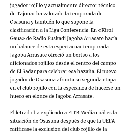
jugador rojillo y actualmente director técnico
de Tajonar ha valorado la temporada de
Osasuna y también lo que supone la
clasificación a la Liga Conferencia. En «Kirol
Gaua» de Radio Euskadi Jagoba Arrasate hacía
un balance de esta espectacuar temporada.
Jagoba Arrasate ofreció un bertso a los
aficionados rojillos desde el centro del campo
de El Sadar para celebrar esa hazaña. El nuevo
jugador de Osasuna afronta su segunda etapa
en el club rojillo con la esperanza de hacerse un
hueco en elonce de Jagoba Arrasate.
El letrado ha explicado a EITB Media cuál es la
situación de Osasuna después de que la UEFA
ratificase la exclusión del club rojillo de la