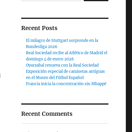
Recent Posts
El milagro de Stuttgart sorprende en la
Bundesliga 2026
Real Sociedad recibe al Atlético de Madrid el
domingo 4 de enero 2026
Oyarzabal renueva con la Real Sociedad
a
Exposición especial de camisetas antiguas
l
en el Museo del Fútbol Español
Francia inicia la concentración sin Mbappé
Recent Comments