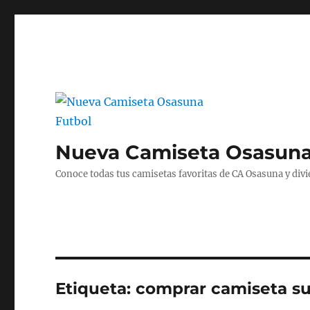
Nueva Camiseta Osasuna
Conoce todas tus camisetas favoritas de CA Osasuna y divié
Etiqueta:
comprar camiseta su