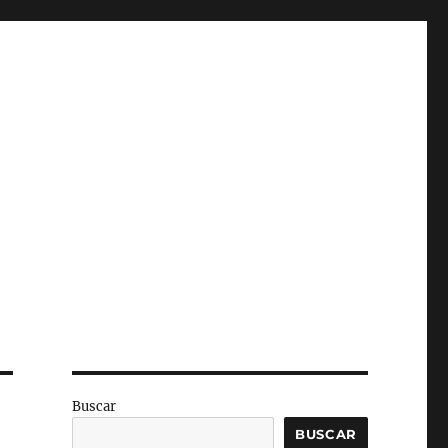
Buscar
BUSCAR