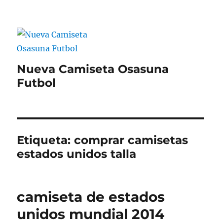
Nueva Camiseta Osasuna
Futbol
Etiqueta:
comprar camisetas
estados unidos talla
camiseta de estados
unidos mundial 2014