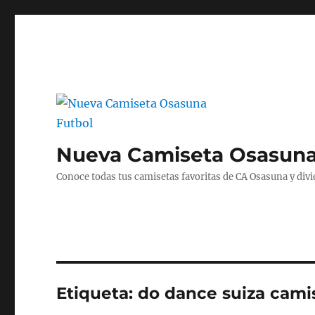
Nueva Camiseta Osasuna
Conoce todas tus camisetas favoritas de CA Osasuna y divié
Etiqueta:
do dance suiza cami