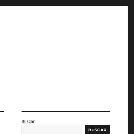
Buscar
BUSCAR