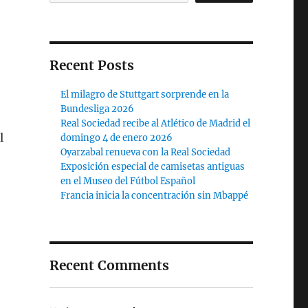
Recent Posts
El milagro de Stuttgart sorprende en la
e
Bundesliga 2026
Real Sociedad recibe al Atlético de Madrid el
l
domingo 4 de enero 2026
Oyarzabal renueva con la Real Sociedad
Exposición especial de camisetas antiguas
en el Museo del Fútbol Español
Francia inicia la concentración sin Mbappé
Recent Comments