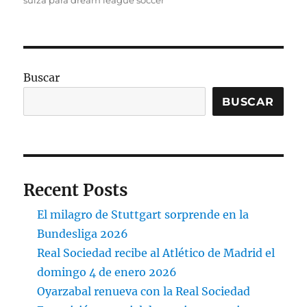
suiza para dream league soccer
Buscar
BUSCAR
Recent Posts
El milagro de Stuttgart sorprende en la
Bundesliga 2026
Real Sociedad recibe al Atlético de Madrid el
domingo 4 de enero 2026
Oyarzabal renueva con la Real Sociedad