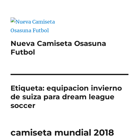
Nueva Camiseta Osasuna
Futbol
Etiqueta:
equipacion invierno
de suiza para dream league
soccer
camiseta mundial 2018