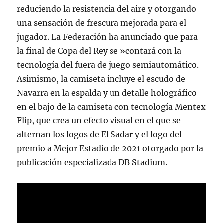
reduciendo la resistencia del aire y otorgando
una sensación de frescura mejorada para el
jugador. La Federación ha anunciado que para
la final de Copa del Rey se »contará con la
tecnología del fuera de juego semiautomático.
Asimismo, la camiseta incluye el escudo de
Navarra en la espalda y un detalle holográfico
en el bajo de la camiseta con tecnología Mentex
Flip, que crea un efecto visual en el que se
alternan los logos de El Sadar y el logo del
premio a Mejor Estadio de 2021 otorgado por la
publicación especializada DB Stadium.