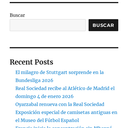
Buscar
BUSCAR
Recent Posts
El milagro de Stuttgart sorprende en la
Bundesliga 2026
Real Sociedad recibe al Atlético de Madrid el
domingo 4 de enero 2026
Oyarzabal renueva con la Real Sociedad
Exposición especial de camisetas antiguas en
el Museo del Fútbol Español