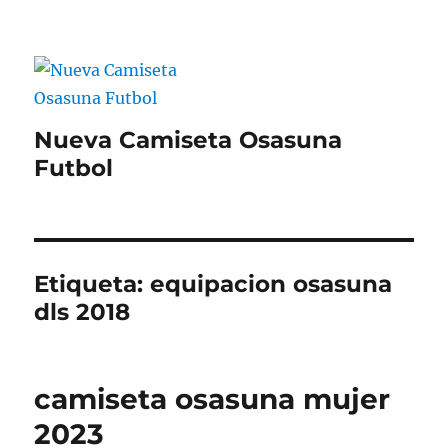
Nueva Camiseta Osasuna
Futbol
Etiqueta:
equipacion osasuna
dls 2018
camiseta osasuna mujer
2023