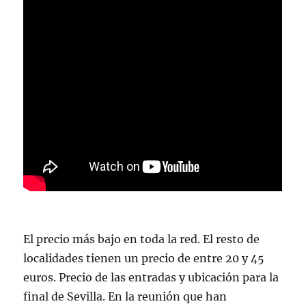
El precio más bajo en toda la red. El resto de
localidades tienen un precio de entre 20 y 45
euros. Precio de las entradas y ubicación para la
final de Sevilla. En la reunión que han