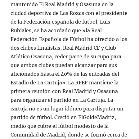
mantenido El Real Madrid y Osasuna en la
ciudad deportiva de Las Rozas con el presidente
de la Federación española de futbol, Luis
Rubiales, se ha acordado que »la Real
Federación Española de Fútbol ha ofrecido a los
dos clubes finalistas, Real Madrid CF y Club
Atlético Osasuna, ceder parte de su cupo para
que ambos clubes puedan alcanzar para sus
aficionados hasta el 40% de las entradas del
Estadio de La Cartuja». La RFEF mantiene la
primera reunión con Real Madrid y Osasuna
para organizar el partido en La Cartuja. La
cartuja no es un lugar idóneo para disputar un
partido de fútbol. Creció en ElGoldeMadriz,
medio que cubre el fútbol modesto de la
Comunidad de Madrid, donde se formó cerca de