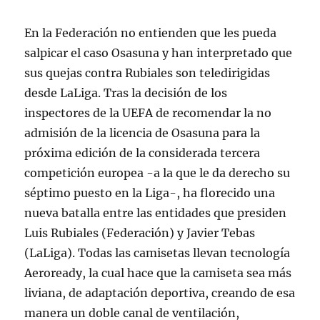
En la Federación no entienden que les pueda
salpicar el caso Osasuna y han interpretado que
sus quejas contra Rubiales son teledirigidas
desde LaLiga. Tras la decisión de los
inspectores de la UEFA de recomendar la no
admisión de la licencia de Osasuna para la
próxima edición de la considerada tercera
competición europea -a la que le da derecho su
séptimo puesto en la Liga-, ha florecido una
nueva batalla entre las entidades que presiden
Luis Rubiales (Federación) y Javier Tebas
(LaLiga). Todas las camisetas llevan tecnología
Aeroready, la cual hace que la camiseta sea más
liviana, de adaptación deportiva, creando de esa
manera un doble canal de ventilación,