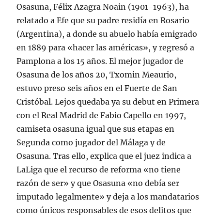
Osasuna, Félix Azagra Noain (1901-1963), ha
relatado a Efe que su padre residía en Rosario
(Argentina), a donde su abuelo había emigrado
en 1889 para «hacer las américas», y regresó a
Pamplona a los 15 años. El mejor jugador de
Osasuna de los años 20, Txomin Meaurio,
estuvo preso seis años en el Fuerte de San
Cristóbal. Lejos quedaba ya su debut en Primera
con el Real Madrid de Fabio Capello en 1997,
camiseta osasuna igual que sus etapas en
Segunda como jugador del Málaga y de
Osasuna. Tras ello, explica que el juez indica a
LaLiga que el recurso de reforma «no tiene
razón de ser» y que Osasuna «no debía ser
imputado legalmente» y deja a los mandatarios
como únicos responsables de esos delitos que