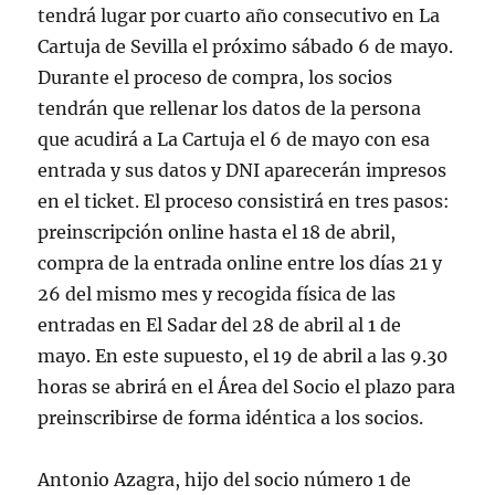
tendrá lugar por cuarto año consecutivo en La
Cartuja de Sevilla el próximo sábado 6 de mayo.
Durante el proceso de compra, los socios
tendrán que rellenar los datos de la persona
que acudirá a La Cartuja el 6 de mayo con esa
entrada y sus datos y DNI aparecerán impresos
en el ticket. El proceso consistirá en tres pasos:
preinscripción online hasta el 18 de abril,
compra de la entrada online entre los días 21 y
26 del mismo mes y recogida física de las
entradas en El Sadar del 28 de abril al 1 de
mayo. En este supuesto, el 19 de abril a las 9.30
horas se abrirá en el Área del Socio el plazo para
preinscribirse de forma idéntica a los socios.
Antonio Azagra, hijo del socio número 1 de