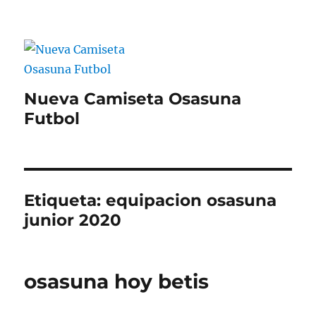
Nueva Camiseta Osasuna
Futbol
Etiqueta:
equipacion osasuna
junior 2020
osasuna hoy betis