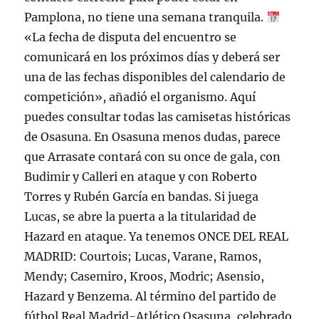
Pamplona, no tiene una semana tranquila.
«La fecha de disputa del encuentro se
comunicará en los próximos días y deberá ser
una de las fechas disponibles del calendario de
competición», añadió el organismo. Aquí
puedes consultar todas las camisetas históricas
de Osasuna. En Osasuna menos dudas, parece
que Arrasate contará con su once de gala, con
Budimir y Calleri en ataque y con Roberto
Torres y Rubén García en bandas. Si juega
Lucas, se abre la puerta a la titularidad de
Hazard en ataque. Ya tenemos ONCE DEL REAL
MADRID: Courtois; Lucas, Varane, Ramos,
Mendy; Casemiro, Kroos, Modric; Asensio,
Hazard y Benzema. Al término del partido de
fútbol Real Madrid-Atlético Osasuna, celebrado