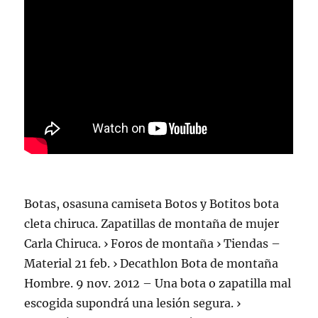
Botas, osasuna camiseta Botos y Botitos bota
cleta chiruca. Zapatillas de montaña de mujer
Carla Chiruca. › Foros de montaña › Tiendas –
Material 21 feb. › Decathlon Bota de montaña
Hombre. 9 nov. 2012 – Una bota o zapatilla mal
escogida supondrá una lesión segura. ›