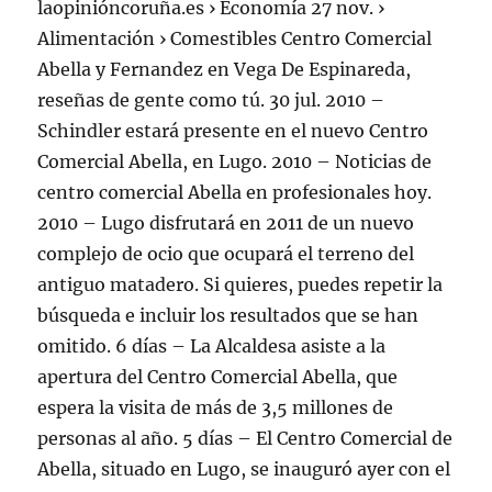
laopinióncoruña.es › Economía 27 nov. ›
Alimentación › Comestibles Centro Comercial
Abella y Fernandez en Vega De Espinareda,
reseñas de gente como tú. 30 jul. 2010 –
Schindler estará presente en el nuevo Centro
Comercial Abella, en Lugo. 2010 – Noticias de
centro comercial Abella en profesionales hoy.
2010 – Lugo disfrutará en 2011 de un nuevo
complejo de ocio que ocupará el terreno del
antiguo matadero. Si quieres, puedes repetir la
búsqueda e incluir los resultados que se han
omitido. 6 días – La Alcaldesa asiste a la
apertura del Centro Comercial Abella, que
espera la visita de más de 3,5 millones de
personas al año. 5 días – El Centro Comercial de
Abella, situado en Lugo, se inauguró ayer con el