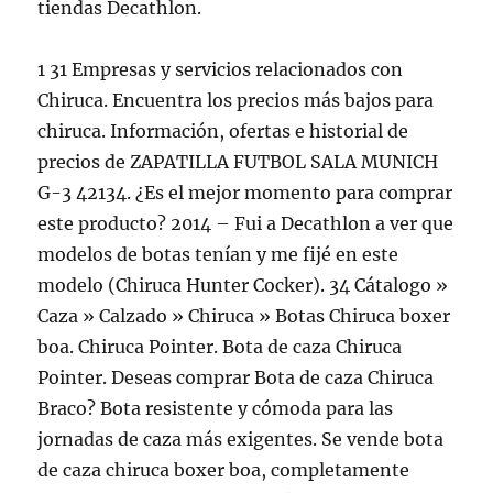
tiendas Decathlon.
1 31 Empresas y servicios relacionados con
Chiruca. Encuentra los precios más bajos para
chiruca. Información, ofertas e historial de
precios de ZAPATILLA FUTBOL SALA MUNICH
G-3 42134. ¿Es el mejor momento para comprar
este producto? 2014 – Fui a Decathlon a ver que
modelos de botas tenían y me fijé en este
modelo (Chiruca Hunter Cocker). 34 Cátalogo »
Caza » Calzado » Chiruca » Botas Chiruca boxer
boa. Chiruca Pointer. Bota de caza Chiruca
Pointer. Deseas comprar Bota de caza Chiruca
Braco? Bota resistente y cómoda para las
jornadas de caza más exigentes. Se vende bota
de caza chiruca boxer boa, completamente