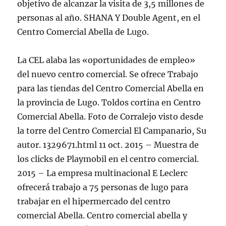
objetivo de alcanzar la visita de 3,5 millones de
personas al año. SHANA Y Double Agent, en el
Centro Comercial Abella de Lugo.
La CEL alaba las «oportunidades de empleo»
del nuevo centro comercial. Se ofrece Trabajo
para las tiendas del Centro Comercial Abella en
la provincia de Lugo. Toldos cortina en Centro
Comercial Abella. Foto de Corralejo visto desde
la torre del Centro Comercial El Campanario, Su
autor. 1329671.html 11 oct. 2015 – Muestra de
los clicks de Playmobil en el centro comercial.
2015 – La empresa multinacional E Leclerc
ofrecerá trabajo a 75 personas de lugo para
trabajar en el hipermercado del centro
comercial Abella. Centro comercial abella y