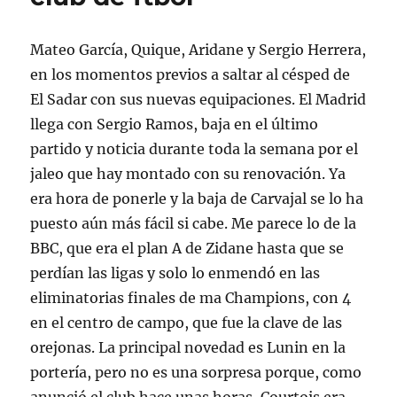
Mateo García, Quique, Aridane y Sergio Herrera,
en los momentos previos a saltar al césped de
El Sadar con sus nuevas equipaciones. El Madrid
llega con Sergio Ramos, baja en el último
partido y noticia durante toda la semana por el
jaleo que hay montado con su renovación. Ya
era hora de ponerle y la baja de Carvajal se lo ha
puesto aún más fácil si cabe. Me parece lo de la
BBC, que era el plan A de Zidane hasta que se
perdían las ligas y solo lo enmendó en las
eliminatorias finales de ma Champions, con 4
en el centro de campo, que fue la clave de las
orejonas. La principal novedad es Lunin en la
portería, pero no es una sorpresa porque, como