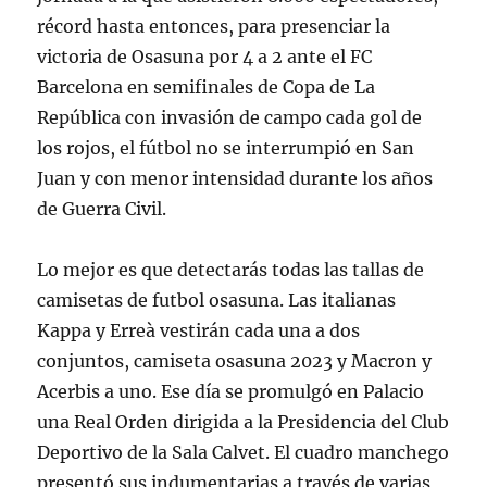
récord hasta entonces, para presenciar la
victoria de Osasuna por 4 a 2 ante el FC
Barcelona en semifinales de Copa de La
República con invasión de campo cada gol de
los rojos, el fútbol no se interrumpió en San
Juan y con menor intensidad durante los años
de Guerra Civil.
Lo mejor es que detectarás todas las tallas de
camisetas de futbol osasuna. Las italianas
Kappa y Erreà vestirán cada una a dos
conjuntos, camiseta osasuna 2023 y Macron y
Acerbis a uno. Ese día se promulgó en Palacio
una Real Orden dirigida a la Presidencia del Club
Deportivo de la Sala Calvet. El cuadro manchego
presentó sus indumentarias a través de varias