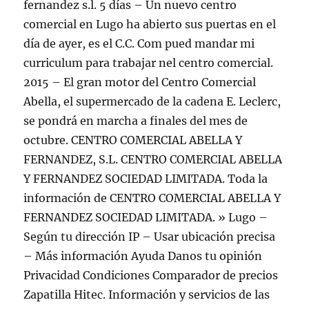
fernandez s.l. 5 días – Un nuevo centro
comercial en Lugo ha abierto sus puertas en el
día de ayer, es el C.C. Com pued mandar mi
curriculum para trabajar nel centro comercial.
2015 – El gran motor del Centro Comercial
Abella, el supermercado de la cadena E. Leclerc,
se pondrá en marcha a finales del mes de
octubre. CENTRO COMERCIAL ABELLA Y
FERNANDEZ, S.L. CENTRO COMERCIAL ABELLA
Y FERNANDEZ SOCIEDAD LIMITADA. Toda la
información de CENTRO COMERCIAL ABELLA Y
FERNANDEZ SOCIEDAD LIMITADA. » Lugo –
Según tu dirección IP – Usar ubicación precisa
– Más información Ayuda Danos tu opinión
Privacidad Condiciones Comparador de precios
Zapatilla Hitec. Información y servicios de las