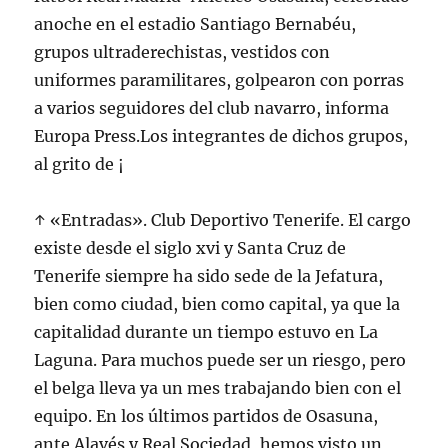
anoche en el estadio Santiago Bernabéu,
grupos ultraderechistas, vestidos con
uniformes paramilitares, golpearon con porras
a varios seguidores del club navarro, informa
Europa Press.Los integrantes de dichos grupos,
al grito de ¡
↑ «Entradas». Club Deportivo Tenerife. El cargo
existe desde el siglo xvi y Santa Cruz de
Tenerife siempre ha sido sede de la Jefatura,
bien como ciudad, bien como capital, ya que la
capitalidad durante un tiempo estuvo en La
Laguna. Para muchos puede ser un riesgo, pero
el belga lleva ya un mes trabajando bien con el
equipo. En los últimos partidos de Osasuna,
ante Alavés y Real Sociedad, hemos visto un