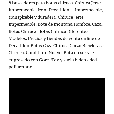
8 buscadores para botas chiruca. Chiruca Jerte
Impermeable. from Decathlon – Impermeable,
transpirable y duradera. Chiruca Jerte
Impermeable. Bota de montaña Hombre. Caza.
Botas Chiruca. Botas Chiruca Diferentes
Modelos. Precios y tiendas de venta online de
Decathlon Botas Caza Chiruca Corzo Bicicletas .
Chiruca. Condition: Nuevo. Bota en serraje
engrasado con Gore-Tex y suela bidensidad
poliuretano.