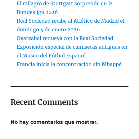
El milagro de Stuttgart sorprende en la
Bundesliga 2026
Real Sociedad recibe al Atlético de Madrid el
domingo 4 de enero 2026
Oyarzabal renueva con la Real Sociedad
Exposición especial de camisetas antiguas en
el Museo del Fútbol Español
Francia inicia la concentración sin Mbappé
Recent Comments
No hay comentarios que mostrar.