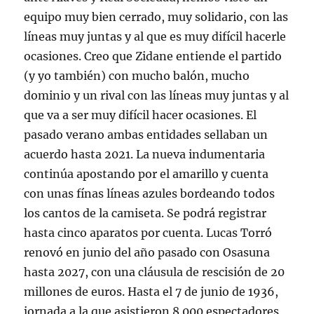
equipo muy bien cerrado, muy solidario, con las
líneas muy juntas y al que es muy difícil hacerle
ocasiones. Creo que Zidane entiende el partido
(y yo también) con mucho balón, mucho
dominio y un rival con las líneas muy juntas y al
que va a ser muy difícil hacer ocasiones. El
pasado verano ambas entidades sellaban un
acuerdo hasta 2021. La nueva indumentaria
continúa apostando por el amarillo y cuenta
con unas fínas líneas azules bordeando todos
los cantos de la camiseta. Se podrá registrar
hasta cinco aparatos por cuenta. Lucas Torró
renovó en junio del año pasado con Osasuna
hasta 2027, con una cláusula de rescisión de 20
millones de euros. Hasta el 7 de junio de 1936,
jornada a la que asistieron 8.000 espectadores,