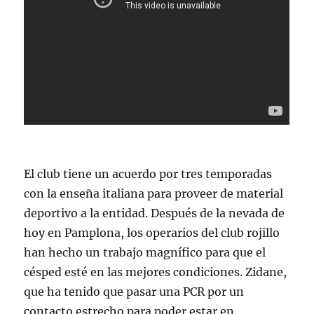
El club tiene un acuerdo por tres temporadas
con la enseña italiana para proveer de material
deportivo a la entidad. Después de la nevada de
hoy en Pamplona, los operarios del club rojillo
han hecho un trabajo magnífico para que el
césped esté en las mejores condiciones. Zidane,
que ha tenido que pasar una PCR por un
contacto estrecho para poder estar en