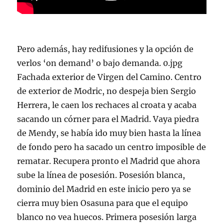
Pero además, hay redifusiones y la opción de
verlos ‘on demand’ o bajo demanda. 0.jpg
Fachada exterior de Virgen del Camino. Centro
de exterior de Modric, no despeja bien Sergio
Herrera, le caen los rechaces al croata y acaba
sacando un córner para el Madrid. Vaya piedra
de Mendy, se había ido muy bien hasta la línea
de fondo pero ha sacado un centro imposible de
rematar. Recupera pronto el Madrid que ahora
sube la línea de posesión. Posesión blanca,
dominio del Madrid en este inicio pero ya se
cierra muy bien Osasuna para que el equipo
blanco no vea huecos. Primera posesión larga