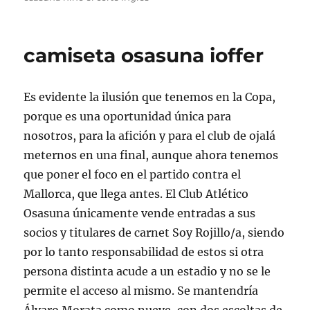
camiseta osasuna ioffer
Es evidente la ilusión que tenemos en la Copa,
porque es una oportunidad única para
nosotros, para la afición y para el club de ojalá
meternos en una final, aunque ahora tenemos
que poner el foco en el partido contra el
Mallorca, que llega antes. El Club Atlético
Osasuna únicamente vende entradas a sus
socios y titulares de carnet Soy Rojillo/a, siendo
por lo tanto responsabilidad de estos si otra
persona distinta acude a un estadio y no se le
permite el acceso al mismo. Se mantendría