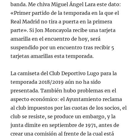
banda. Me chiva Miguel Ángel Lara este dato:
«Primer partido de la temporada en la que el
Real Madrid no tira a puerta en la primera
parte». Si Jon Moncayola recibe una tarjeta
amarilla en el encuentro de hoy, será
suspendido por un encuentro tras recibir 5
tarjetas amarillas esta temporada.
La camiseta del Club Deportivo Lugo para la
temporada 2018/2019 aún no ha sido
presentada. También hubo problemas en el
aspecto económico: el Ayuntamiento reclama
al club impuestos por las cuotas de los socios, el
club se resiste, se produce un embargo, y la
junta dimite en septiembre de 1971, antes de
crear una comisión al frente de la cual está