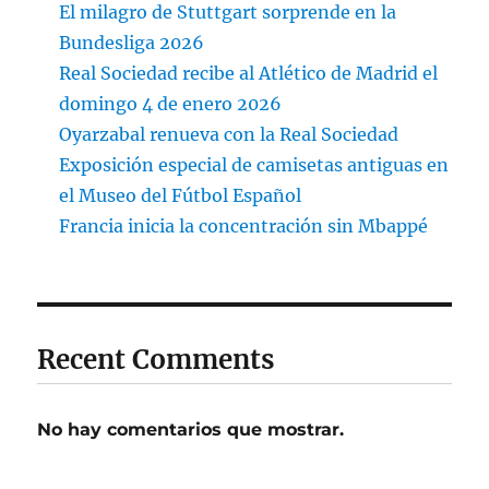
El milagro de Stuttgart sorprende en la
Bundesliga 2026
Real Sociedad recibe al Atlético de Madrid el
domingo 4 de enero 2026
Oyarzabal renueva con la Real Sociedad
Exposición especial de camisetas antiguas en
el Museo del Fútbol Español
Francia inicia la concentración sin Mbappé
Recent Comments
No hay comentarios que mostrar.