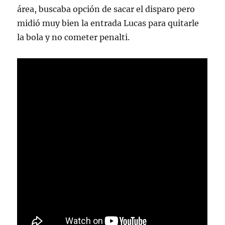
área, buscaba opción de sacar el disparo pero
midió muy bien la entrada Lucas para quitarle
la bola y no cometer penalti.