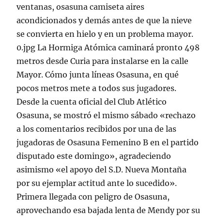
ventanas, osasuna camiseta aires
acondicionados y demás antes de que la nieve
se convierta en hielo y en un problema mayor.
0.jpg La Hormiga Atómica caminará pronto 498
metros desde Curia para instalarse en la calle
Mayor. Cómo junta líneas Osasuna, en qué
pocos metros mete a todos sus jugadores.
Desde la cuenta oficial del Club Atlético
Osasuna, se mostró el mismo sábado «rechazo
a los comentarios recibidos por una de las
jugadoras de Osasuna Femenino B en el partido
disputado este domingo», agradeciendo
asimismo «el apoyo del S.D. Nueva Montaña
por su ejemplar actitud ante lo sucedido».
Primera llegada con peligro de Osasuna,
aprovechando esa bajada lenta de Mendy por su