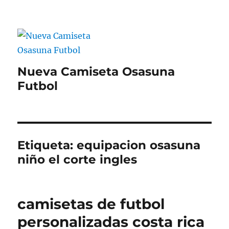
Nueva Camiseta Osasuna
Futbol
Etiqueta:
equipacion osasuna
niño el corte ingles
camisetas de futbol
personalizadas costa rica