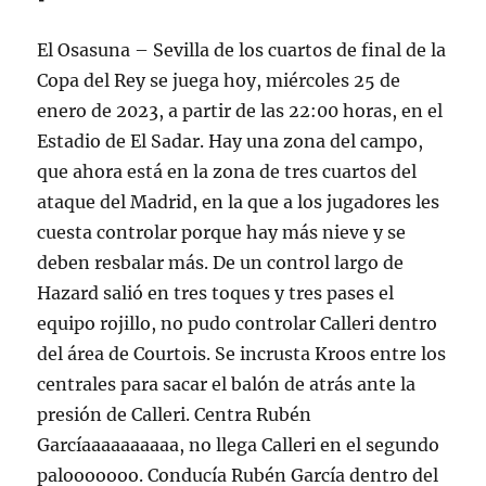
El Osasuna – Sevilla de los cuartos de final de la
Copa del Rey se juega hoy, miércoles 25 de
enero de 2023, a partir de las 22:00 horas, en el
Estadio de El Sadar. Hay una zona del campo,
que ahora está en la zona de tres cuartos del
ataque del Madrid, en la que a los jugadores les
cuesta controlar porque hay más nieve y se
deben resbalar más. De un control largo de
Hazard salió en tres toques y tres pases el
equipo rojillo, no pudo controlar Calleri dentro
del área de Courtois. Se incrusta Kroos entre los
centrales para sacar el balón de atrás ante la
presión de Calleri. Centra Rubén
Garcíaaaaaaaaaa, no llega Calleri en el segundo
palooooooo. Conducía Rubén García dentro del