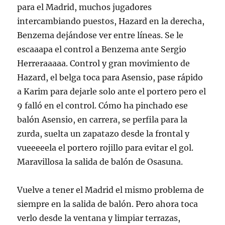
para el Madrid, muchos jugadores
intercambiando puestos, Hazard en la derecha,
Benzema dejándose ver entre líneas. Se le
escaaapa el control a Benzema ante Sergio
Herreraaaaa. Control y gran movimiento de
Hazard, el belga toca para Asensio, pase rápido
a Karim para dejarle solo ante el portero pero el
9 falló en el control. Cómo ha pinchado ese
balón Asensio, en carrera, se perfila para la
zurda, suelta un zapatazo desde la frontal y
vueeeeela el portero rojillo para evitar el gol.
Maravillosa la salida de balón de Osasuna.
Vuelve a tener el Madrid el mismo problema de
siempre en la salida de balón. Pero ahora toca
verlo desde la ventana y limpiar terrazas,