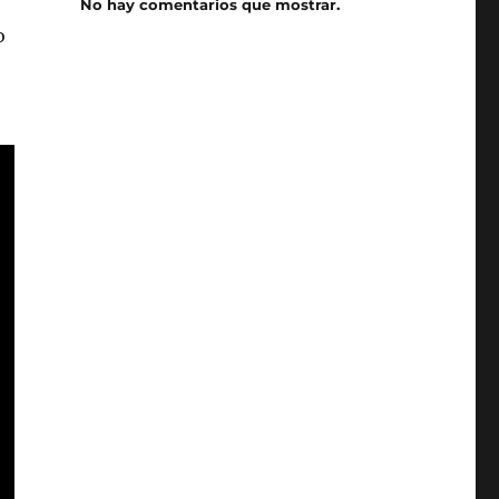
No hay comentarios que mostrar.
o