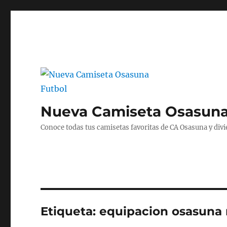
Nueva Camiseta Osasuna
Conoce todas tus camisetas favoritas de CA Osasuna y divié
Etiqueta:
equipacion osasuna 