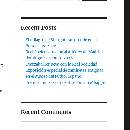
Recent Posts
El milagro de Stuttgart sorprende en la
Bundesliga 2026
Real Sociedad recibe al Atlético de Madrid el
domingo 4 de enero 2026
Oyarzabal renueva con la Real Sociedad
SE
Exposición especial de camisetas antiguas
en el Museo del Fútbol Español
Francia inicia la concentración sin Mbappé
e
Recent Comments