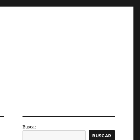
Buscar
BUSCAR