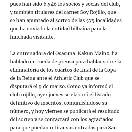
pues han sido 6.546 los socios y socias del club,
y también titulares del carnet Soy Rojillo, que
se han apuntado al sorteo de las 575 localidades
que ha enviado la entidad bilbaína para la
hinchada visitante.
La entrenadora del Osasuna, Kakun Mainz, ha
hablado en rueda de prensa para hablar sobre la
eliminatoria de los cuartos de final de la Copa
de la Reina ante el Athletic Club que se
disputará el 9 de marzo. Como ya informó el
club rojillo, ayer jueves se elaboró el listado
definitivo de inscritos, comunicándose su
número, y hoy viernes se publicará el resultado
del sorteo y se contactará con los agraciados
para que puedan retirar sus entradas para San