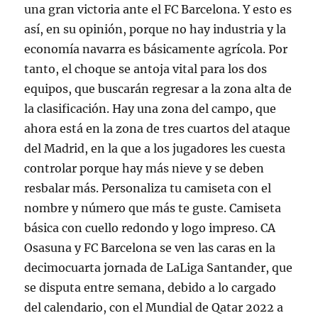
una gran victoria ante el FC Barcelona. Y esto es
así, en su opinión, porque no hay industria y la
economía navarra es básicamente agrícola. Por
tanto, el choque se antoja vital para los dos
equipos, que buscarán regresar a la zona alta de
la clasificación. Hay una zona del campo, que
ahora está en la zona de tres cuartos del ataque
del Madrid, en la que a los jugadores les cuesta
controlar porque hay más nieve y se deben
resbalar más. Personaliza tu camiseta con el
nombre y número que más te guste. Camiseta
básica con cuello redondo y logo impreso. CA
Osasuna y FC Barcelona se ven las caras en la
decimocuarta jornada de LaLiga Santander, que
se disputa entre semana, debido a lo cargado
del calendario, con el Mundial de Qatar 2022 a