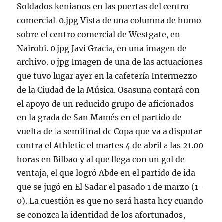
Soldados kenianos en las puertas del centro
comercial. 0.jpg Vista de una columna de humo
sobre el centro comercial de Westgate, en
Nairobi. 0.jpg Javi Gracia, en una imagen de
archivo. 0.jpg Imagen de una de las actuaciones
que tuvo lugar ayer en la cafetería Intermezzo
de la Ciudad de la Música. Osasuna contará con
el apoyo de un reducido grupo de aficionados
en la grada de San Mamés en el partido de
vuelta de la semifinal de Copa que va a disputar
contra el Athletic el martes 4 de abril a las 21.00
horas en Bilbao y al que llega con un gol de
ventaja, el que logró Abde en el partido de ida
que se jugó en El Sadar el pasado 1 de marzo (1-
0). La cuestión es que no será hasta hoy cuando
se conozca la identidad de los afortunados,