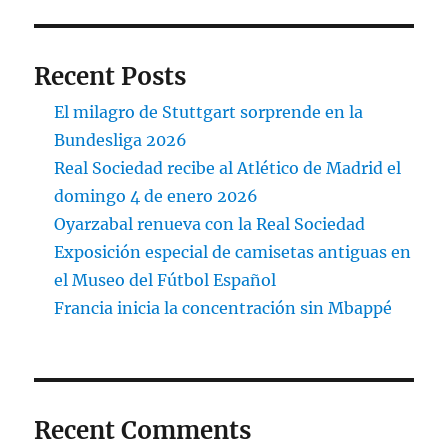
Recent Posts
El milagro de Stuttgart sorprende en la
Bundesliga 2026
Real Sociedad recibe al Atlético de Madrid el
domingo 4 de enero 2026
Oyarzabal renueva con la Real Sociedad
Exposición especial de camisetas antiguas en
el Museo del Fútbol Español
Francia inicia la concentración sin Mbappé
Recent Comments