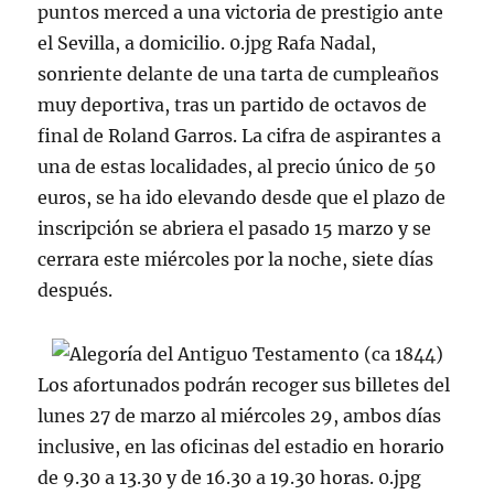
puntos merced a una victoria de prestigio ante
el Sevilla, a domicilio. 0.jpg Rafa Nadal,
sonriente delante de una tarta de cumpleaños
muy deportiva, tras un partido de octavos de
final de Roland Garros. La cifra de aspirantes a
una de estas localidades, al precio único de 50
euros, se ha ido elevando desde que el plazo de
inscripción se abriera el pasado 15 marzo y se
cerrara este miércoles por la noche, siete días
después.
Los afortunados podrán recoger sus billetes del
lunes 27 de marzo al miércoles 29, ambos días
inclusive, en las oficinas del estadio en horario
de 9.30 a 13.30 y de 16.30 a 19.30 horas. 0.jpg