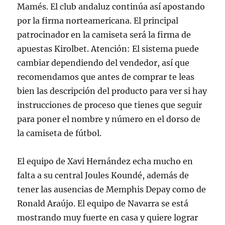
Mamés. El club andaluz continúa así apostando
por la firma norteamericana. El principal
patrocinador en la camiseta será la firma de
apuestas Kirolbet. Atención: El sistema puede
cambiar dependiendo del vendedor, así que
recomendamos que antes de comprar te leas
bien las descripción del producto para ver si hay
instrucciones de proceso que tienes que seguir
para poner el nombre y número en el dorso de
la camiseta de fútbol.
El equipo de Xavi Hernández echa mucho en
falta a su central Joules Koundé, además de
tener las ausencias de Memphis Depay como de
Ronald Araújo. El equipo de Navarra se está
mostrando muy fuerte en casa y quiere lograr