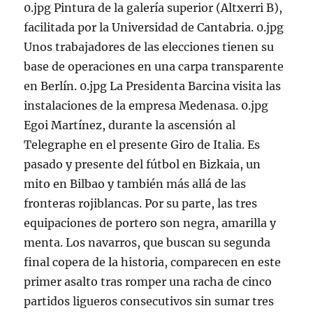
0.jpg Pintura de la galería superior (Altxerri B),
facilitada por la Universidad de Cantabria. 0.jpg
Unos trabajadores de las elecciones tienen su
base de operaciones en una carpa transparente
en Berlín. 0.jpg La Presidenta Barcina visita las
instalaciones de la empresa Medenasa. 0.jpg
Egoi Martínez, durante la ascensión al
Telegraphe en el presente Giro de Italia. Es
pasado y presente del fútbol en Bizkaia, un
mito en Bilbao y también más allá de las
fronteras rojiblancas. Por su parte, las tres
equipaciones de portero son negra, amarilla y
menta. Los navarros, que buscan su segunda
final copera de la historia, comparecen en este
primer asalto tras romper una racha de cinco
partidos ligueros consecutivos sin sumar tres