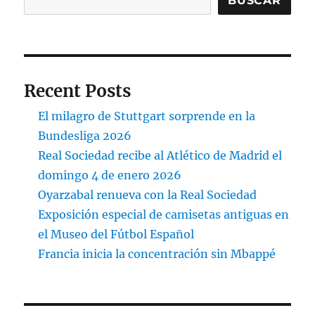
BUSCAR
Recent Posts
El milagro de Stuttgart sorprende en la
Bundesliga 2026
Real Sociedad recibe al Atlético de Madrid el
domingo 4 de enero 2026
Oyarzabal renueva con la Real Sociedad
Exposición especial de camisetas antiguas en
el Museo del Fútbol Español
Francia inicia la concentración sin Mbappé