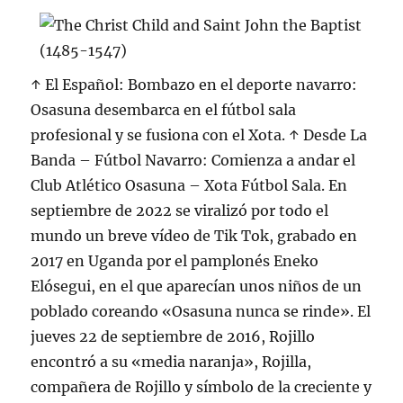
↑ El Español: Bombazo en el deporte navarro:
Osasuna desembarca en el fútbol sala
profesional y se fusiona con el Xota. ↑ Desde La
Banda – Fútbol Navarro: Comienza a andar el
Club Atlético Osasuna – Xota Fútbol Sala. En
septiembre de 2022 se viralizó por todo el
mundo un breve vídeo de Tik Tok, grabado en
2017 en Uganda por el pamplonés Eneko
Elósegui, en el que aparecían unos niños de un
poblado coreando «Osasuna nunca se rinde». El
jueves 22 de septiembre de 2016, Rojillo
encontró a su «media naranja», Rojilla,
compañera de Rojillo y símbolo de la creciente y