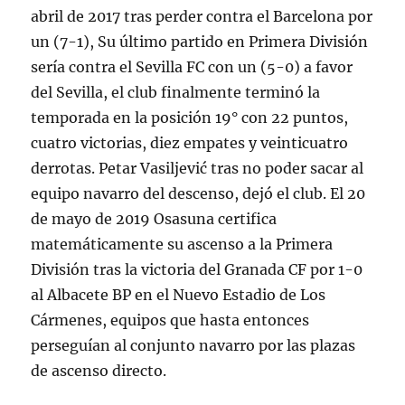
abril de 2017 tras perder contra el Barcelona por
un (7-1), Su último partido en Primera División
sería contra el Sevilla FC con un (5-0) a favor
del Sevilla, el club finalmente terminó la
temporada en la posición 19° con 22 puntos,
cuatro victorias, diez empates y veinticuatro
derrotas. Petar Vasiljević tras no poder sacar al
equipo navarro del descenso, dejó el club. El 20
de mayo de 2019 Osasuna certifica
matemáticamente su ascenso a la Primera
División tras la victoria del Granada CF por 1-0
al Albacete BP en el Nuevo Estadio de Los
Cármenes, equipos que hasta entonces
perseguían al conjunto navarro por las plazas
de ascenso directo.