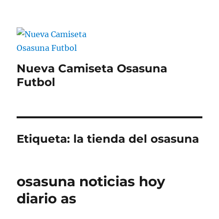
Nueva Camiseta Osasuna
Futbol
Etiqueta:
la tienda del osasuna
osasuna noticias hoy
diario as