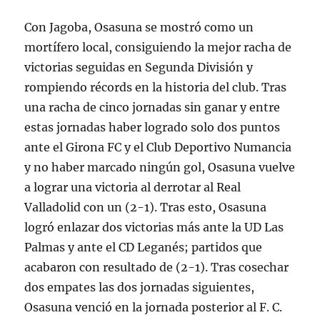
Con Jagoba, Osasuna se mostró como un
mortífero local, consiguiendo la mejor racha de
victorias seguidas en Segunda División y
rompiendo récords en la historia del club. Tras
una racha de cinco jornadas sin ganar y entre
estas jornadas haber logrado solo dos puntos
ante el Girona FC y el Club Deportivo Numancia
y no haber marcado ningún gol, Osasuna vuelve
a lograr una victoria al derrotar al Real
Valladolid con un (2-1). Tras esto, Osasuna
logró enlazar dos victorias más ante la UD Las
Palmas y ante el CD Leganés; partidos que
acabaron con resultado de (2-1). Tras cosechar
dos empates las dos jornadas siguientes,
Osasuna venció en la jornada posterior al F. C.