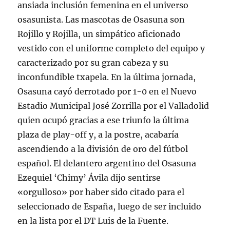
ansiada inclusión femenina en el universo
osasunista. Las mascotas de Osasuna son
Rojillo y Rojilla, un simpático aficionado
vestido con el uniforme completo del equipo y
caracterizado por su gran cabeza y su
inconfundible txapela. En la última jornada,
Osasuna cayó derrotado por 1-0 en el Nuevo
Estadio Municipal José Zorrilla por el Valladolid
quien ocupó gracias a ese triunfo la última
plaza de play-off y, a la postre, acabaría
ascendiendo a la división de oro del fútbol
español. El delantero argentino del Osasuna
Ezequiel ‘Chimy’ Ávila dijo sentirse
«orgulloso» por haber sido citado para el
seleccionado de España, luego de ser incluido
en la lista por el DT Luis de la Fuente.