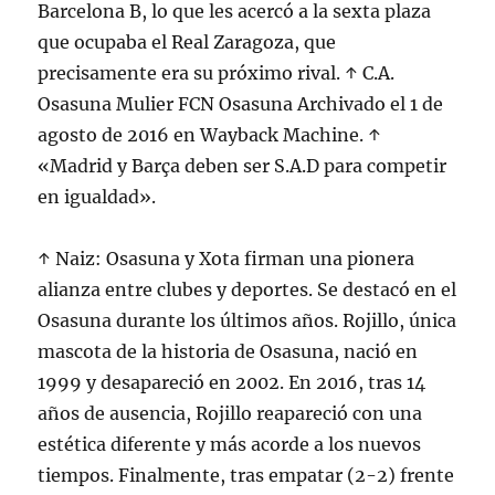
Barcelona B, lo que les acercó a la sexta plaza
que ocupaba el Real Zaragoza, que
precisamente era su próximo rival. ↑ C.A.
Osasuna Mulier FCN Osasuna Archivado el 1 de
agosto de 2016 en Wayback Machine. ↑
«Madrid y Barça deben ser S.A.D para competir
en igualdad».
↑ Naiz: Osasuna y Xota firman una pionera
alianza entre clubes y deportes. Se destacó en el
Osasuna durante los últimos años. Rojillo, única
mascota de la historia de Osasuna, nació en
1999 y desapareció en 2002. En 2016, tras 14
años de ausencia, Rojillo reapareció con una
estética diferente y más acorde a los nuevos
tiempos. Finalmente, tras empatar (2-2) frente