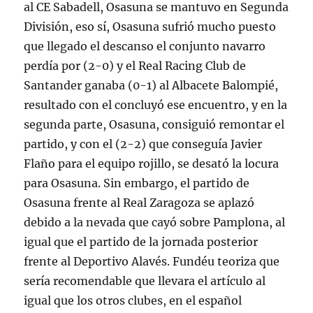
al CE Sabadell, Osasuna se mantuvo en Segunda
División, eso sí, Osasuna sufrió mucho puesto
que llegado el descanso el conjunto navarro
perdía por (2-0) y el Real Racing Club de
Santander ganaba (0-1) al Albacete Balompié,
resultado con el concluyó ese encuentro, y en la
segunda parte, Osasuna, consiguió remontar el
partido, y con el (2-2) que conseguía Javier
Flaño para el equipo rojillo, se desató la locura
para Osasuna. Sin embargo, el partido de
Osasuna frente al Real Zaragoza se aplazó
debido a la nevada que cayó sobre Pamplona, al
igual que el partido de la jornada posterior
frente al Deportivo Alavés. Fundéu teoriza que
sería recomendable que llevara el artículo al
igual que los otros clubes, en el español