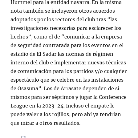
Hummel para la entidad navarra. En la misma
nota también se incluyeron otros acuerdos
adoptados por los rectores del club tras “las
investigaciones necesarias para esclarecer los
hechos”, como el de “comunicar a la empresa
de seguridad contratada para los eventos en el
estadio de El Sadar las normas de régimen
interno del club e implementar nuevas técnicas
de comunicación para los partidos y/o cualquier
espectáculo que se celebre en las instalaciones
de Osasuna”. Los de Arrasate dependen de sí
mismos para ser séptimos y jugar la Conference
League en la 2023-24. Incluso el empate le
puede valer a los rojillos, pero ahí ya tendrían
que mirar a otros resultados.