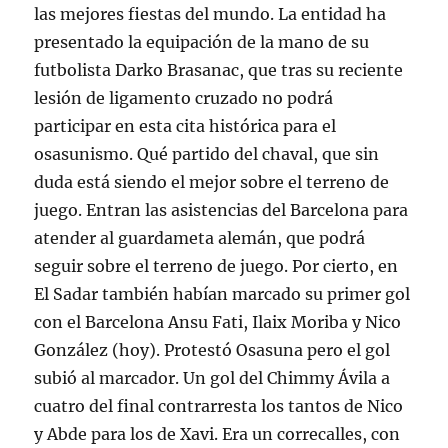
las mejores fiestas del mundo. La entidad ha
presentado la equipación de la mano de su
futbolista Darko Brasanac, que tras su reciente
lesión de ligamento cruzado no podrá
participar en esta cita histórica para el
osasunismo. Qué partido del chaval, que sin
duda está siendo el mejor sobre el terreno de
juego. Entran las asistencias del Barcelona para
atender al guardameta alemán, que podrá
seguir sobre el terreno de juego. Por cierto, en
El Sadar también habían marcado su primer gol
con el Barcelona Ansu Fati, Ilaix Moriba y Nico
González (hoy). Protestó Osasuna pero el gol
subió al marcador. Un gol del Chimmy Ávila a
cuatro del final contrarresta los tantos de Nico
y Abde para los de Xavi. Era un correcalles, con