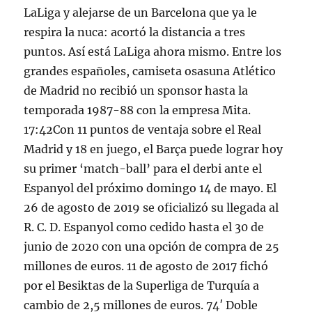
LaLiga y alejarse de un Barcelona que ya le
respira la nuca: acortó la distancia a tres
puntos. Así está LaLiga ahora mismo. Entre los
grandes españoles, camiseta osasuna Atlético
de Madrid no recibió un sponsor hasta la
temporada 1987-88 con la empresa Mita.
17:42Con 11 puntos de ventaja sobre el Real
Madrid y 18 en juego, el Barça puede lograr hoy
su primer ‘match-ball’ para el derbi ante el
Espanyol del próximo domingo 14 de mayo. El
26 de agosto de 2019 se oficializó su llegada al
R. C. D. Espanyol como cedido hasta el 30 de
junio de 2020 con una opción de compra de 25
millones de euros. 11 de agosto de 2017 fichó
por el Besiktas de la Superliga de Turquía a
cambio de 2,5 millones de euros. 74′ Doble