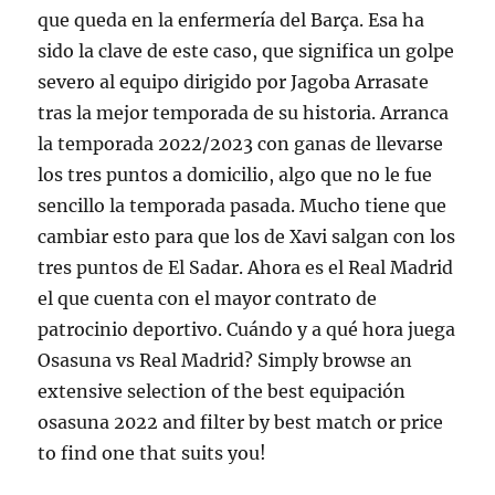
que queda en la enfermería del Barça. Esa ha
sido la clave de este caso, que significa un golpe
severo al equipo dirigido por Jagoba Arrasate
tras la mejor temporada de su historia. Arranca
la temporada 2022/2023 con ganas de llevarse
los tres puntos a domicilio, algo que no le fue
sencillo la temporada pasada. Mucho tiene que
cambiar esto para que los de Xavi salgan con los
tres puntos de El Sadar. Ahora es el Real Madrid
el que cuenta con el mayor contrato de
patrocinio deportivo. Cuándo y a qué hora juega
Osasuna vs Real Madrid? Simply browse an
extensive selection of the best equipación
osasuna 2022 and filter by best match or price
to find one that suits you!