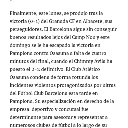
Finalmente, este lunes, se produjo tras la
victoria (0-1) del Granada CF en Albacete, sus
perseguidores. El Barcelona sigue sin conseguir
buenos resultados lejos del Camp Nou y este
domingo se le ha escapado la victoria en
Pamplona contra Osasuna a falta de cuatro
minutos del final, cuando el Chimmy Ávila ha
puesto el 2-2 definitivo. El Club Atlético
Osasuna condena de forma rotunda los
incidentes violentos protagonizados por ultras
del Fútbol Club Barcelona esta tarde en
Pamplona. Su especialización en derecho de la
empresa, deportivo y concursal fue
determinante para asesorar y representar a
numerosos clubes de fútbol a lo largo de su