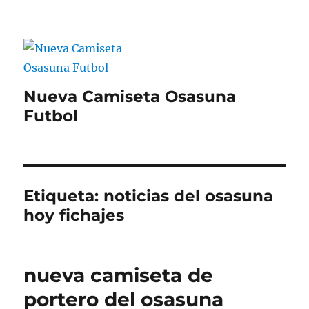
Nueva Camiseta Osasuna
Futbol
Etiqueta:
noticias del osasuna
hoy fichajes
nueva camiseta de
portero del osasuna