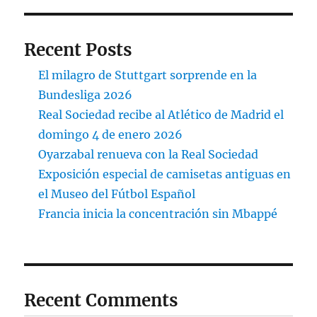
Recent Posts
El milagro de Stuttgart sorprende en la
Bundesliga 2026
Real Sociedad recibe al Atlético de Madrid el
domingo 4 de enero 2026
Oyarzabal renueva con la Real Sociedad
Exposición especial de camisetas antiguas en
el Museo del Fútbol Español
Francia inicia la concentración sin Mbappé
Recent Comments