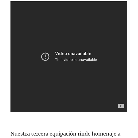
Nuestra tercera equipación rinde homenaje a