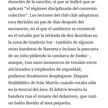
duración de la sanción, sí que se indicó que se
aplicará “el régimen disciplinario del convenio
colectivo”. Los rectores del club club adoptaron
esta decisión un par de días después del
encuentro, en el que el ambiente se enrareció
en el estadio por la retirada de dos ikurriñas en
la zona de Graderío Sur -también de algunas
otras banderas de Navarra e incluso la pancarta
de un niño pidiendo la camiseta de Darko-,
aunque, tras unos momentos de tensión entre
aficionados y empleados de seguridad,
pudieron finalmente desplegarse. Disparo
flojiiiiiiiiito de Iván Martín cuando estaba sólo
en la frontal del área. El árbitro levanta la
bandera tras el remate del delantero, que cazó
un balón llovido al área pequeña.