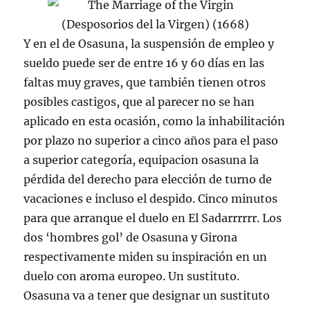
Y en el de Osasuna, la suspensión de empleo y
sueldo puede ser de entre 16 y 60 días en las
faltas muy graves, que también tienen otros
posibles castigos, que al parecer no se han
aplicado en esta ocasión, como la inhabilitación
por plazo no superior a cinco años para el paso
a superior categoría, equipacion osasuna la
pérdida del derecho para elección de turno de
vacaciones e incluso el despido. Cinco minutos
para que arranque el duelo en El Sadarrrrrr. Los
dos ‘hombres gol’ de Osasuna y Girona
respectivamente miden su inspiración en un
duelo con aroma europeo. Un sustituto.
Osasuna va a tener que designar un sustituto