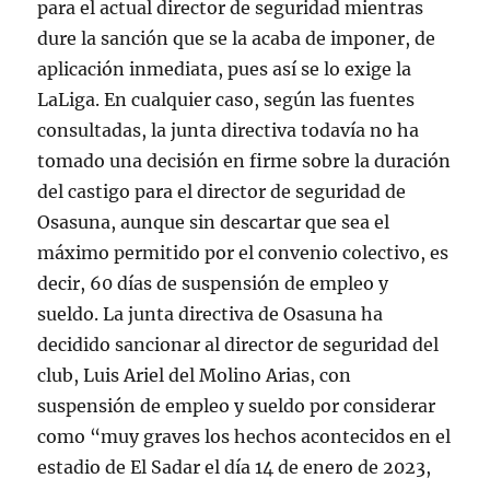
para el actual director de seguridad mientras
dure la sanción que se la acaba de imponer, de
aplicación inmediata, pues así se lo exige la
LaLiga. En cualquier caso, según las fuentes
consultadas, la junta directiva todavía no ha
tomado una decisión en firme sobre la duración
del castigo para el director de seguridad de
Osasuna, aunque sin descartar que sea el
máximo permitido por el convenio colectivo, es
decir, 60 días de suspensión de empleo y
sueldo. La junta directiva de Osasuna ha
decidido sancionar al director de seguridad del
club, Luis Ariel del Molino Arias, con
suspensión de empleo y sueldo por considerar
como “muy graves los hechos acontecidos en el
estadio de El Sadar el día 14 de enero de 2023,