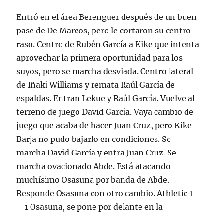
Entró en el área Berenguer después de un buen
pase de De Marcos, pero le cortaron su centro
raso. Centro de Rubén García a Kike que intenta
aprovechar la primera oportunidad para los
suyos, pero se marcha desviada. Centro lateral
de Iñaki Williams y remata Raúl García de
espaldas. Entran Lekue y Raúl García. Vuelve al
terreno de juego David García. Vaya cambio de
juego que acaba de hacer Juan Cruz, pero Kike
Barja no pudo bajarlo en condiciones. Se
marcha David García y entra Juan Cruz. Se
marcha ovacionado Abde. Está atacando
muchísimo Osasuna por banda de Abde.
Responde Osasuna con otro cambio. Athletic 1
– 1 Osasuna, se pone por delante en la