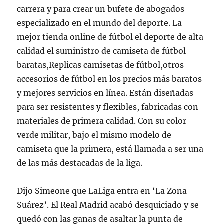
carrera y para crear un bufete de abogados
especializado en el mundo del deporte. La
mejor tienda online de fútbol el deporte de alta
calidad el suministro de camiseta de fútbol
baratas,Replicas camisetas de fútbol,otros
accesorios de fútbol en los precios más baratos
y mejores servicios en línea. Están diseñadas
para ser resistentes y flexibles, fabricadas con
materiales de primera calidad. Con su color
verde militar, bajo el mismo modelo de
camiseta que la primera, está llamada a ser una
de las más destacadas de la liga.
Dijo Simeone que LaLiga entra en ‘La Zona
Suárez’. El Real Madrid acabó desquiciado y se
quedó con las ganas de asaltar la punta de