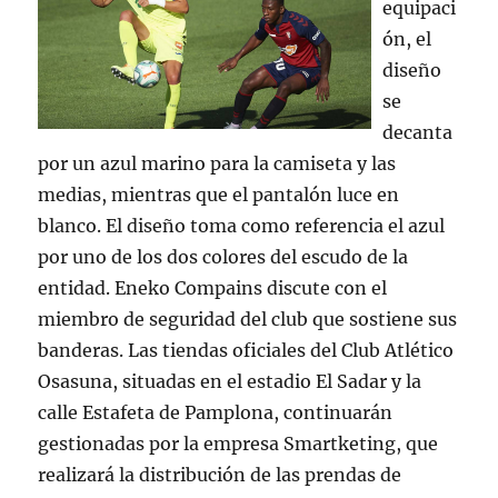
equipaci
ón, el
diseño
se
decanta
por un azul marino para la camiseta y las
medias, mientras que el pantalón luce en
blanco. El diseño toma como referencia el azul
por uno de los dos colores del escudo de la
entidad. Eneko Compains discute con el
miembro de seguridad del club que sostiene sus
banderas. Las tiendas oficiales del Club Atlético
Osasuna, situadas en el estadio El Sadar y la
calle Estafeta de Pamplona, continuarán
gestionadas por la empresa Smartketing, que
realizará la distribución de las prendas de