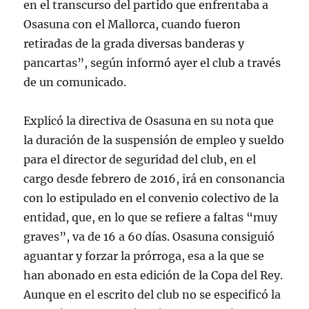
en el transcurso del partido que enfrentaba a
Osasuna con el Mallorca, cuando fueron
retiradas de la grada diversas banderas y
pancartas”, según informó ayer el club a través
de un comunicado.
Explicó la directiva de Osasuna en su nota que
la duración de la suspensión de empleo y sueldo
para el director de seguridad del club, en el
cargo desde febrero de 2016, irá en consonancia
con lo estipulado en el convenio colectivo de la
entidad, que, en lo que se refiere a faltas “muy
graves”, va de 16 a 60 días. Osasuna consiguió
aguantar y forzar la prórroga, esa a la que se
han abonado en esta edición de la Copa del Rey.
Aunque en el escrito del club no se especificó la