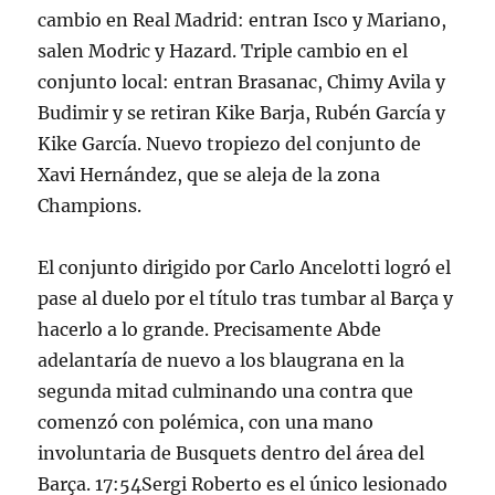
cambio en Real Madrid: entran Isco y Mariano,
salen Modric y Hazard. Triple cambio en el
conjunto local: entran Brasanac, Chimy Avila y
Budimir y se retiran Kike Barja, Rubén García y
Kike García. Nuevo tropiezo del conjunto de
Xavi Hernández, que se aleja de la zona
Champions.
El conjunto dirigido por Carlo Ancelotti logró el
pase al duelo por el título tras tumbar al Barça y
hacerlo a lo grande. Precisamente Abde
adelantaría de nuevo a los blaugrana en la
segunda mitad culminando una contra que
comenzó con polémica, con una mano
involuntaria de Busquets dentro del área del
Barça. 17:54Sergi Roberto es el único lesionado