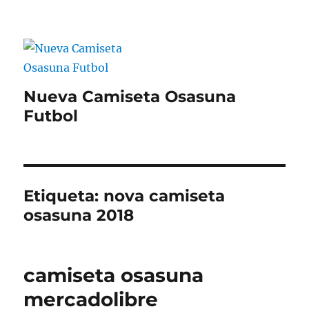
Nueva Camiseta Osasuna
Futbol
Etiqueta:
nova camiseta
osasuna 2018
camiseta osasuna
mercadolibre