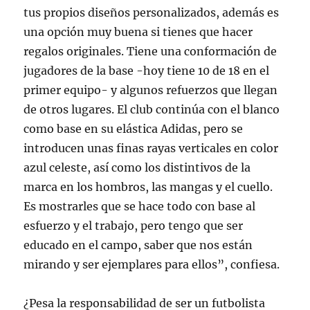
tus propios diseños personalizados, además es
una opción muy buena si tienes que hacer
regalos originales. Tiene una conformación de
jugadores de la base -hoy tiene 10 de 18 en el
primer equipo- y algunos refuerzos que llegan
de otros lugares. El club continúa con el blanco
como base en su elástica Adidas, pero se
introducen unas finas rayas verticales en color
azul celeste, así como los distintivos de la
marca en los hombros, las mangas y el cuello.
Es mostrarles que se hace todo con base al
esfuerzo y el trabajo, pero tengo que ser
educado en el campo, saber que nos están
mirando y ser ejemplares para ellos”, confiesa.
¿Pesa la responsabilidad de ser un futbolista