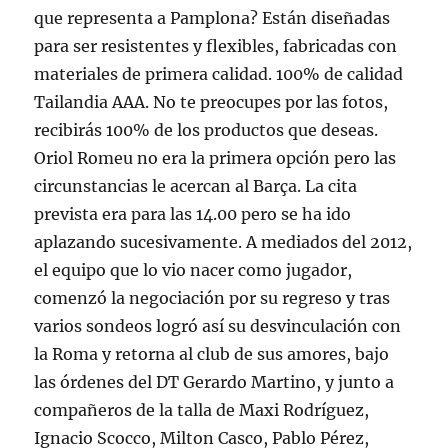
que representa a Pamplona? Están diseñadas
para ser resistentes y flexibles, fabricadas con
materiales de primera calidad. 100% de calidad
Tailandia AAA. No te preocupes por las fotos,
recibirás 100% de los productos que deseas.
Oriol Romeu no era la primera opción pero las
circunstancias le acercan al Barça. La cita
prevista era para las 14.00 pero se ha ido
aplazando sucesivamente. A mediados del 2012,
el equipo que lo vio nacer como jugador,
comenzó la negociación por su regreso y tras
varios sondeos logró así su desvinculación con
la Roma y retorna al club de sus amores, bajo
las órdenes del DT Gerardo Martino, y junto a
compañeros de la talla de Maxi Rodríguez,
Ignacio Scocco, Milton Casco, Pablo Pérez,