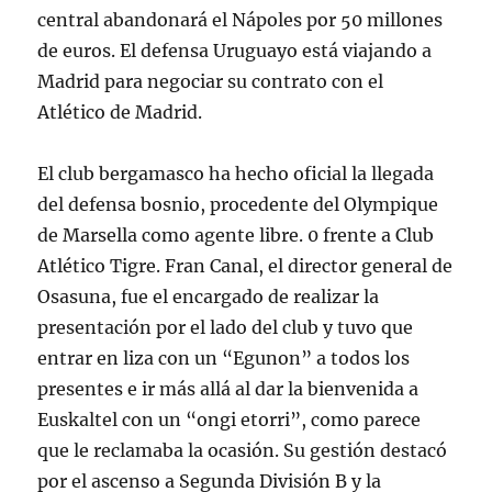
central abandonará el Nápoles por 50 millones
de euros. El defensa Uruguayo está viajando a
Madrid para negociar su contrato con el
Atlético de Madrid.
El club bergamasco ha hecho oficial la llegada
del defensa bosnio, procedente del Olympique
de Marsella como agente libre. 0 frente a Club
Atlético Tigre. Fran Canal, el director general de
Osasuna, fue el encargado de realizar la
presentación por el lado del club y tuvo que
entrar en liza con un “Egunon” a todos los
presentes e ir más allá al dar la bienvenida a
Euskaltel con un “ongi etorri”, como parece
que le reclamaba la ocasión. Su gestión destacó
por el ascenso a Segunda División B y la