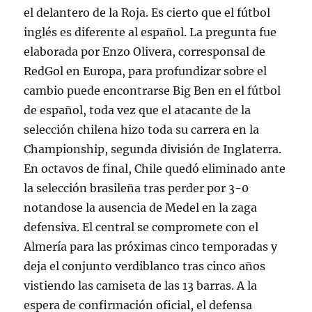
el delantero de la Roja. Es cierto que el fútbol
inglés es diferente al español. La pregunta fue
elaborada por Enzo Olivera, corresponsal de
RedGol en Europa, para profundizar sobre el
cambio puede encontrarse Big Ben en el fútbol
de español, toda vez que el atacante de la
selección chilena hizo toda su carrera en la
Championship, segunda división de Inglaterra.
En octavos de final, Chile quedó eliminado ante
la selección brasileña tras perder por 3-0
notandose la ausencia de Medel en la zaga
defensiva. El central se compromete con el
Almería para las próximas cinco temporadas y
deja el conjunto verdiblanco tras cinco años
vistiendo las camiseta de las 13 barras. A la
espera de confirmación oficial, el defensa