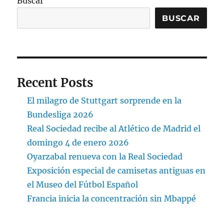
Buscar
BUSCAR
Recent Posts
El milagro de Stuttgart sorprende en la
Bundesliga 2026
Real Sociedad recibe al Atlético de Madrid el
domingo 4 de enero 2026
Oyarzabal renueva con la Real Sociedad
Exposición especial de camisetas antiguas en
el Museo del Fútbol Español
Francia inicia la concentración sin Mbappé