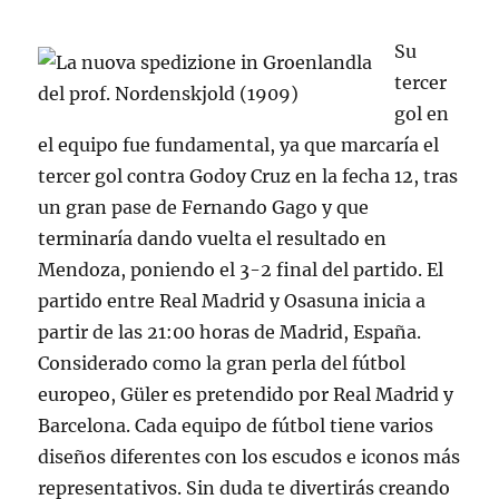
Su
tercer
gol en
el equipo fue fundamental, ya que marcaría el
tercer gol contra Godoy Cruz en la fecha 12, tras
un gran pase de Fernando Gago y que
terminaría dando vuelta el resultado en
Mendoza, poniendo el 3-2 final del partido. El
partido entre Real Madrid y Osasuna inicia a
partir de las 21:00 horas de Madrid, España.
Considerado como la gran perla del fútbol
europeo, Güler es pretendido por Real Madrid y
Barcelona. Cada equipo de fútbol tiene varios
diseños diferentes con los escudos e iconos más
representativos. Sin duda te divertirás creando