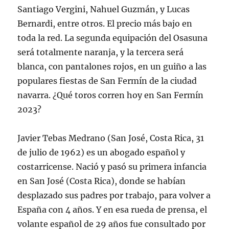
Santiago Vergini, Nahuel Guzmán, y Lucas
Bernardi, entre otros. El precio más bajo en
toda la red. La segunda equipación del Osasuna
será totalmente naranja, y la tercera será
blanca, con pantalones rojos, en un guiño a las
populares fiestas de San Fermín de la ciudad
navarra. ¿Qué toros corren hoy en San Fermín
2023?
Javier Tebas Medrano (San José, Costa Rica, 31
de julio de 1962) es un abogado español y
costarricense. Nació y pasó su primera infancia
en San José (Costa Rica), donde se habían
desplazado sus padres por trabajo, para volver a
España con 4 años. Y en esa rueda de prensa, el
volante español de 29 años fue consultado por