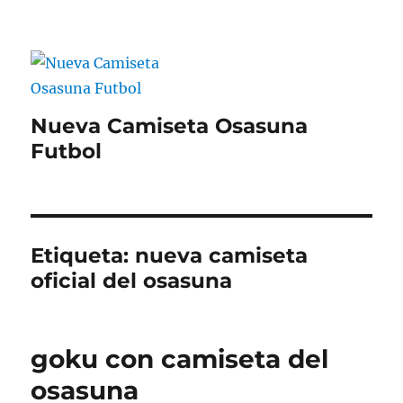
Nueva Camiseta Osasuna
Futbol
Etiqueta:
nueva camiseta
oficial del osasuna
goku con camiseta del
osasuna