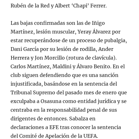
Rubén de la Red y Albert ‘Chapi’ Ferrer.
Las bajas confirmadas son las de Iñigo
Martínez, lesión muscular, Yeray Álvarez por
estar recuperándose de un proceso de pubalgia,
Dani García por su lesión de rodilla, Ander
Herrera y Jon Morcillo (rotura de clavícula).
Carlos Martínez, Maldini y Álvaro Benito. En el
club siguen defendiendo que es una sanción
injustificada, basándose en la sentencia del
Tribunal Supremo del pasado mes de enero que
exculpaba a Osasuna como entidad jurídica y se
centraba en la responsabilidad penal de sus
dirigentes de entonces. Sabalza en
declaraciones a EFE tras conocer la sentencia
del Comité de Apelación de la UEFA.