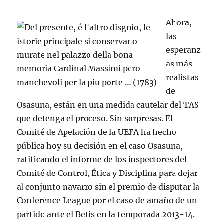
Ahora,
las
esperanz
as más
realistas
de
Osasuna, están en una medida cautelar del TAS
que detenga el proceso. Sin sorpresas. El
Comité de Apelación de la UEFA ha hecho
pública hoy su decisión en el caso Osasuna,
ratificando el informe de los inspectores del
Comité de Control, Ética y Disciplina para dejar
al conjunto navarro sin el premio de disputar la
Conference League por el caso de amaño de un
partido ante el Betis en la temporada 2013-14.