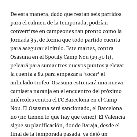
De esta manera, dado que restan seis partidos
para el culmen de la temporada, podrían
convertirse en campeones tan pronto como la
Jornada 35, de forma que todo partido cuenta
para asegurar el título. Este martes, contra
Osasuna en el Spotify Camp Nou (19.30 h),
peleará para sumar tres nuevos puntos y elevar
la cuenta a 82 para empezar a ‘tocar’ el
anhelado trofeo. Osasuna estrenará una nueva
camiseta naranja en el encuentro del próximo
miércoles contra el FC Barcelona en el Camp
Nou. El Osasuna será sancionado, el Barcelona
no (no tienen lo que hay que tener). El Valencia
sigue su planificación, donde Baraja, desde el
final de la temporada pasada, ya dejó un