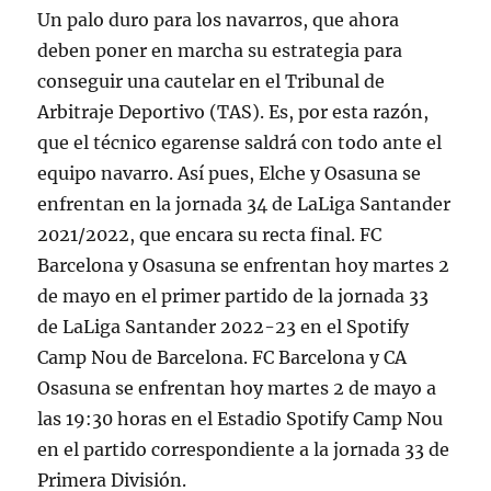
Un palo duro para los navarros, que ahora
deben poner en marcha su estrategia para
conseguir una cautelar en el Tribunal de
Arbitraje Deportivo (TAS). Es, por esta razón,
que el técnico egarense saldrá con todo ante el
equipo navarro. Así pues, Elche y Osasuna se
enfrentan en la jornada 34 de LaLiga Santander
2021/2022, que encara su recta final. FC
Barcelona y Osasuna se enfrentan hoy martes 2
de mayo en el primer partido de la jornada 33
de LaLiga Santander 2022-23 en el Spotify
Camp Nou de Barcelona. FC Barcelona y CA
Osasuna se enfrentan hoy martes 2 de mayo a
las 19:30 horas en el Estadio Spotify Camp Nou
en el partido correspondiente a la jornada 33 de
Primera División.