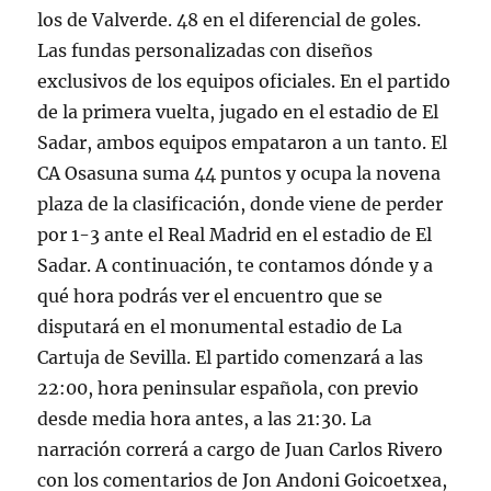
los de Valverde. 48 en el diferencial de goles.
Las fundas personalizadas con diseños
exclusivos de los equipos oficiales. En el partido
de la primera vuelta, jugado en el estadio de El
Sadar, ambos equipos empataron a un tanto. El
CA Osasuna suma 44 puntos y ocupa la novena
plaza de la clasificación, donde viene de perder
por 1-3 ante el Real Madrid en el estadio de El
Sadar. A continuación, te contamos dónde y a
qué hora podrás ver el encuentro que se
disputará en el monumental estadio de La
Cartuja de Sevilla. El partido comenzará a las
22:00, hora peninsular española, con previo
desde media hora antes, a las 21:30. La
narración correrá a cargo de Juan Carlos Rivero
con los comentarios de Jon Andoni Goicoetxea,