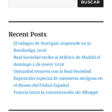
BUSCAR
Recent Posts
El milagro de Stuttgart sorprende en la
Bundesliga 2026
Real Sociedad recibe al Atlético de Madrid el
domingo 4 de enero 2026
Oyarzabal renueva con la Real Sociedad
Exposición especial de camisetas antiguas en
el Museo del Fútbol Español
Francia inicia la concentración sin Mbappé