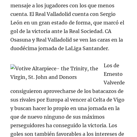
mensaje a los jugadores con los que menos
cuenta. El Real Valladolid cuenta con Sergio
León en un gran estado de forma, que marcó el
gol de la victoria ante la Real Sociedad. CA
Osasuna y Real Valladolid se ven las caras en la
duodécima jornada de LaLiga Santander.
Los de
Ernesto
Valverde
consiguieron aprovecharse de los batacazos de
sus rivales por Europa al vencer al Celta de Vigo
y buscan hacer lo propio en una jornada en la
que de nuevo ninguno de sus máximos
perseguidores ha conseguido la victoria. Los
goles son también favorables a los intereses de