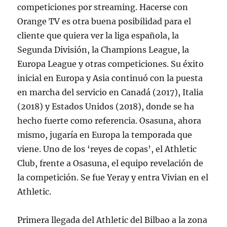
competiciones por streaming. Hacerse con
Orange TV es otra buena posibilidad para el
cliente que quiera ver la liga española, la
Segunda División, la Champions League, la
Europa League y otras competiciones. Su éxito
inicial en Europa y Asia continuó con la puesta
en marcha del servicio en Canadá (2017), Italia
(2018) y Estados Unidos (2018), donde se ha
hecho fuerte como referencia. Osasuna, ahora
mismo, jugaría en Europa la temporada que
viene. Uno de los ‘reyes de copas’, el Athletic
Club, frente a Osasuna, el equipo revelación de
la competición. Se fue Yeray y entra Vivian en el
Athletic.
Primera llegada del Athletic del Bilbao a la zona