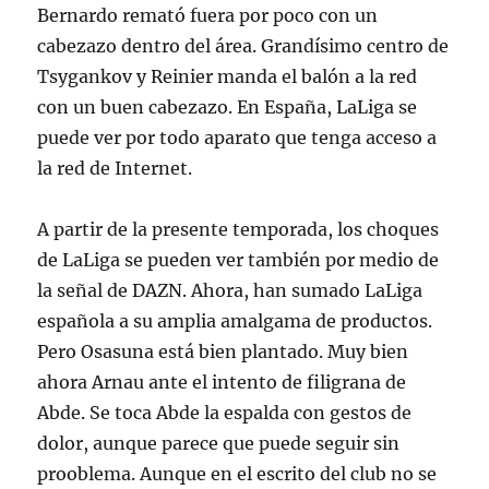
Bernardo remató fuera por poco con un
cabezazo dentro del área. Grandísimo centro de
Tsygankov y Reinier manda el balón a la red
con un buen cabezazo. En España, LaLiga se
puede ver por todo aparato que tenga acceso a
la red de Internet.
A partir de la presente temporada, los choques
de LaLiga se pueden ver también por medio de
la señal de DAZN. Ahora, han sumado LaLiga
española a su amplia amalgama de productos.
Pero Osasuna está bien plantado. Muy bien
ahora Arnau ante el intento de filigrana de
Abde. Se toca Abde la espalda con gestos de
dolor, aunque parece que puede seguir sin
prooblema. Aunque en el escrito del club no se