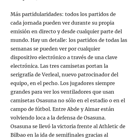
Más partidularidades: todos los partidos de
cada jornada pueden ver durante su propia
emisión en directo y desde cualquier parte del
mundo. Hay un detalle: los partidos de todas las
semanas se pueden ver por cualquier
dispositivo electrónico a través de una clave
electrónica. Las tres camisetas portan la
serigrafía de Verleal, nuevo patrocinador del
equipo, en el pecho. Los jugadores siempre
grandes para ver los ventiladores que usan
camisetas Osasuna no sólo en el estadio o en el
campo de fútbol. Entre Abde y Aimar están
volviendo loca a la defensa de Osasuna.
Osasuna se llevó la victoria frente al Athletic de
Bilbao en la ida de semifinales gracias al