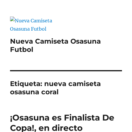
Nueva Camiseta Osasuna
Futbol
Etiqueta:
nueva camiseta
osasuna coral
¡Osasuna es Finalista De
Copa!, en directo