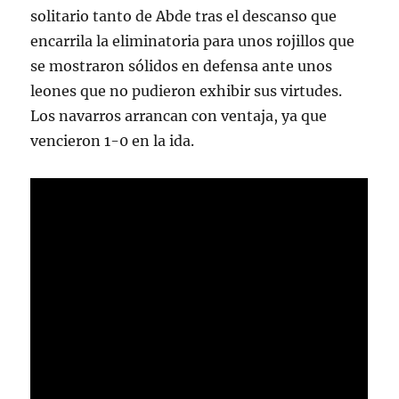
solitario tanto de Abde tras el descanso que
encarrila la eliminatoria para unos rojillos que
se mostraron sólidos en defensa ante unos
leones que no pudieron exhibir sus virtudes.
Los navarros arrancan con ventaja, ya que
vencieron 1-0 en la ida.