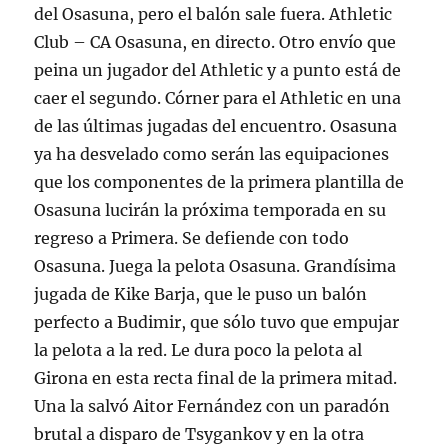
del Osasuna, pero el balón sale fuera. Athletic
Club – CA Osasuna, en directo. Otro envío que
peina un jugador del Athletic y a punto está de
caer el segundo. Córner para el Athletic en una
de las últimas jugadas del encuentro. Osasuna
ya ha desvelado como serán las equipaciones
que los componentes de la primera plantilla de
Osasuna lucirán la próxima temporada en su
regreso a Primera. Se defiende con todo
Osasuna. Juega la pelota Osasuna. Grandísima
jugada de Kike Barja, que le puso un balón
perfecto a Budimir, que sólo tuvo que empujar
la pelota a la red. Le dura poco la pelota al
Girona en esta recta final de la primera mitad.
Una la salvó Aitor Fernández con un paradón
brutal a disparo de Tsygankov y en la otra