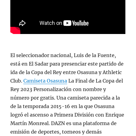
El seleccionador nacional, Luis de la Fuente,
está en El Sadar para presenciar este partido de
ida de la Copa del Rey entre Osasuna y Athletic
Club.
Camiseta Osasuna
La Final de La Copa del
Rey 2023 Personalización con nombre y
número por gratis. Una camiseta parecida a la
de la temporada 2015-16 en la que Osasuna
logró el ascenso a Primera División con Enrique
Martín Monreal. DAZN es una plataforma de
emisión de deportes, torneos y demás