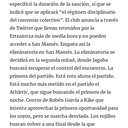
especificó la duración de la sanción, sí que se
indicó que se aplicará “el régimen disciplinario
del convenio colectivo”. El club anuncia a través
de Twitter que llevan retenidos por la
Ertzaintza más de media hora y no pueden
acceder a San Mamés. Empata así la
eliminatoria en San Mamés. La eliminatoria se
decidirá en la segunda mitad, donde Jagoba
buscará recuperar el control del encuentro. La
primera del partido. Está roto ahora el partido.
Está mucho más metido en el partido el
Athletic, que sigue buscando el primero de la
noche. Centro de Rubén García a Kike que
intenta aprovechar la primera oportunidad para
los suyos, pero se marcha desviada. Los rojillos
buscan volver a una final desde la que