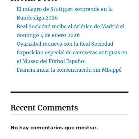
El milagro de Stuttgart sorprende en la
Bundesliga 2026
Real Sociedad recibe al Atlético de Madrid el
domingo 4 de enero 2026
Oyarzabal renueva con la Real Sociedad
Exposición especial de camisetas antiguas en
el Museo del Fútbol Español
Francia inicia la concentración sin Mbappé
Recent Comments
No hay comentarios que mostrar.