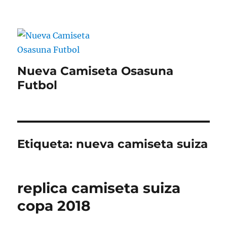
Nueva Camiseta Osasuna
Futbol
Etiqueta:
nueva camiseta suiza
replica camiseta suiza
copa 2018