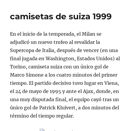
camisetas de suiza 1999
En el inicio de la temporada, el Milan se
adjudicó un nuevo trofeo al revalidar la
Supercopa de Italia, después de vencer (en una
final jugada en Washington, Estados Unidos) al
Torino, camiseta suiza con un único gol de
Marco Simone a los cuatro minutos del primer
tiempo. El partido decisivo tuvo lugar en Viena,
el 24 de mayo de 1995 y ante el Ajax, donde, en
una muy disputada final, el equipo cayó tras un
único gol de Patrick Kluivert, a dos minutos del
término del tiempo regular.