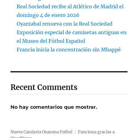
Real Sociedad recibe al Atlético de Madrid el
domingo 4 de enero 2026
Oyarzabal renueva con la Real Sociedad
Exposición especial de camisetas antiguas en
el Museo del Fútbol Español
Francia inicia la concentración sin Mbappé
Recent Comments
No hay comentarios que mostrar.
Nueva Camiseta Osasuna Futbol
Funciona gracias a