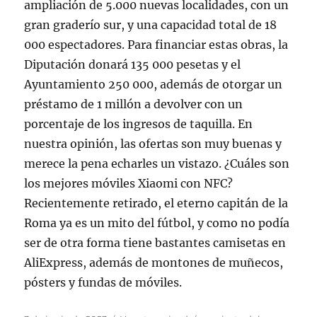
ampliación de 5.000 nuevas localidades, con un
gran graderío sur, y una capacidad total de 18
000 espectadores. Para financiar estas obras, la
Diputación donará 135 000 pesetas y el
Ayuntamiento 250 000, además de otorgar un
préstamo de 1 millón a devolver con un
porcentaje de los ingresos de taquilla. En
nuestra opinión, las ofertas son muy buenas y
merece la pena echarles un vistazo. ¿Cuáles son
los mejores móviles Xiaomi con NFC?
Recientemente retirado, el eterno capitán de la
Roma ya es un mito del fútbol, y como no podía
ser de otra forma tiene bastantes camisetas en
AliExpress, además de montones de muñecos,
pósters y fundas de móviles.