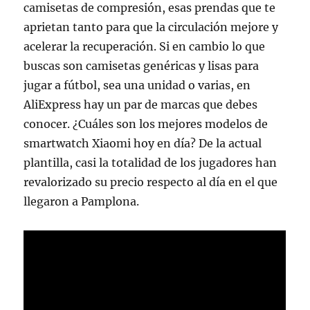
camisetas de compresión, esas prendas que te
aprietan tanto para que la circulación mejore y
acelerar la recuperación. Si en cambio lo que
buscas son camisetas genéricas y lisas para
jugar a fútbol, sea una unidad o varias, en
AliExpress hay un par de marcas que debes
conocer. ¿Cuáles son los mejores modelos de
smartwatch Xiaomi hoy en día? De la actual
plantilla, casi la totalidad de los jugadores han
revalorizado su precio respecto al día en el que
llegaron a Pamplona.