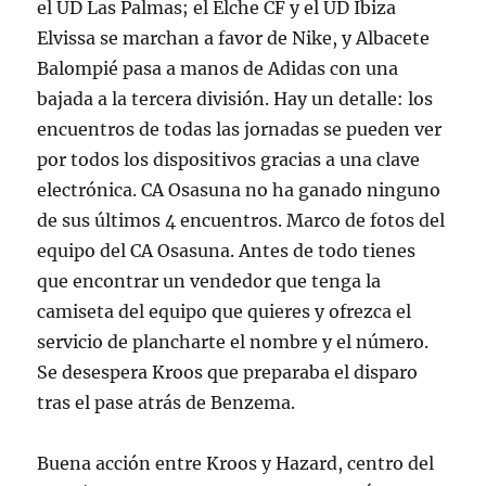
el UD Las Palmas; el Elche CF y el UD Ibiza
Elvissa se marchan a favor de Nike, y Albacete
Balompié pasa a manos de Adidas con una
bajada a la tercera división. Hay un detalle: los
encuentros de todas las jornadas se pueden ver
por todos los dispositivos gracias a una clave
electrónica. CA Osasuna no ha ganado ninguno
de sus últimos 4 encuentros. Marco de fotos del
equipo del CA Osasuna. Antes de todo tienes
que encontrar un vendedor que tenga la
camiseta del equipo que quieres y ofrezca el
servicio de plancharte el nombre y el número.
Se desespera Kroos que preparaba el disparo
tras el pase atrás de Benzema.
Buena acción entre Kroos y Hazard, centro del