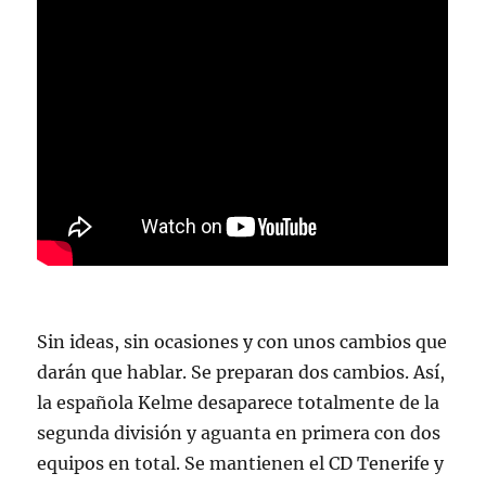
Sin ideas, sin ocasiones y con unos cambios que
darán que hablar. Se preparan dos cambios. Así,
la española Kelme desaparece totalmente de la
segunda división y aguanta en primera con dos
equipos en total. Se mantienen el CD Tenerife y