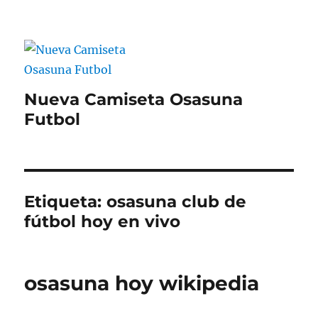
Nueva Camiseta Osasuna
Futbol
Etiqueta:
osasuna club de
fútbol hoy en vivo
osasuna hoy wikipedia