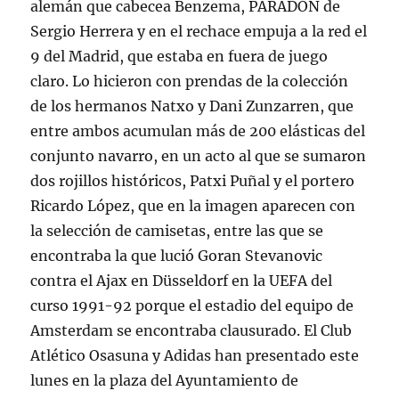
alemán que cabecea Benzema, PARADÓN de
Sergio Herrera y en el rechace empuja a la red el
9 del Madrid, que estaba en fuera de juego
claro. Lo hicieron con prendas de la colección
de los hermanos Natxo y Dani Zunzarren, que
entre ambos acumulan más de 200 elásticas del
conjunto navarro, en un acto al que se sumaron
dos rojillos históricos, Patxi Puñal y el portero
Ricardo López, que en la imagen aparecen con
la selección de camisetas, entre las que se
encontraba la que lució Goran Stevanovic
contra el Ajax en Düsseldorf en la UEFA del
curso 1991-92 porque el estadio del equipo de
Amsterdam se encontraba clausurado. El Club
Atlético Osasuna y Adidas han presentado este
lunes en la plaza del Ayuntamiento de