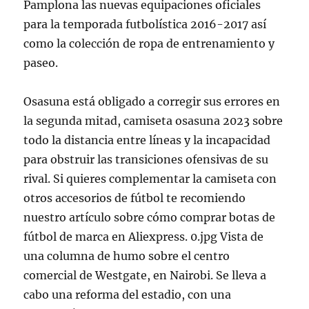
Pamplona las nuevas equipaciones oficiales
para la temporada futbolística 2016-2017 así
como la colección de ropa de entrenamiento y
paseo.
Osasuna está obligado a corregir sus errores en
la segunda mitad, camiseta osasuna 2023 sobre
todo la distancia entre líneas y la incapacidad
para obstruir las transiciones ofensivas de su
rival. Si quieres complementar la camiseta con
otros accesorios de fútbol te recomiendo
nuestro artículo sobre cómo comprar botas de
fútbol de marca en Aliexpress. 0.jpg Vista de
una columna de humo sobre el centro
comercial de Westgate, en Nairobi. Se lleva a
cabo una reforma del estadio, con una