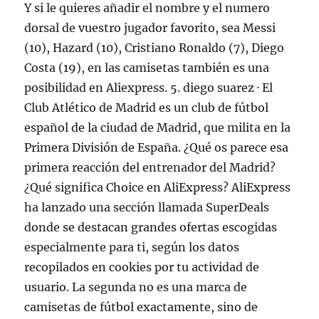
Y si le quieres añadir el nombre y el numero
dorsal de vuestro jugador favorito, sea Messi
(10), Hazard (10), Cristiano Ronaldo (7), Diego
Costa (19), en las camisetas también es una
posibilidad en Aliexpress. 5. diego suarez · El
Club Atlético de Madrid es un club de fútbol
español de la ciudad de Madrid, que milita en la
Primera División de España. ¿Qué os parece esa
primera reacción del entrenador del Madrid?
¿Qué significa Choice en AliExpress? AliExpress
ha lanzado una sección llamada SuperDeals
donde se destacan grandes ofertas escogidas
especialmente para ti, según los datos
recopilados en cookies por tu actividad de
usuario. La segunda no es una marca de
camisetas de fútbol exactamente, sino de