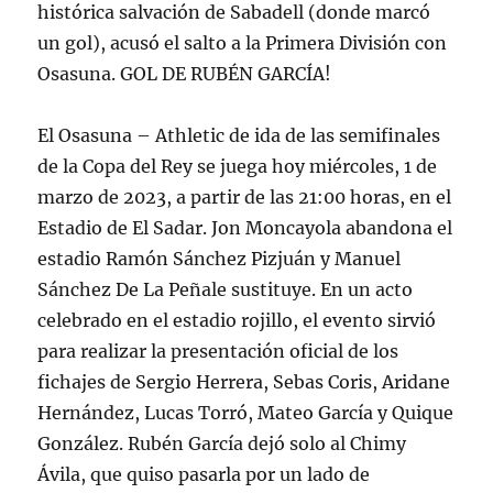
histórica salvación de Sabadell (donde marcó
un gol), acusó el salto a la Primera División con
Osasuna. GOL DE RUBÉN GARCÍA!
El Osasuna – Athletic de ida de las semifinales
de la Copa del Rey se juega hoy miércoles, 1 de
marzo de 2023, a partir de las 21:00 horas, en el
Estadio de El Sadar. Jon Moncayola abandona el
estadio Ramón Sánchez Pizjuán y Manuel
Sánchez De La Peñale sustituye. En un acto
celebrado en el estadio rojillo, el evento sirvió
para realizar la presentación oficial de los
fichajes de Sergio Herrera, Sebas Coris, Aridane
Hernández, Lucas Torró, Mateo García y Quique
González. Rubén García dejó solo al Chimy
Ávila, que quiso pasarla por un lado de