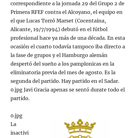
correspondiente a la jornada 29 del Grupo 2 de
Primera RFEF contra el Alcoyano, el equipo en
el que Lucas Torró Marset (Cocentaina,
Alicante, 19/7/1994) debutó en el fútbol
profesional hace ya más de una década. En esta
ocasión el cuarto todavía tampoco iba directo a
la fase de grupos y el Hamburgo alemán
despertó del sueño a los pamplonicas en la
eliminatoria previa del mes de agosto. Es la
segunda del partido. Hay partido en el Sadar.
0.jpg Javi Gracia apenas se sentó durate todo el
partido.
0.jpg
La
inactivi