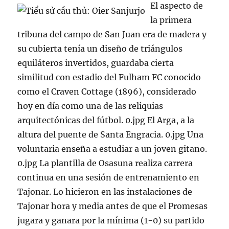
El aspecto de
la primera
tribuna del campo de San Juan era de madera y
su cubierta tenía un diseño de triángulos
equiláteros invertidos, guardaba cierta
similitud con estadio del Fulham FC conocido
como el Craven Cottage (1896), considerado
hoy en día como una de las reliquias
arquitectónicas del fútbol. 0.jpg El Arga, a la
altura del puente de Santa Engracia. 0.jpg Una
voluntaria enseña a estudiar a un joven gitano.
0.jpg La plantilla de Osasuna realiza carrera
continua en una sesión de entrenamiento en
Tajonar. Lo hicieron en las instalaciones de
Tajonar hora y media antes de que el Promesas
jugara y ganara por la mínima (1-0) su partido