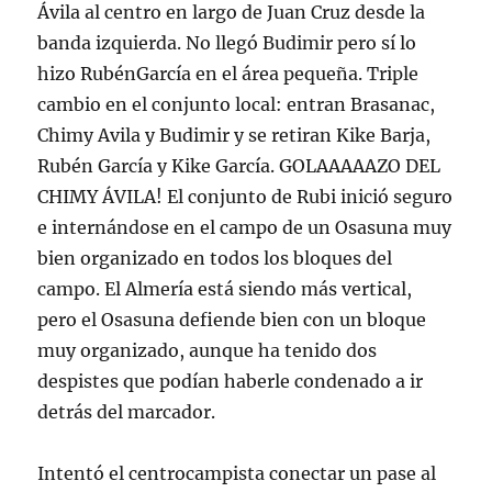
Ávila al centro en largo de Juan Cruz desde la
banda izquierda. No llegó Budimir pero sí lo
hizo RubénGarcía en el área pequeña. Triple
cambio en el conjunto local: entran Brasanac,
Chimy Avila y Budimir y se retiran Kike Barja,
Rubén García y Kike García. GOLAAAAAZO DEL
CHIMY ÁVILA! El conjunto de Rubi inició seguro
e internándose en el campo de un Osasuna muy
bien organizado en todos los bloques del
campo. El Almería está siendo más vertical,
pero el Osasuna defiende bien con un bloque
muy organizado, aunque ha tenido dos
despistes que podían haberle condenado a ir
detrás del marcador.
Intentó el centrocampista conectar un pase al