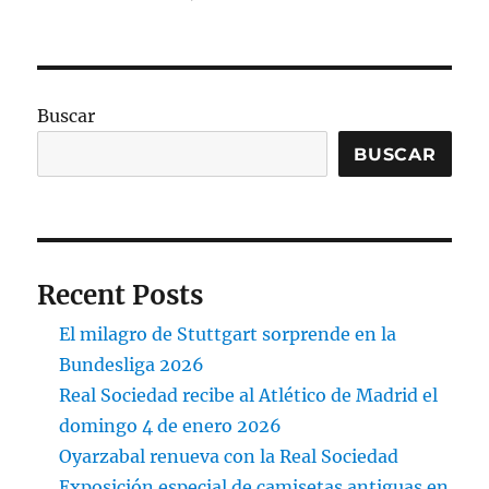
Buscar
BUSCAR
Recent Posts
El milagro de Stuttgart sorprende en la
Bundesliga 2026
Real Sociedad recibe al Atlético de Madrid el
domingo 4 de enero 2026
Oyarzabal renueva con la Real Sociedad
Exposición especial de camisetas antiguas en