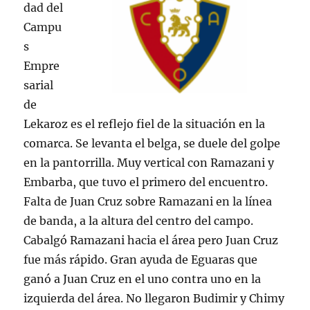
dad del
Campu
s
Empre
sarial
de
Lekaroz es el reflejo fiel de la situación en la
comarca. Se levanta el belga, se duele del golpe
en la pantorrilla. Muy vertical con Ramazani y
Embarba, que tuvo el primero del encuentro.
Falta de Juan Cruz sobre Ramazani en la línea
de banda, a la altura del centro del campo.
Cabalgó Ramazani hacia el área pero Juan Cruz
fue más rápido. Gran ayuda de Eguaras que
ganó a Juan Cruz en el uno contra uno en la
izquierda del área. No llegaron Budimir y Chimy