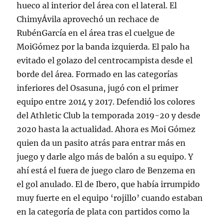
hueco al interior del área con el lateral. El
ChimyÁvila aprovechó un rechace de
RubénGarcía en el área tras el cuelgue de
MoiGómez por la banda izquierda. El palo ha
evitado el golazo del centrocampista desde el
borde del área. Formado en las categorías
inferiores del Osasuna, jugó con el primer
equipo entre 2014 y 2017. Defendió los colores
del Athletic Club la temporada 2019-20 y desde
2020 hasta la actualidad. Ahora es Moi Gómez
quien da un pasito atrás para entrar más en
juego y darle algo más de balón a su equipo. Y
ahí está el fuera de juego claro de Benzema en
el gol anulado. El de Ibero, que había irrumpido
muy fuerte en el equipo ‘rojillo’ cuando estaban
en la categoría de plata con partidos como la