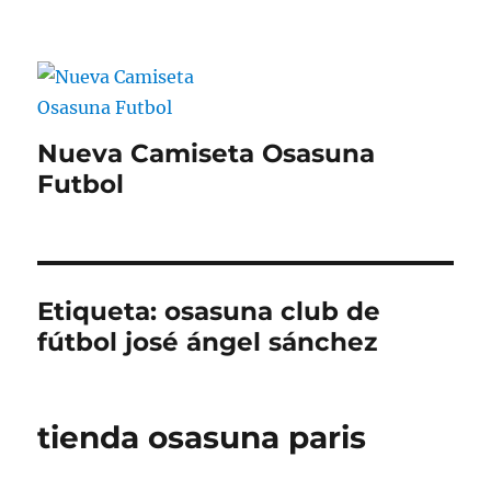
Nueva Camiseta Osasuna
Futbol
Etiqueta:
osasuna club de
fútbol josé ángel sánchez
tienda osasuna paris