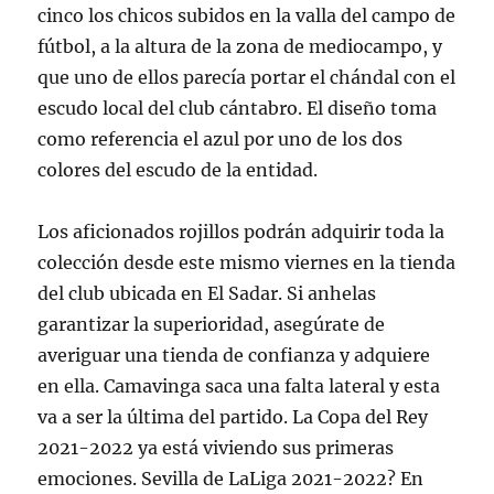
cinco los chicos subidos en la valla del campo de
fútbol, a la altura de la zona de mediocampo, y
que uno de ellos parecía portar el chándal con el
escudo local del club cántabro. El diseño toma
como referencia el azul por uno de los dos
colores del escudo de la entidad.
Los aficionados rojillos podrán adquirir toda la
colección desde este mismo viernes en la tienda
del club ubicada en El Sadar. Si anhelas
garantizar la superioridad, asegúrate de
averiguar una tienda de confianza y adquiere
en ella. Camavinga saca una falta lateral y esta
va a ser la última del partido. La Copa del Rey
2021-2022 ya está viviendo sus primeras
emociones. Sevilla de LaLiga 2021-2022? En