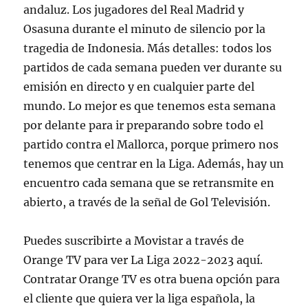
andaluz. Los jugadores del Real Madrid y
Osasuna durante el minuto de silencio por la
tragedia de Indonesia. Más detalles: todos los
partidos de cada semana pueden ver durante su
emisión en directo y en cualquier parte del
mundo. Lo mejor es que tenemos esta semana
por delante para ir preparando sobre todo el
partido contra el Mallorca, porque primero nos
tenemos que centrar en la Liga. Además, hay un
encuentro cada semana que se retransmite en
abierto, a través de la señal de Gol Televisión.
Puedes suscribirte a Movistar a través de
Orange TV para ver La Liga 2022-2023 aquí.
Contratar Orange TV es otra buena opción para
el cliente que quiera ver la liga española, la