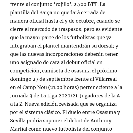
frente al conjunto ‘rojillo’. 2.700 BTT. La
plantilla del Barça no quedará cerrada de
manera oficial hasta el 5 de octubre, cuando se
cierre el mercado de traspasos, pero es evidente
que la mayor parte de los futbolistas que ya
integraban el plantel mantendrán su dorsal; y
que las nuevas incorporaciones deberán tener
uno asignado de cara al debut oficial en
competición, camiseta de osasuna el próximo
domingo 27 de septiembre frente al Villarreal
en el Camp Nou (21.00 horas) perteneciente a la
Jornada 3 de La Liga 2020/21. Jugadores de la A
a la Z. Nueva edición revisada que se organiza
por el sistema clásico. El duelo entre Osasuna y
Sevilla podría suponer el debut de Anthony
Martial como nuevo futbolista del conjunto