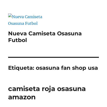
Nueva Camiseta Osasuna
Futbol
Etiqueta:
osasuna fan shop usa
camiseta roja osasuna
amazon