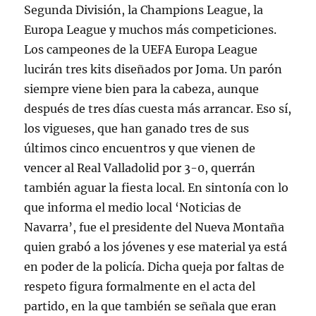
Segunda División, la Champions League, la
Europa League y muchos más competiciones.
Los campeones de la UEFA Europa League
lucirán tres kits diseñados por Joma. Un parón
siempre viene bien para la cabeza, aunque
después de tres días cuesta más arrancar. Eso sí,
los vigueses, que han ganado tres de sus
últimos cinco encuentros y que vienen de
vencer al Real Valladolid por 3-0, querrán
también aguar la fiesta local. En sintonía con lo
que informa el medio local ‘Noticias de
Navarra’, fue el presidente del Nueva Montaña
quien grabó a los jóvenes y ese material ya está
en poder de la policía. Dicha queja por faltas de
respeto figura formalmente en el acta del
partido, en la que también se señala que eran