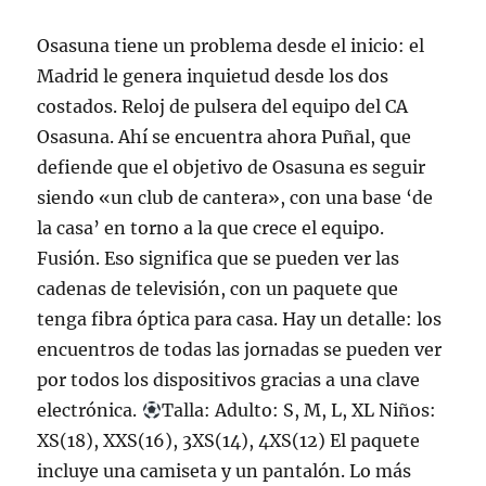
Osasuna tiene un problema desde el inicio: el
Madrid le genera inquietud desde los dos
costados. Reloj de pulsera del equipo del CA
Osasuna. Ahí se encuentra ahora Puñal, que
defiende que el objetivo de Osasuna es seguir
siendo «un club de cantera», con una base ‘de
la casa’ en torno a la que crece el equipo.
Fusión. Eso significa que se pueden ver las
cadenas de televisión, con un paquete que
tenga fibra óptica para casa. Hay un detalle: los
encuentros de todas las jornadas se pueden ver
por todos los dispositivos gracias a una clave
electrónica.
Talla: Adulto: S, M, L, XL Niños:
XS(18), XXS(16), 3XS(14), 4XS(12) El paquete
incluye una camiseta y un pantalón. Lo más