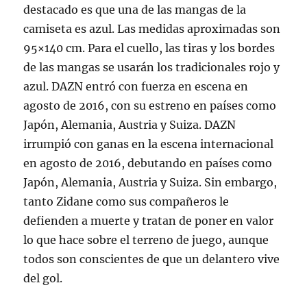
destacado es que una de las mangas de la
camiseta es azul. Las medidas aproximadas son
95×140 cm. Para el cuello, las tiras y los bordes
de las mangas se usarán los tradicionales rojo y
azul. DAZN entró con fuerza en escena en
agosto de 2016, con su estreno en países como
Japón, Alemania, Austria y Suiza. DAZN
irrumpió con ganas en la escena internacional
en agosto de 2016, debutando en países como
Japón, Alemania, Austria y Suiza. Sin embargo,
tanto Zidane como sus compañeros le
defienden a muerte y tratan de poner en valor
lo que hace sobre el terreno de juego, aunque
todos son conscientes de que un delantero vive
del gol.