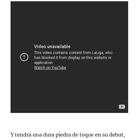
Y tendrá una dura piedra de toque en su debut,