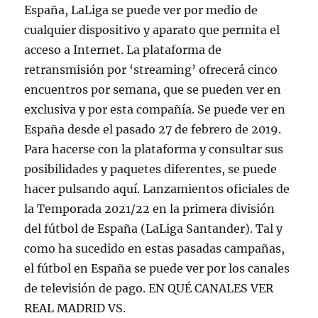
España, LaLiga se puede ver por medio de
cualquier dispositivo y aparato que permita el
acceso a Internet. La plataforma de
retransmisión por ‘streaming’ ofrecerá cinco
encuentros por semana, que se pueden ver en
exclusiva y por esta compañía. Se puede ver en
España desde el pasado 27 de febrero de 2019.
Para hacerse con la plataforma y consultar sus
posibilidades y paquetes diferentes, se puede
hacer pulsando aquí. Lanzamientos oficiales de
la Temporada 2021/22 en la primera división
del fútbol de España (LaLiga Santander). Tal y
como ha sucedido en estas pasadas campañas,
el fútbol en España se puede ver por los canales
de televisión de pago. EN QUÉ CANALES VER
REAL MADRID VS.