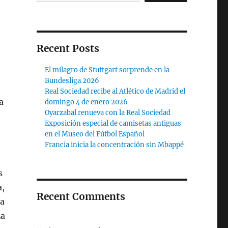
Recent Posts
El milagro de Stuttgart sorprende en la
Bundesliga 2026
Real Sociedad recibe al Atlético de Madrid el
a
domingo 4 de enero 2026
Oyarzabal renueva con la Real Sociedad
Exposición especial de camisetas antiguas
en el Museo del Fútbol Español
Francia inicia la concentración sin Mbappé
s
a,
Recent Comments
ha
La