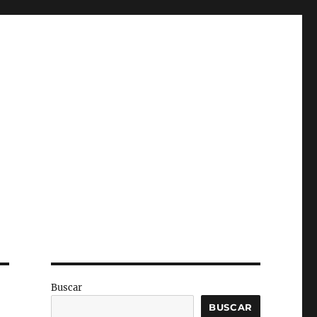
Buscar
BUSCAR