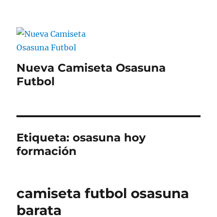
Nueva Camiseta Osasuna
Futbol
Etiqueta:
osasuna hoy
formación
camiseta futbol osasuna
barata