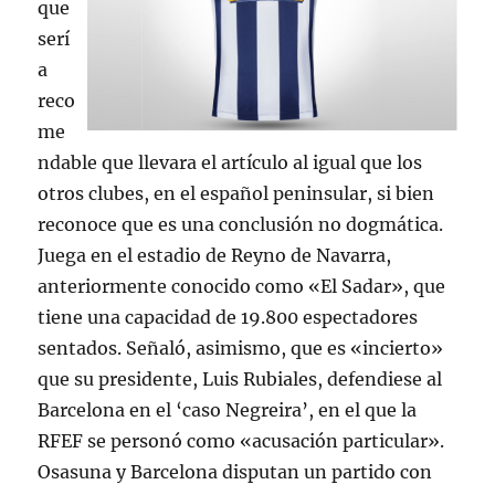
que
serí
a
reco
me
ndable que llevara el artículo al igual que los
otros clubes, en el español peninsular, si bien
reconoce que es una conclusión no dogmática.
Juega en el estadio de Reyno de Navarra,
anteriormente conocido como «El Sadar», que
tiene una capacidad de 19.800 espectadores
sentados. Señaló, asimismo, que es «incierto»
que su presidente, Luis Rubiales, defendiese al
Barcelona en el ‘caso Negreira’, en el que la
RFEF se personó como «acusación particular».
Osasuna y Barcelona disputan un partido con