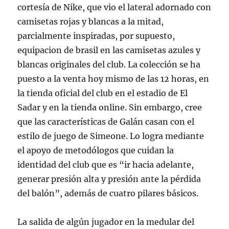
cortesía de Nike, que vio el lateral adornado con
camisetas rojas y blancas a la mitad,
parcialmente inspiradas, por supuesto,
equipacion de brasil en las camisetas azules y
blancas originales del club. La colección se ha
puesto a la venta hoy mismo de las 12 horas, en
la tienda oficial del club en el estadio de El
Sadar y en la tienda online. Sin embargo, cree
que las características de Galán casan con el
estilo de juego de Simeone. Lo logra mediante
el apoyo de metodólogos que cuidan la
identidad del club que es “ir hacia adelante,
generar presión alta y presión ante la pérdida
del balón”, además de cuatro pilares básicos.
La salida de algún jugador en la medular del