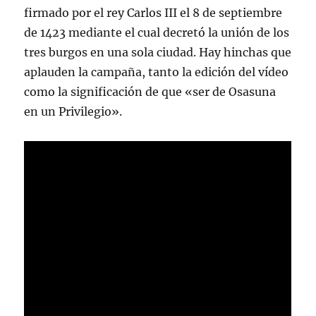
firmado por el rey Carlos III el 8 de septiembre
de 1423 mediante el cual decretó la unión de los
tres burgos en una sola ciudad. Hay hinchas que
aplauden la campaña, tanto la edición del vídeo
como la significación de que «ser de Osasuna
en un Privilegio».