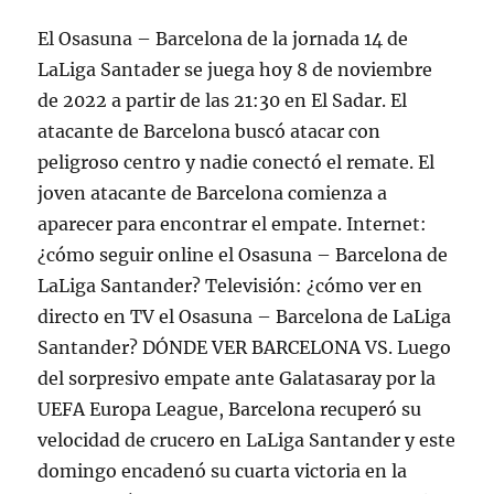
El Osasuna – Barcelona de la jornada 14 de
LaLiga Santader se juega hoy 8 de noviembre
de 2022 a partir de las 21:30 en El Sadar. El
atacante de Barcelona buscó atacar con
peligroso centro y nadie conectó el remate. El
joven atacante de Barcelona comienza a
aparecer para encontrar el empate. Internet:
¿cómo seguir online el Osasuna – Barcelona de
LaLiga Santander? Televisión: ¿cómo ver en
directo en TV el Osasuna – Barcelona de LaLiga
Santander? DÓNDE VER BARCELONA VS. Luego
del sorpresivo empate ante Galatasaray por la
UEFA Europa League, Barcelona recuperó su
velocidad de crucero en LaLiga Santander y este
domingo encadenó su cuarta victoria en la