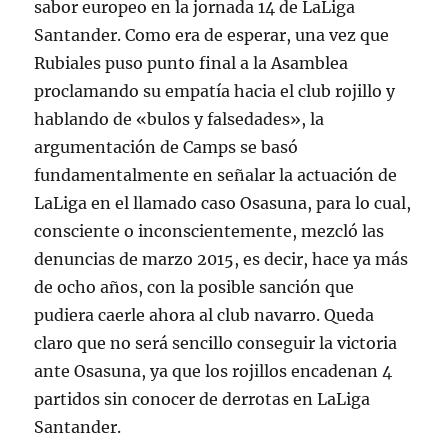
sabor europeo en la jornada 14 de LaLiga
Santander. Como era de esperar, una vez que
Rubiales puso punto final a la Asamblea
proclamando su empatía hacia el club rojillo y
hablando de «bulos y falsedades», la
argumentación de Camps se basó
fundamentalmente en señalar la actuación de
LaLiga en el llamado caso Osasuna, para lo cual,
consciente o inconscientemente, mezcló las
denuncias de marzo 2015, es decir, hace ya más
de ocho años, con la posible sanción que
pudiera caerle ahora al club navarro. Queda
claro que no será sencillo conseguir la victoria
ante Osasuna, ya que los rojillos encadenan 4
partidos sin conocer de derrotas en LaLiga
Santander.