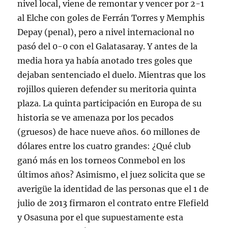
nivel local, viene de remontar y vencer por 2-1
al Elche con goles de Ferrán Torres y Memphis
Depay (penal), pero a nivel internacional no
pasó del 0-0 con el Galatasaray. Y antes de la
media hora ya había anotado tres goles que
dejaban sentenciado el duelo. Mientras que los
rojillos quieren defender su meritoria quinta
plaza. La quinta participación en Europa de su
historia se ve amenaza por los pecados
(gruesos) de hace nueve años. 60 millones de
dólares entre los cuatro grandes: ¿Qué club
ganó más en los torneos Conmebol en los
últimos años? Asimismo, el juez solicita que se
averigüe la identidad de las personas que el 1 de
julio de 2013 firmaron el contrato entre Flefield
y Osasuna por el que supuestamente esta