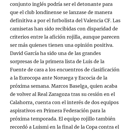
conjunto inglés podría ser el detonante para
que el club londinense se lanzase de manera
definitiva a por el futbolista del Valencia CF. Las
camisetas han sido recibidas con disparidad de
criterios entre la afición rojilla, aunque parecen
ser más quienes tienen una opinión positiva.
David García ha sido una de las grandes
sorpresas de la primera lista de Luis de la
Fuente de cara a los encuentros de clasificación
a la Eurocopa ante Noruega y Escocia de la
próxima semana. Marcos Baselga, quien acaba
de volver al Real Zaragoza tras su cesión en el
Calahorra, cuenta con el interés de dos equipos
aspirativos en Primera Federación para la
próxima temporada. El equipo rojillo también
recordó a Luismi en la final de la Copa contra el