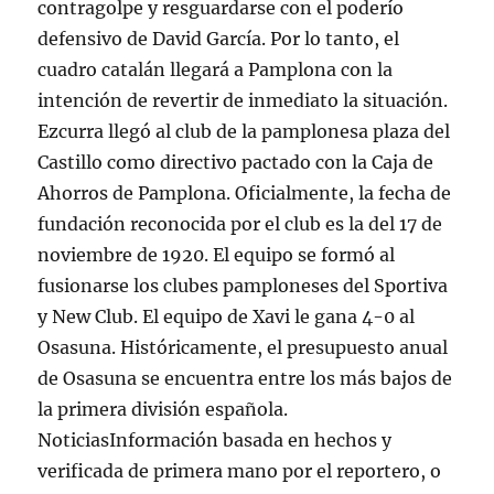
contragolpe y resguardarse con el poderío
defensivo de David García. Por lo tanto, el
cuadro catalán llegará a Pamplona con la
intención de revertir de inmediato la situación.
Ezcurra llegó al club de la pamplonesa plaza del
Castillo como directivo pactado con la Caja de
Ahorros de Pamplona. Oficialmente, la fecha de
fundación reconocida por el club es la del 17 de
noviembre de 1920. El equipo se formó al
fusionarse los clubes pamploneses del Sportiva
y New Club. El equipo de Xavi le gana 4-0 al
Osasuna. Históricamente, el presupuesto anual
de Osasuna se encuentra entre los más bajos de
la primera división española.
NoticiasInformación basada en hechos y
verificada de primera mano por el reportero, o