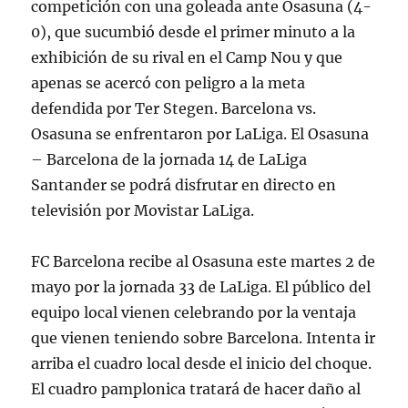
competición con una goleada ante Osasuna (4-
0), que sucumbió desde el primer minuto a la
exhibición de su rival en el Camp Nou y que
apenas se acercó con peligro a la meta
defendida por Ter Stegen. Barcelona vs.
Osasuna se enfrentaron por LaLiga. El Osasuna
– Barcelona de la jornada 14 de LaLiga
Santander se podrá disfrutar en directo en
televisión por Movistar LaLiga.
FC Barcelona recibe al Osasuna este martes 2 de
mayo por la jornada 33 de LaLiga. El público del
equipo local vienen celebrando por la ventaja
que vienen teniendo sobre Barcelona. Intenta ir
arriba el cuadro local desde el inicio del choque.
El cuadro pamplonica tratará de hacer daño al