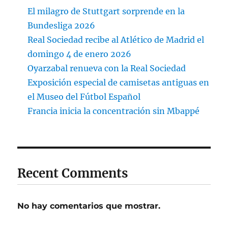
El milagro de Stuttgart sorprende en la
Bundesliga 2026
Real Sociedad recibe al Atlético de Madrid el
domingo 4 de enero 2026
Oyarzabal renueva con la Real Sociedad
Exposición especial de camisetas antiguas en
el Museo del Fútbol Español
Francia inicia la concentración sin Mbappé
Recent Comments
No hay comentarios que mostrar.