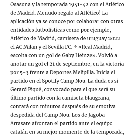
Osasuna y la temporada 1941-42 con el Atlético
de Madrid. Menudo regalo al Atlético! La
aplicación ya se conoce por colaborar con otras
entidades futbolísticas como por ejemplo,
Atlético de Madrid, camiseta de uruguay 2022
el AC Milan y el Sevilla FC. ↑ «Real Madrid,
escolta con un gol de Gaby Heinze». Volvió a
anotar un gol el 21 de septiembre, en la victoria
por 5-3 frente a Deportes Melipilla. Inicia el
partido en el Spotify Camp Nou. La duda es si
Gerard Piqué, convocado para el que será su
último partido con la camiseta blaugrana,
contará con minutos después de su emotiva
despedida del Camp Nou. Los de Jagoba
Arrasate afrontan el partido ante el equipo
catalán en su mejor momento de la temporada,