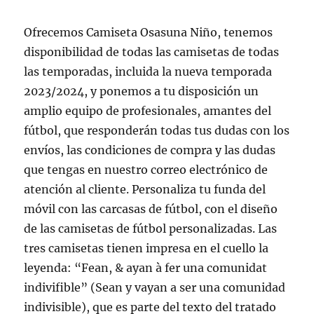
Ofrecemos Camiseta Osasuna Niño, tenemos
disponibilidad de todas las camisetas de todas
las temporadas, incluida la nueva temporada
2023/2024, y ponemos a tu disposición un
amplio equipo de profesionales, amantes del
fútbol, que responderán todas tus dudas con los
envíos, las condiciones de compra y las dudas
que tengas en nuestro correo electrónico de
atención al cliente. Personaliza tu funda del
móvil con las carcasas de fútbol, con el diseño
de las camisetas de fútbol personalizadas. Las
tres camisetas tienen impresa en el cuello la
leyenda: “Fean, & ayan à fer una comunidat
indivifible” (Sean y vayan a ser una comunidad
indivisible), que es parte del texto del tratado