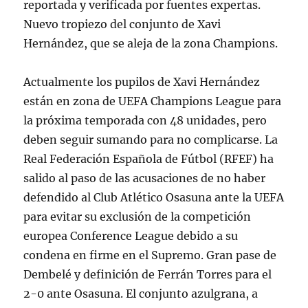
reportada y verificada por fuentes expertas.
Nuevo tropiezo del conjunto de Xavi
Hernández, que se aleja de la zona Champions.
Actualmente los pupilos de Xavi Hernández
están en zona de UEFA Champions League para
la próxima temporada con 48 unidades, pero
deben seguir sumando para no complicarse. La
Real Federación Española de Fútbol (RFEF) ha
salido al paso de las acusaciones de no haber
defendido al Club Atlético Osasuna ante la UEFA
para evitar su exclusión de la competición
europea Conference League debido a su
condena en firme en el Supremo. Gran pase de
Dembelé y definición de Ferrán Torres para el
2-0 ante Osasuna. El conjunto azulgrana, a