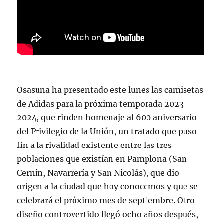
Osasuna ha presentado este lunes las camisetas
de Adidas para la próxima temporada 2023-
2024, que rinden homenaje al 600 aniversario
del Privilegio de la Unión, un tratado que puso
fin a la rivalidad existente entre las tres
poblaciones que existían en Pamplona (San
Cernin, Navarrería y San Nicolás), que dio
origen a la ciudad que hoy conocemos y que se
celebrará el próximo mes de septiembre. Otro
diseño controvertido llegó ocho años después,