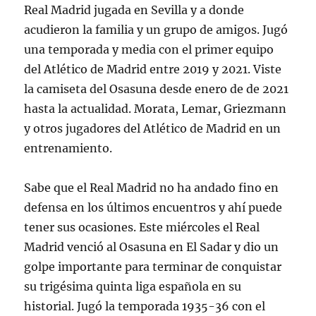
Real Madrid jugada en Sevilla y a donde
acudieron la familia y un grupo de amigos. Jugó
una temporada y media con el primer equipo
del Atlético de Madrid entre 2019 y 2021. Viste
la camiseta del Osasuna desde enero de de 2021
hasta la actualidad. Morata, Lemar, Griezmann
y otros jugadores del Atlético de Madrid en un
entrenamiento.
Sabe que el Real Madrid no ha andado fino en
defensa en los últimos encuentros y ahí puede
tener sus ocasiones. Este miércoles el Real
Madrid venció al Osasuna en El Sadar y dio un
golpe importante para terminar de conquistar
su trigésima quinta liga española en su
historial. Jugó la temporada 1935-36 con el