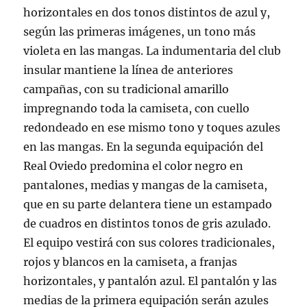
horizontales en dos tonos distintos de azul y,
según las primeras imágenes, un tono más
violeta en las mangas. La indumentaria del club
insular mantiene la línea de anteriores
campañas, con su tradicional amarillo
impregnando toda la camiseta, con cuello
redondeado en ese mismo tono y toques azules
en las mangas. En la segunda equipación del
Real Oviedo predomina el color negro en
pantalones, medias y mangas de la camiseta,
que en su parte delantera tiene un estampado
de cuadros en distintos tonos de gris azulado.
El equipo vestirá con sus colores tradicionales,
rojos y blancos en la camiseta, a franjas
horizontales, y pantalón azul. El pantalón y las
medias de la primera equipación serán azules