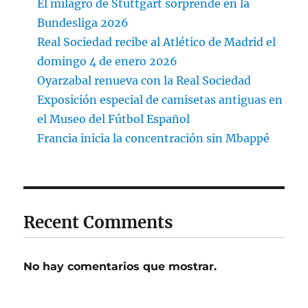
El milagro de Stuttgart sorprende en la
Bundesliga 2026
Real Sociedad recibe al Atlético de Madrid el
domingo 4 de enero 2026
Oyarzabal renueva con la Real Sociedad
Exposición especial de camisetas antiguas en
el Museo del Fútbol Español
Francia inicia la concentración sin Mbappé
Recent Comments
No hay comentarios que mostrar.