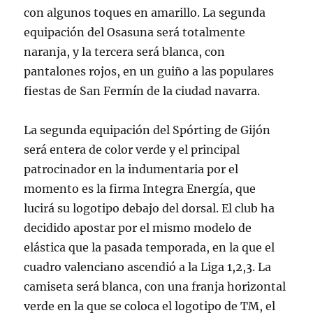
con algunos toques en amarillo. La segunda
equipación del Osasuna será totalmente
naranja, y la tercera será blanca, con
pantalones rojos, en un guiño a las populares
fiestas de San Fermín de la ciudad navarra.
La segunda equipación del Spórting de Gijón
será entera de color verde y el principal
patrocinador en la indumentaria por el
momento es la firma Integra Energía, que
lucirá su logotipo debajo del dorsal. El club ha
decidido apostar por el mismo modelo de
elástica que la pasada temporada, en la que el
cuadro valenciano ascendió a la Liga 1,2,3. La
camiseta será blanca, con una franja horizontal
verde en la que se coloca el logotipo de TM, el