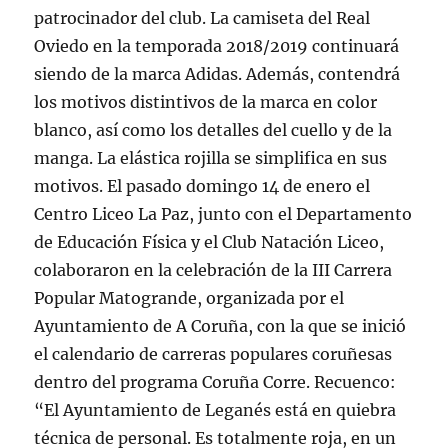
patrocinador del club. La camiseta del Real
Oviedo en la temporada 2018/2019 continuará
siendo de la marca Adidas. Además, contendrá
los motivos distintivos de la marca en color
blanco, así como los detalles del cuello y de la
manga. La elástica rojilla se simplifica en sus
motivos. El pasado domingo 14 de enero el
Centro Liceo La Paz, junto con el Departamento
de Educación Física y el Club Natación Liceo,
colaboraron en la celebración de la III Carrera
Popular Matogrande, organizada por el
Ayuntamiento de A Coruña, con la que se inició
el calendario de carreras populares coruñesas
dentro del programa Coruña Corre. Recuenco:
“El Ayuntamiento de Leganés está en quiebra
técnica de personal. Es totalmente roja, en un