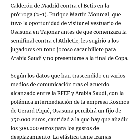
Calderón de Madrid contra el Betis en la
prórroga (2-1). Enrique Martín Monreal, que
tuvo la oportunidad de visitar el vestuario de
Osasuna en Tajonar antes de que comenzara la
semifinal contra el Athletic, les sugirió a los
jugadores en tono jocoso sacar billete para
Arabia Saudí y no presentarse a la final de Copa.
Según los datos que han trascendido en varios
medios de comunicación tras el acuerdo
alcanzado entre la RFEF y Arabia Saudí, con la
polémica intermediación de la empresa Kosmos
de Gerard Piqué, Osasuna percibirá un fijo de
750.000 euros, cantidad a la que hay que añadir
los 300.000 euros para los gastos de
desplazamiento. La elástica tiene franjas