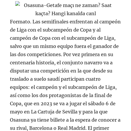
Formato. Las semifinales enfrentan al campeón
de Liga con el subcampeón de Copa y al
campeón de Copa con el subcampeón de Liga,
salvo que un mismo equipo fuera el ganador de
las dos competiciones. Por vez primera en su
centenaria historia, el conjunto navarro va a
disputar una competición en la que desde su
traslado a suelo saudí participan cuatro
equipos: el campeón y el subcampeón de Liga,
así como los dos protagonistas de la final de
Copa, que en 2023 se va a jugar el sábado 6 de
mayo en La Cartuja de Sevilla y para la que
Osasuna ya tiene billete a la espera de conocer a
su rival, Barcelona o Real Madrid. El primer