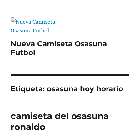
Nueva Camiseta Osasuna
Futbol
Etiqueta:
osasuna hoy horario
camiseta del osasuna
ronaldo