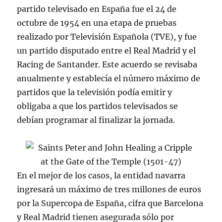
partido televisado en España fue el 24 de
octubre de 1954 en una etapa de pruebas
realizado por Televisión Española (TVE), y fue
un partido disputado entre el Real Madrid y el
Racing de Santander. Este acuerdo se revisaba
anualmente y establecía el número máximo de
partidos que la televisión podía emitir y
obligaba a que los partidos televisados se
debían programar al finalizar la jornada.
En el mejor de los casos, la entidad navarra
ingresará un máximo de tres millones de euros
por la Supercopa de España, cifra que Barcelona
y Real Madrid tienen asegurada sólo por