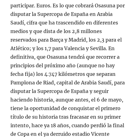
participar. Euros. Es lo que cobrará Osasuna por
disputar la Supercopa de España en Arabia
Saudí, cifra que ha trascendido en diferentes
medios y que dista de los 2,8 millones
reservados para Barça y Madrid, los 2,3 para el
Atlético; y los 1,7 para Valencia y Sevilla. En
definitiva, que Osasuna tendrá que recorrer a
principios del próximo año (aunque no hay
fecha fija) los 4.747 kilómetros que separan
Pamplona de Riad, capital de Arabia Saudí, para
disputar la Supercopa de España y seguir
haciendo historia, aunque antes, el 6 de mayo,
tiene la oportunidad de conquistar el primero
título de su historia tras fracasar en su primer
intento, hace ya 18 años, cuando perdió la final
de Copa en el ya derruido estadio Vicente