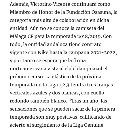
Además, Victorino Vicente continuará como
Miembro de Honor de la Fundación Osasuna, la
categoría más alta de colaboración en dicha
entidad. Aún no se conoce la camiseta del
Málaga CF para la temporada 2018/2019. Con
todo, la entidad andaluza tiene contrato
vigente con Nike hasta la campaña 2021-2022,
y por tanto se espera que la firma
norteamericana vista al club blanquiazul el
próximo curso. La elástica de la próxima
temporada en la Liga 1,2,3 tendrá tres franjas
verticales azules y dos blancas, con cuello
redondo también blanco. “Tras un año, las
sensaciones que se pueden sacar de la primera
temporada son muy positivas, calificando de
acierto el surgimiento de la Liga Genuine.