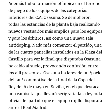
Además hubo formación olímpica en el terreno
de juego de los equipos de las categorías
inferiores del C.A. Osasuna. Se demolieron
todas las estancias de la planta baja realizando
nuevos vestuarios más amplios para los equipos
y para los árbitros, así como una nueva sala
antidoping. Nada más comenzar el partido, una
de las cuatro pantallas instaladas en la Plaza del
Castillo para ver la final que disputaba Osasuna
ha caído al suelo, provocando confusión entre
los allí presentes. Osasuna ha lanzado un ‘pack
del fan’ con motivo de la final de la Copa del
Rey del 6 de mayo en Sevilla, en el que destaca
una camiseta que llevará serigrafiada la leyenda
oficial del partido que el equipo rojillo disputará
ante el Real Madrid.