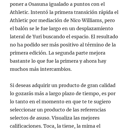
poner a Osasuna igualado a puntos con el
Athletic. Intentó la primera transición rápida el
Athletic por mediación de Nico Williams, pero
el balón se le fue largo en un desplazamiento
lateral de Yuri buscando el espacio. El resultado
no ha podido ser más positivo al término de la
primera edición. La segunda parte mejora
bastante lo que fue la primera y ahora hay
muchos más intercambios.
Si deseas adquirir un producto de gran calidad
lo gozarás más a largo plazo de tiempo, es por
lo tanto en el momento en que te te sugiero
seleccionar un producto de las referencias
selectos de asuso. Visualiza las mejores
calificaciones. Toca, la tiene, la mima el