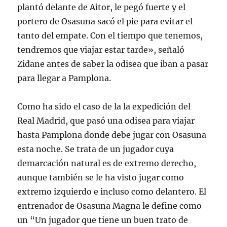
plantó delante de Aitor, le pegó fuerte y el
portero de Osasuna sacó el pie para evitar el
tanto del empate. Con el tiempo que tenemos,
tendremos que viajar estar tarde», señaló
Zidane antes de saber la odisea que iban a pasar
para llegar a Pamplona.
Como ha sido el caso de la la expedición del
Real Madrid, que pasó una odisea para viajar
hasta Pamplona donde debe jugar con Osasuna
esta noche. Se trata de un jugador cuya
demarcación natural es de extremo derecho,
aunque también se le ha visto jugar como
extremo izquierdo e incluso como delantero. El
entrenador de Osasuna Magna le define como
un “Un jugador que tiene un buen trato de