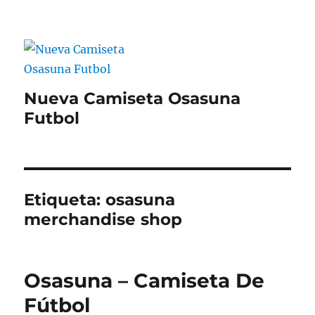
Nueva Camiseta Osasuna
Futbol
Etiqueta:
osasuna
merchandise shop
Osasuna – Camiseta De
Fútbol