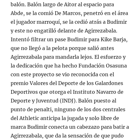
balón. Balón largo de Aitor al espacio para
Abde, se la comió De Marcos, penetró en el área
el jugador marroquí, se la cedió atrás a Budimir
y este no engatilló delante de Agirrezabala.
Intentó filtrar un pase Budimir para Kike Barja,
que no llegó a la pelota porque salió antes
Agirrezabala para mandarla lejos. El esfuerzo y
la dedicación que ha hecho Fundación Osasuna
con este proyecto se vio reconocida con el
premio Valores del Deporte de los Galardones
Deportivos que otorga el Instituto Navarro de
Deporte y Juventud (INDJ). Balón puesto al
punto de penalti, ninguno de los dos centrales
del Athletic anticipa la jugada y solo libre de
marca Budimir conecta un cabezazo para batir a
Agirrezabala, que da la sensación de que pudo