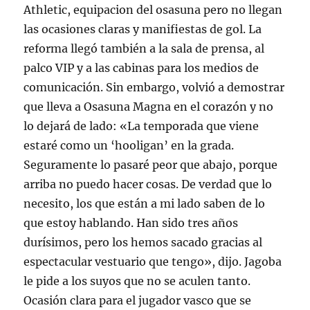
Athletic, equipacion del osasuna pero no llegan
las ocasiones claras y manifiestas de gol. La
reforma llegó también a la sala de prensa, al
palco VIP y a las cabinas para los medios de
comunicación. Sin embargo, volvió a demostrar
que lleva a Osasuna Magna en el corazón y no
lo dejará de lado: «La temporada que viene
estaré como un ‘hooligan’ en la grada.
Seguramente lo pasaré peor que abajo, porque
arriba no puedo hacer cosas. De verdad que lo
necesito, los que están a mi lado saben de lo
que estoy hablando. Han sido tres años
durísimos, pero los hemos sacado gracias al
espectacular vestuario que tengo», dijo. Jagoba
le pide a los suyos que no se aculen tanto.
Ocasión clara para el jugador vasco que se