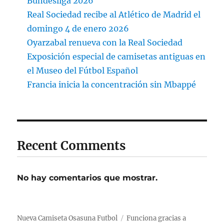
Bundesliga 2026
Real Sociedad recibe al Atlético de Madrid el
domingo 4 de enero 2026
Oyarzabal renueva con la Real Sociedad
Exposición especial de camisetas antiguas en
el Museo del Fútbol Español
Francia inicia la concentración sin Mbappé
Recent Comments
No hay comentarios que mostrar.
Nueva Camiseta Osasuna Futbol
Funciona gracias a