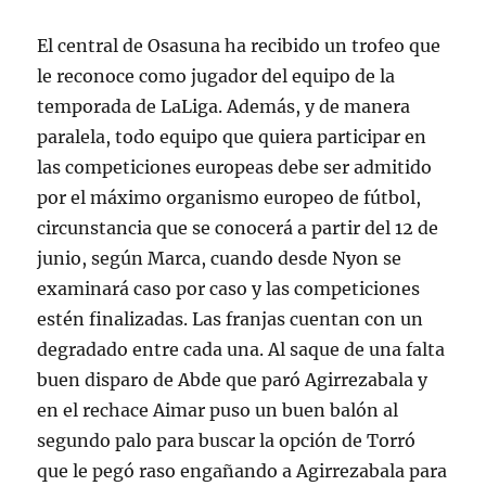
El central de Osasuna ha recibido un trofeo que
le reconoce como jugador del equipo de la
temporada de LaLiga. Además, y de manera
paralela, todo equipo que quiera participar en
las competiciones europeas debe ser admitido
por el máximo organismo europeo de fútbol,
circunstancia que se conocerá a partir del 12 de
junio, según Marca, cuando desde Nyon se
examinará caso por caso y las competiciones
estén finalizadas. Las franjas cuentan con un
degradado entre cada una. Al saque de una falta
buen disparo de Abde que paró Agirrezabala y
en el rechace Aimar puso un buen balón al
segundo palo para buscar la opción de Torró
que le pegó raso engañando a Agirrezabala para