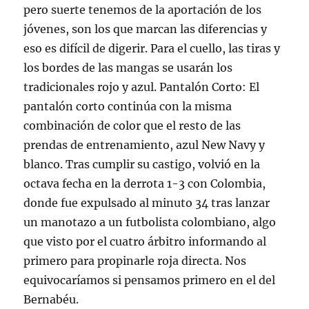
pero suerte tenemos de la aportación de los
jóvenes, son los que marcan las diferencias y
eso es difícil de digerir. Para el cuello, las tiras y
los bordes de las mangas se usarán los
tradicionales rojo y azul. Pantalón Corto: El
pantalón corto continúa con la misma
combinación de color que el resto de las
prendas de entrenamiento, azul New Navy y
blanco. Tras cumplir su castigo, volvió en la
octava fecha en la derrota 1-3 con Colombia,
donde fue expulsado al minuto 34 tras lanzar
un manotazo a un futbolista colombiano, algo
que visto por el cuatro árbitro informando al
primero para propinarle roja directa. Nos
equivocaríamos si pensamos primero en el del
Bernabéu.