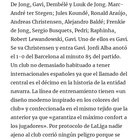
De Jong, Gavi, Dembélé y Luuk de Jong. Marc-
André ter Stegen; Jules Koundé, Ronald Araújo,
Andreas Christensen, Alejandro Baldé; Frenkie
de Jong, Sergio Busquets, Pedri; Raphinha,
Robert Lewandowski, Gavi. Uno de ellos es Gavi.
Se va Christensen y entra Gavi. Jordi Alba anotó
el 1-0 del Barcelona al minuto 85 del partido.
Un club no demasiado habituado a tener
internacionales españoles ya que el llamado del
central es el décimo en la historia de la entidad
navarra. La línea de entrenamiento tienen «un
diseño moderno inspirado en los colores del
club» y confeccionada en el mismo tejido que la
anterior ya que «garantiza el máximo confort a
los jugadores». Por protocolo de LaLiga nadie
ajeno al club corrió ningún peligro porque se