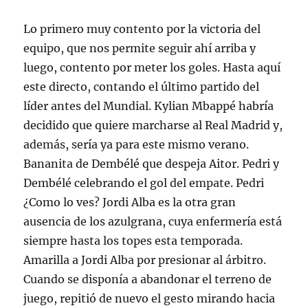
Lo primero muy contento por la victoria del
equipo, que nos permite seguir ahí arriba y
luego, contento por meter los goles. Hasta aquí
este directo, contando el último partido del
líder antes del Mundial. Kylian Mbappé habría
decidido que quiere marcharse al Real Madrid y,
además, sería ya para este mismo verano.
Bananita de Dembélé que despeja Aitor. Pedri y
Dembélé celebrando el gol del empate. Pedri
¿Como lo ves? Jordi Alba es la otra gran
ausencia de los azulgrana, cuya enfermería está
siempre hasta los topes esta temporada.
Amarilla a Jordi Alba por presionar al árbitro.
Cuando se disponía a abandonar el terreno de
juego, repitió de nuevo el gesto mirando hacia