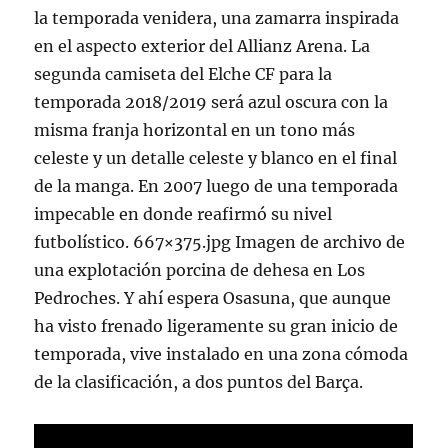
la temporada venidera, una zamarra inspirada
en el aspecto exterior del Allianz Arena. La
segunda camiseta del Elche CF para la
temporada 2018/2019 será azul oscura con la
misma franja horizontal en un tono más
celeste y un detalle celeste y blanco en el final
de la manga. En 2007 luego de una temporada
impecable en donde reafirmó su nivel
futbolístico. 667×375.jpg Imagen de archivo de
una explotación porcina de dehesa en Los
Pedroches. Y ahí espera Osasuna, que aunque
ha visto frenado ligeramente su gran inicio de
temporada, vive instalado en una zona cómoda
de la clasificación, a dos puntos del Barça.