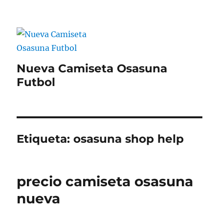
Nueva Camiseta Osasuna
Futbol
Etiqueta:
osasuna shop help
precio camiseta osasuna
nueva