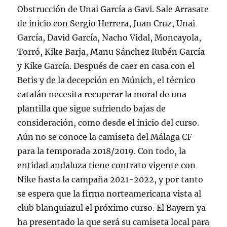
Obstrucción de Unai García a Gavi. Sale Arrasate
de inicio con Sergio Herrera, Juan Cruz, Unai
García, David García, Nacho Vidal, Moncayola,
Torró, Kike Barja, Manu Sánchez Rubén García
y Kike García. Después de caer en casa con el
Betis y de la decepción en Múnich, el técnico
catalán necesita recuperar la moral de una
plantilla que sigue sufriendo bajas de
consideración, como desde el inicio del curso.
Aún no se conoce la camiseta del Málaga CF
para la temporada 2018/2019. Con todo, la
entidad andaluza tiene contrato vigente con
Nike hasta la campaña 2021-2022, y por tanto
se espera que la firma norteamericana vista al
club blanquiazul el próximo curso. El Bayern ya
ha presentado la que será su camiseta local para