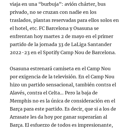
viaja en una “burbuja”: avión chárter, bus
privado, no se cruzan con nadie en los
traslados, plantas reservadas para ellos solos en
el hotel, etc. FC Barcelona y Osasuna se
enfrentan hoy martes 2 de mayo en el primer
partido de la jornada 33 de LaLiga Santander
2022-23 en el Spotify Camp Nou de Barcelona.
Osasuna estrenará camiseta en el Camp Nou
por exigencia de la televisión. En el Camp Nou
hizo un partido sensacional, también contra el
Alavés, contra el Celta… Pero la baja de
Memphis no es la única de consideración en el
Barça para este partido. Es decir, que si a los de
Arrasate les da hoy por ganar superarían al
Barça. El esfuerzo de todos es impresionante,