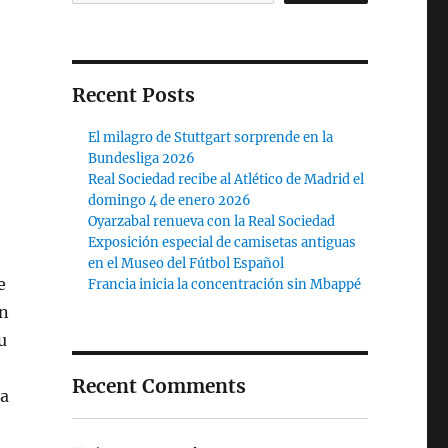
Recent Posts
El milagro de Stuttgart sorprende en la
Bundesliga 2026
Real Sociedad recibe al Atlético de Madrid el
domingo 4 de enero 2026
Oyarzabal renueva con la Real Sociedad
Exposición especial de camisetas antiguas
en el Museo del Fútbol Español
e
Francia inicia la concentración sin Mbappé
un
u
Recent Comments
ra