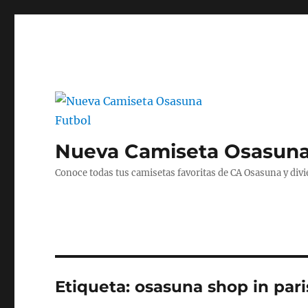
Nueva Camiseta Osasuna
Conoce todas tus camisetas favoritas de CA Osasuna y divié
Etiqueta:
osasuna shop in pari