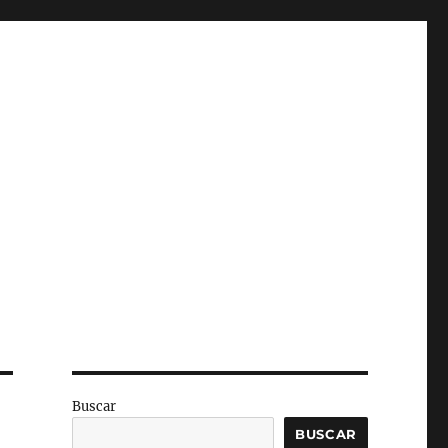
Buscar
BUSCAR