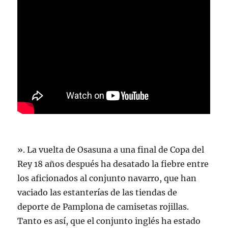
». La vuelta de Osasuna a una final de Copa del
Rey 18 años después ha desatado la fiebre entre
los aficionados al conjunto navarro, que han
vaciado las estanterías de las tiendas de
deporte de Pamplona de camisetas rojillas.
Tanto es así, que el conjunto inglés ha estado