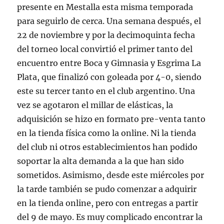
presente en Mestalla esta misma temporada
para seguirlo de cerca. Una semana después, el
22 de noviembre y por la decimoquinta fecha
del torneo local convirtió el primer tanto del
encuentro entre Boca y Gimnasia y Esgrima La
Plata, que finalizó con goleada por 4-0, siendo
este su tercer tanto en el club argentino. Una
vez se agotaron el millar de elásticas, la
adquisición se hizo en formato pre-venta tanto
en la tienda física como la online. Ni la tienda
del club ni otros establecimientos han podido
soportar la alta demanda a la que han sido
sometidos. Asimismo, desde este miércoles por
la tarde también se pudo comenzar a adquirir
en la tienda online, pero con entregas a partir
del 9 de mayo. Es muy complicado encontrar la