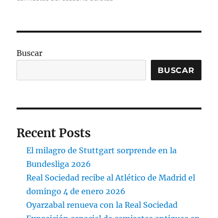
Buscar
BUSCAR
Recent Posts
El milagro de Stuttgart sorprende en la
Bundesliga 2026
Real Sociedad recibe al Atlético de Madrid el
domingo 4 de enero 2026
Oyarzabal renueva con la Real Sociedad