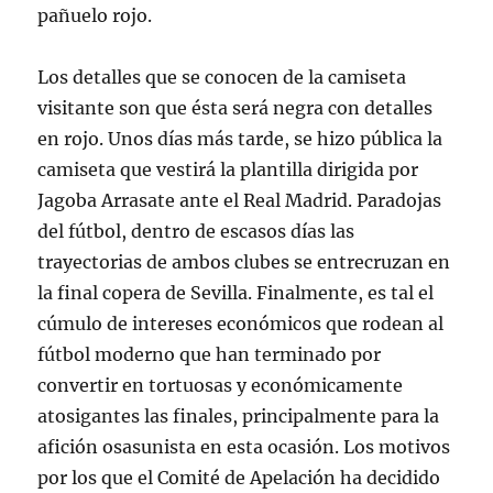
pañuelo rojo.
Los detalles que se conocen de la camiseta
visitante son que ésta será negra con detalles
en rojo. Unos días más tarde, se hizo pública la
camiseta que vestirá la plantilla dirigida por
Jagoba Arrasate ante el Real Madrid. Paradojas
del fútbol, dentro de escasos días las
trayectorias de ambos clubes se entrecruzan en
la final copera de Sevilla. Finalmente, es tal el
cúmulo de intereses económicos que rodean al
fútbol moderno que han terminado por
convertir en tortuosas y económicamente
atosigantes las finales, principalmente para la
afición osasunista en esta ocasión. Los motivos
por los que el Comité de Apelación ha decidido