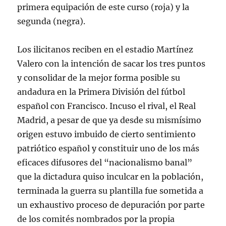
primera equipación de este curso (roja) y la
segunda (negra).
Los ilicitanos reciben en el estadio Martínez
Valero con la intención de sacar los tres puntos
y consolidar de la mejor forma posible su
andadura en la Primera División del fútbol
español con Francisco. Incuso el rival, el Real
Madrid, a pesar de que ya desde su mismísimo
origen estuvo imbuido de cierto sentimiento
patriótico español y constituir uno de los más
eficaces difusores del “nacionalismo banal”
que la dictadura quiso inculcar en la población,
terminada la guerra su plantilla fue sometida a
un exhaustivo proceso de depuración por parte
de los comités nombrados por la propia