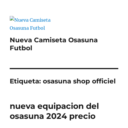
Nueva Camiseta Osasuna
Futbol
Etiqueta:
osasuna shop officiel
nueva equipacion del
osasuna 2024 precio