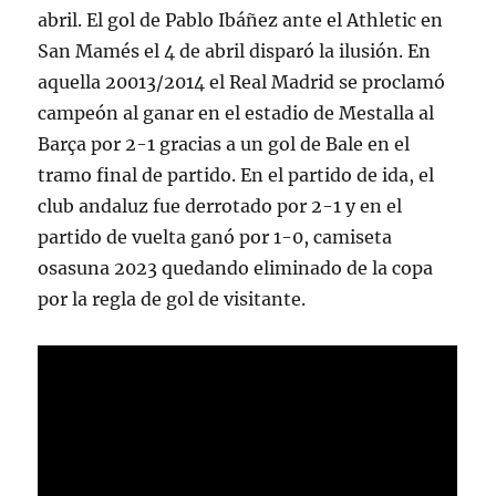
abril. El gol de Pablo Ibáñez ante el Athletic en
San Mamés el 4 de abril disparó la ilusión. En
aquella 20013/2014 el Real Madrid se proclamó
campeón al ganar en el estadio de Mestalla al
Barça por 2-1 gracias a un gol de Bale en el
tramo final de partido. En el partido de ida, el
club andaluz fue derrotado por 2-1 y en el
partido de vuelta ganó por 1-0, camiseta
osasuna 2023 quedando eliminado de la copa
por la regla de gol de visitante.