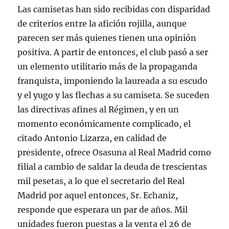
Las camisetas han sido recibidas con disparidad
de criterios entre la afición rojilla, aunque
parecen ser más quienes tienen una opinión
positiva. A partir de entonces, el club pasó a ser
un elemento utilitario más de la propaganda
franquista, imponiendo la laureada a su escudo
y el yugo y las flechas a su camiseta. Se suceden
las directivas afines al Régimen, y en un
momento económicamente complicado, el
citado Antonio Lizarza, en calidad de
presidente, ofrece Osasuna al Real Madrid como
filial a cambio de saldar la deuda de trescientas
mil pesetas, a lo que el secretario del Real
Madrid por aquel entonces, Sr. Echaniz,
responde que esperara un par de años. Mil
unidades fueron puestas a la venta el 26 de