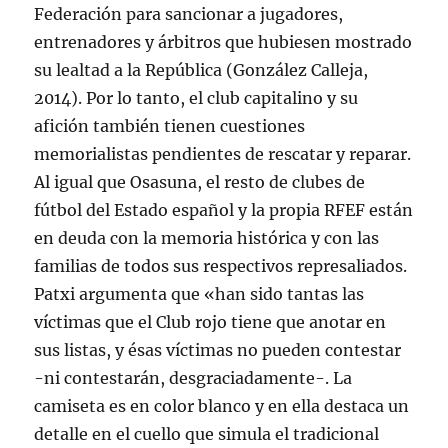
Federación para sancionar a jugadores,
entrenadores y árbitros que hubiesen mostrado
su lealtad a la República (González Calleja,
2014). Por lo tanto, el club capitalino y su
afición también tienen cuestiones
memorialistas pendientes de rescatar y reparar.
Al igual que Osasuna, el resto de clubes de
fútbol del Estado español y la propia RFEF están
en deuda con la memoria histórica y con las
familias de todos sus respectivos represaliados.
Patxi argumenta que «han sido tantas las
víctimas que el Club rojo tiene que anotar en
sus listas, y ésas víctimas no pueden contestar
-ni contestarán, desgraciadamente-. La
camiseta es en color blanco y en ella destaca un
detalle en el cuello que simula el tradicional