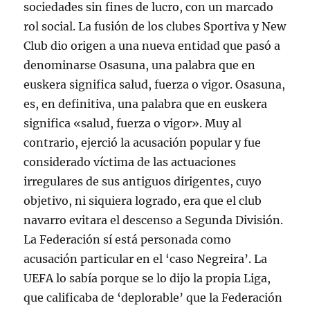
sociedades sin fines de lucro, con un marcado
rol social. La fusión de los clubes Sportiva y New
Club dio origen a una nueva entidad que pasó a
denominarse Osasuna, una palabra que en
euskera significa salud, fuerza o vigor. Osasuna,
es, en definitiva, una palabra que en euskera
significa «salud, fuerza o vigor». Muy al
contrario, ejerció la acusación popular y fue
considerado víctima de las actuaciones
irregulares de sus antiguos dirigentes, cuyo
objetivo, ni siquiera logrado, era que el club
navarro evitara el descenso a Segunda División.
La Federación sí está personada como
acusación particular en el ‘caso Negreira’. La
UEFA lo sabía porque se lo dijo la propia Liga,
que calificaba de ‘deplorable’ que la Federación