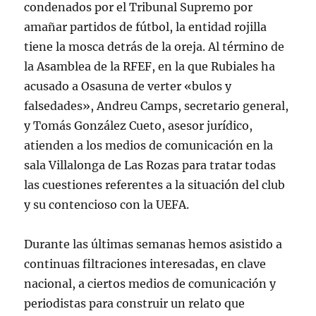
condenados por el Tribunal Supremo por
amañar partidos de fútbol, la entidad rojilla
tiene la mosca detrás de la oreja. Al término de
la Asamblea de la RFEF, en la que Rubiales ha
acusado a Osasuna de verter «bulos y
falsedades», Andreu Camps, secretario general,
y Tomás González Cueto, asesor jurídico,
atienden a los medios de comunicación en la
sala Villalonga de Las Rozas para tratar todas
las cuestiones referentes a la situación del club
y su contencioso con la UEFA.
Durante las últimas semanas hemos asistido a
continuas filtraciones interesadas, en clave
nacional, a ciertos medios de comunicación y
periodistas para construir un relato que