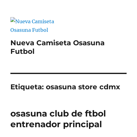
Nueva Camiseta Osasuna
Futbol
Etiqueta:
osasuna store cdmx
osasuna club de ftbol
entrenador principal