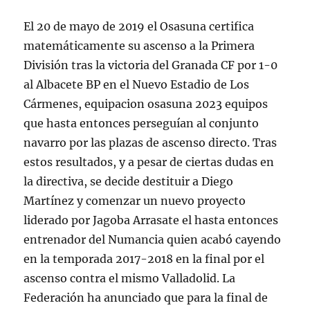
El 20 de mayo de 2019 el Osasuna certifica
matemáticamente su ascenso a la Primera
División tras la victoria del Granada CF por 1-0
al Albacete BP en el Nuevo Estadio de Los
Cármenes, equipacion osasuna 2023 equipos
que hasta entonces perseguían al conjunto
navarro por las plazas de ascenso directo. Tras
estos resultados, y a pesar de ciertas dudas en
la directiva, se decide destituir a Diego
Martínez y comenzar un nuevo proyecto
liderado por Jagoba Arrasate el hasta entonces
entrenador del Numancia quien acabó cayendo
en la temporada 2017-2018 en la final por el
ascenso contra el mismo Valladolid. La
Federación ha anunciado que para la final de