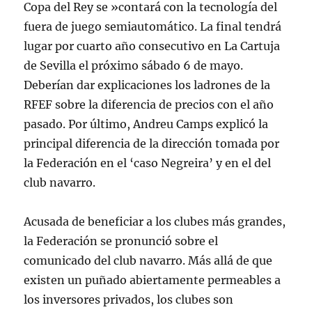
Copa del Rey se »contará con la tecnología del
fuera de juego semiautomático. La final tendrá
lugar por cuarto año consecutivo en La Cartuja
de Sevilla el próximo sábado 6 de mayo.
Deberían dar explicaciones los ladrones de la
RFEF sobre la diferencia de precios con el año
pasado. Por último, Andreu Camps explicó la
principal diferencia de la dirección tomada por
la Federación en el ‘caso Negreira’ y en el del
club navarro.
Acusada de beneficiar a los clubes más grandes,
la Federación se pronunció sobre el
comunicado del club navarro. Más allá de que
existen un puñado abiertamente permeables a
los inversores privados, los clubes son