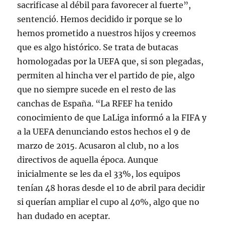
sacrificase al débil para favorecer al fuerte”,
sentenció. Hemos decidido ir porque se lo
hemos prometido a nuestros hijos y creemos
que es algo histórico. Se trata de butacas
homologadas por la UEFA que, si son plegadas,
permiten al hincha ver el partido de pie, algo
que no siempre sucede en el resto de las
canchas de España. “La RFEF ha tenido
conocimiento de que LaLiga informó a la FIFA y
a la UEFA denunciando estos hechos el 9 de
marzo de 2015. Acusaron al club, no a los
directivos de aquella época. Aunque
inicialmente se les da el 33%, los equipos
tenían 48 horas desde el 10 de abril para decidir
si querían ampliar el cupo al 40%, algo que no
han dudado en aceptar.