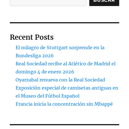
BUSCAR
Recent Posts
El milagro de Stuttgart sorprende en la
Bundesliga 2026
Real Sociedad recibe al Atlético de Madrid el
domingo 4 de enero 2026
Oyarzabal renueva con la Real Sociedad
Exposición especial de camisetas antiguas en
el Museo del Fútbol Español
Francia inicia la concentración sin Mbappé