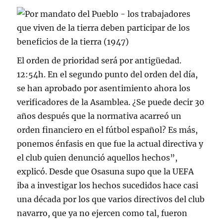
El orden de prioridad será por antigüedad.
12:54h. En el segundo punto del orden del día,
se han aprobado por asentimiento ahora los
verificadores de la Asamblea. ¿Se puede decir 30
años después que la normativa acarreó un
orden financiero en el fútbol español? Es más,
ponemos énfasis en que fue la actual directiva y
el club quien denunció aquellos hechos”,
explicó. Desde que Osasuna supo que la UEFA
iba a investigar los hechos sucedidos hace casi
una década por los que varios directivos del club
navarro, que ya no ejercen como tal, fueron