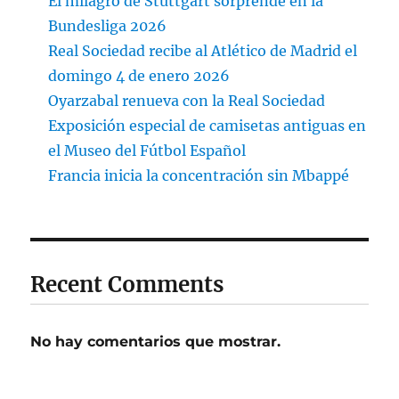
El milagro de Stuttgart sorprende en la
Bundesliga 2026
Real Sociedad recibe al Atlético de Madrid el
domingo 4 de enero 2026
Oyarzabal renueva con la Real Sociedad
Exposición especial de camisetas antiguas en
el Museo del Fútbol Español
Francia inicia la concentración sin Mbappé
Recent Comments
No hay comentarios que mostrar.