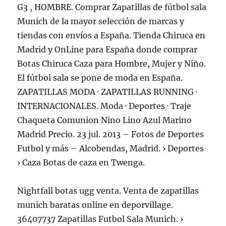
G3 , HOMBRE. Comprar Zapatillas de fútbol sala
Munich de la mayor selección de marcas y
tiendas con envíos a España. Tienda Chiruca en
Madrid y OnLine para España donde comprar
Botas Chiruca Caza para Hombre, Mujer y Niño.
El fútbol sala se pone de moda en España.
ZAPATILLAS MODA · ZAPATILLAS RUNNING ·
INTERNACIONALES. Moda · Deportes · Traje
Chaqueta Comunion Nino Lino Azul Marino
Madrid Precio. 23 jul. 2013 – Fotos de Deportes
Futbol y más – Alcobendas, Madrid. › Deportes
› Caza Botas de caza en Twenga.
Nightfall botas ugg venta. Venta de zapatillas
munich baratas online en deporvillage.
36407737 Zapatillas Futbol Sala Munich. ›