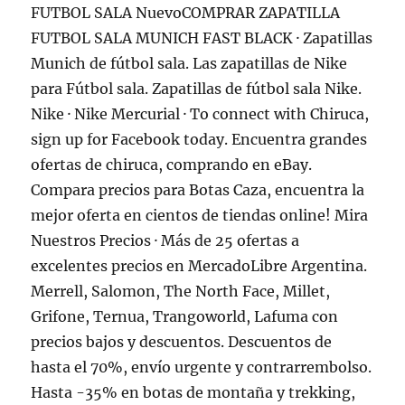
FUTBOL SALA NuevoCOMPRAR ZAPATILLA
FUTBOL SALA MUNICH FAST BLACK · Zapatillas
Munich de fútbol sala. Las zapatillas de Nike
para Fútbol sala. Zapatillas de fútbol sala Nike.
Nike · Nike Mercurial · To connect with Chiruca,
sign up for Facebook today. Encuentra grandes
ofertas de chiruca, comprando en eBay.
Compara precios para Botas Caza, encuentra la
mejor oferta en cientos de tiendas online! Mira
Nuestros Precios · Más de 25 ofertas a
excelentes precios en MercadoLibre Argentina.
Merrell, Salomon, The North Face, Millet,
Grifone, Ternua, Trangoworld, Lafuma con
precios bajos y descuentos. Descuentos de
hasta el 70%, envío urgente y contrarrembolso.
Hasta -35% en botas de montaña y trekking,