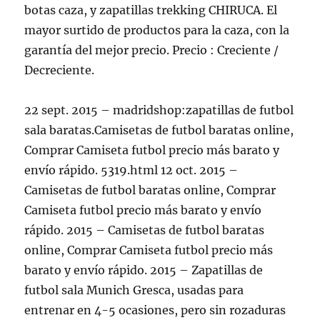
botas caza, y zapatillas trekking CHIRUCA. El
mayor surtido de productos para la caza, con la
garantía del mejor precio. Precio : Creciente /
Decreciente.
22 sept. 2015 – madridshop:zapatillas de futbol
sala baratas.Camisetas de futbol baratas online,
Comprar Camiseta futbol precio más barato y
envío rápido. 5319.html 12 oct. 2015 –
Camisetas de futbol baratas online, Comprar
Camiseta futbol precio más barato y envío
rápido. 2015 – Camisetas de futbol baratas
online, Comprar Camiseta futbol precio más
barato y envío rápido. 2015 – Zapatillas de
futbol sala Munich Gresca, usadas para
entrenar en 4-5 ocasiones, pero sin rozaduras