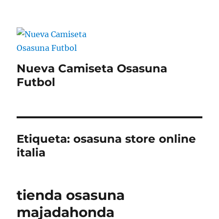
Nueva Camiseta Osasuna
Futbol
Etiqueta:
osasuna store online
italia
tienda osasuna
majadahonda