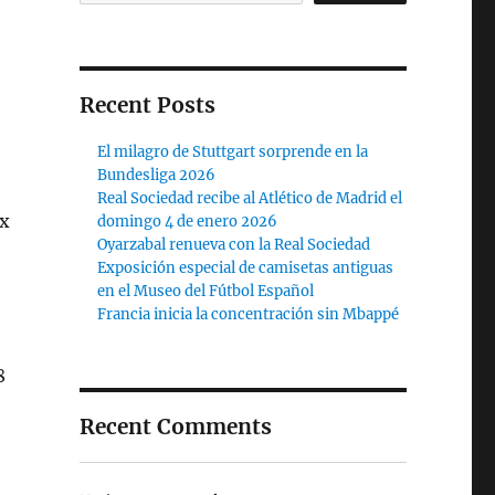
Recent Posts
El milagro de Stuttgart sorprende en la
Bundesliga 2026
Real Sociedad recibe al Atlético de Madrid el
ex
domingo 4 de enero 2026
Oyarzabal renueva con la Real Sociedad
Exposición especial de camisetas antiguas
en el Museo del Fútbol Español
Francia inicia la concentración sin Mbappé
8
Recent Comments