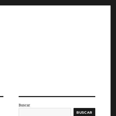
Buscar
BUSCAR