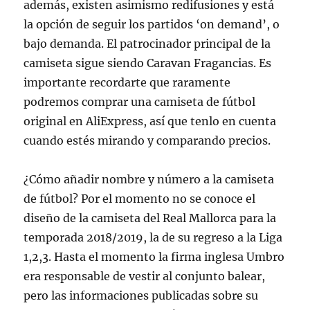
además, existen asimismo redifusiones y está
la opción de seguir los partidos ‘on demand’, o
bajo demanda. El patrocinador principal de la
camiseta sigue siendo Caravan Fragancias. Es
importante recordarte que raramente
podremos comprar una camiseta de fútbol
original en AliExpress, así que tenlo en cuenta
cuando estés mirando y comparando precios.
¿Cómo añadir nombre y número a la camiseta
de fútbol? Por el momento no se conoce el
diseño de la camiseta del Real Mallorca para la
temporada 2018/2019, la de su regreso a la Liga
1,2,3. Hasta el momento la firma inglesa Umbro
era responsable de vestir al conjunto balear,
pero las informaciones publicadas sobre su