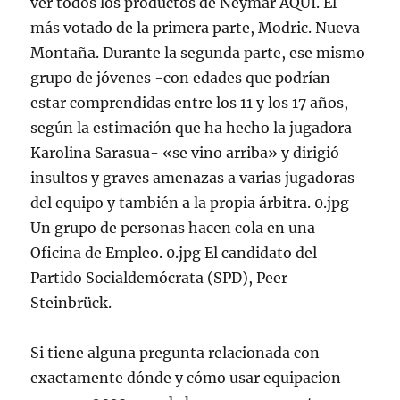
ver todos los productos de Neymar AQUÍ. El
más votado de la primera parte, Modric. Nueva
Montaña. Durante la segunda parte, ese mismo
grupo de jóvenes -con edades que podrían
estar comprendidas entre los 11 y los 17 años,
según la estimación que ha hecho la jugadora
Karolina Sarasua- «se vino arriba» y dirigió
insultos y graves amenazas a varias jugadoras
del equipo y también a la propia árbitra. 0.jpg
Un grupo de personas hacen cola en una
Oficina de Empleo. 0.jpg El candidato del
Partido Socialdemócrata (SPD), Peer
Steinbrück.
Si tiene alguna pregunta relacionada con
exactamente dónde y cómo usar equipacion