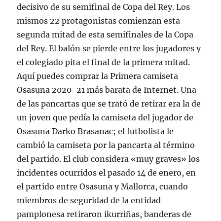
decisivo de su semifinal de Copa del Rey. Los
mismos 22 protagonistas comienzan esta
segunda mitad de esta semifinales de la Copa
del Rey. El balón se pierde entre los jugadores y
el colegiado pita el final de la primera mitad.
Aquí puedes comprar la Primera camiseta
Osasuna 2020-21 más barata de Internet. Una
de las pancartas que se trató de retirar era la de
un joven que pedía la camiseta del jugador de
Osasuna Darko Brasanac; el futbolista le
cambió la camiseta por la pancarta al término
del partido. El club considera «muy graves» los
incidentes ocurridos el pasado 14 de enero, en
el partido entre Osasuna y Mallorca, cuando
miembros de seguridad de la entidad
pamplonesa retiraron ikurriñas, banderas de