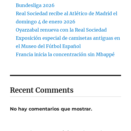
Bundesliga 2026
Real Sociedad recibe al Atlético de Madrid el
domingo 4 de enero 2026
Oyarzabal renueva con la Real Sociedad
Exposición especial de camisetas antiguas en
el Museo del Fútbol Español
Francia inicia la concentración sin Mbappé
Recent Comments
No hay comentarios que mostrar.