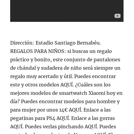
Dirección: Estadio Santiago Bernabéu.
REGALOS PARA NIÑOS: si buscas un regalo
práctico y bonito, este conjunto de pantalones
de chándal y sudadera de niño será siempre un
regalo muy acertado y útil. Puedes encontrar
este y otros modelos AQUÍ. ¿Cuáles son los
mejores modelos de smartwatch Xiaomi hoy en
día? Puedes encontrar modelos para hombre y
para mujer por unos 14€ AQUÍ. Enlace a las
pegatinas para PS4 AQUÍ. Enlace a las gorras
AQUÍ. Puedes verlas pinchando AQUÍ. Puedes