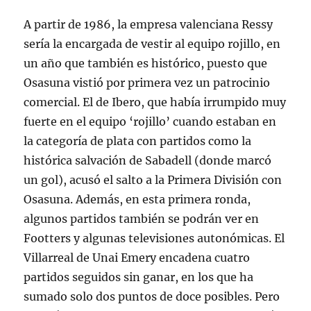
A partir de 1986, la empresa valenciana Ressy
sería la encargada de vestir al equipo rojillo, en
un año que también es histórico, puesto que
Osasuna vistió por primera vez un patrocinio
comercial. El de Ibero, que había irrumpido muy
fuerte en el equipo ‘rojillo’ cuando estaban en
la categoría de plata con partidos como la
histórica salvación de Sabadell (donde marcó
un gol), acusó el salto a la Primera División con
Osasuna. Además, en esta primera ronda,
algunos partidos también se podrán ver en
Footters y algunas televisiones autonómicas. El
Villarreal de Unai Emery encadena cuatro
partidos seguidos sin ganar, en los que ha
sumado solo dos puntos de doce posibles. Pero