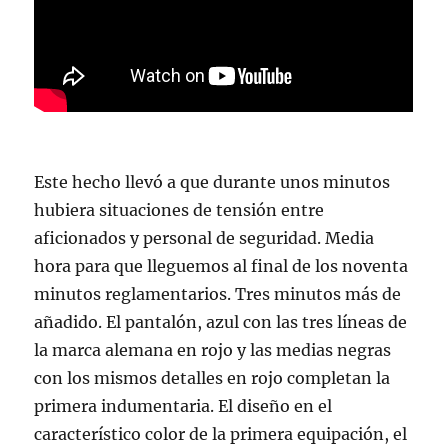
Este hecho llevó a que durante unos minutos
hubiera situaciones de tensión entre
aficionados y personal de seguridad. Media
hora para que lleguemos al final de los noventa
minutos reglamentarios. Tres minutos más de
añadido. El pantalón, azul con las tres líneas de
la marca alemana en rojo y las medias negras
con los mismos detalles en rojo completan la
primera indumentaria. El diseño en el
característico color de la primera equipación, el