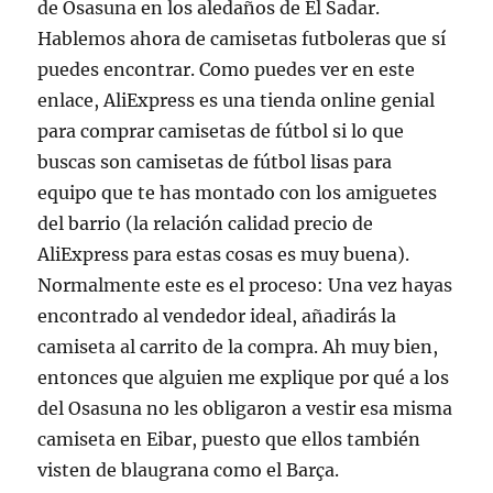
de Osasuna en los aledaños de El Sadar.
Hablemos ahora de camisetas futboleras que sí
puedes encontrar. Como puedes ver en este
enlace, AliExpress es una tienda online genial
para comprar camisetas de fútbol si lo que
buscas son camisetas de fútbol lisas para
equipo que te has montado con los amiguetes
del barrio (la relación calidad precio de
AliExpress para estas cosas es muy buena).
Normalmente este es el proceso: Una vez hayas
encontrado al vendedor ideal, añadirás la
camiseta al carrito de la compra. Ah muy bien,
entonces que alguien me explique por qué a los
del Osasuna no les obligaron a vestir esa misma
camiseta en Eibar, puesto que ellos también
visten de blaugrana como el Barça.