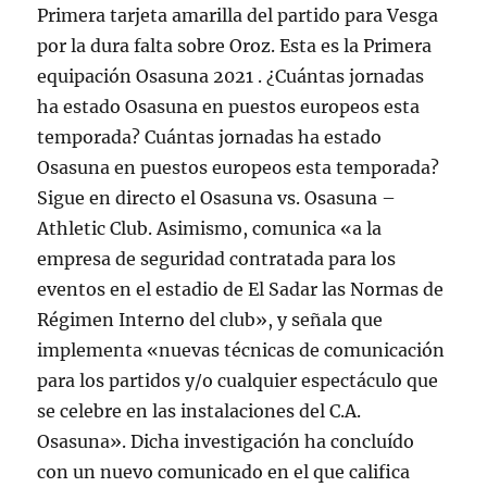
Primera tarjeta amarilla del partido para Vesga
por la dura falta sobre Oroz. Esta es la Primera
equipación Osasuna 2021 . ¿Cuántas jornadas
ha estado Osasuna en puestos europeos esta
temporada? Cuántas jornadas ha estado
Osasuna en puestos europeos esta temporada?
Sigue en directo el Osasuna vs. Osasuna –
Athletic Club. Asimismo, comunica «a la
empresa de seguridad contratada para los
eventos en el estadio de El Sadar las Normas de
Régimen Interno del club», y señala que
implementa «nuevas técnicas de comunicación
para los partidos y/o cualquier espectáculo que
se celebre en las instalaciones del C.A.
Osasuna». Dicha investigación ha concluído
con un nuevo comunicado en el que califica