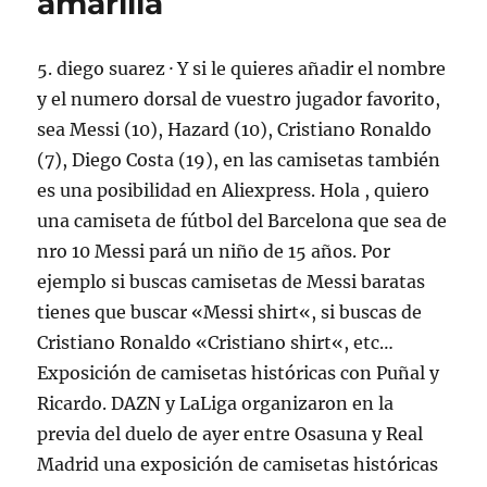
amarilla
5. diego suarez · Y si le quieres añadir el nombre
y el numero dorsal de vuestro jugador favorito,
sea Messi (10), Hazard (10), Cristiano Ronaldo
(7), Diego Costa (19), en las camisetas también
es una posibilidad en Aliexpress. Hola , quiero
una camiseta de fútbol del Barcelona que sea de
nro 10 Messi pará un niño de 15 años. Por
ejemplo si buscas camisetas de Messi baratas
tienes que buscar «Messi shirt«, si buscas de
Cristiano Ronaldo «Cristiano shirt«, etc…
Exposición de camisetas históricas con Puñal y
Ricardo. DAZN y LaLiga organizaron en la
previa del duelo de ayer entre Osasuna y Real
Madrid una exposición de camisetas históricas