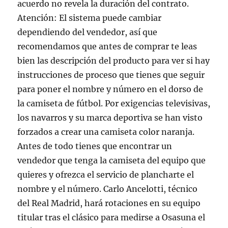
acuerdo no revela la duración del contrato.
Atención: El sistema puede cambiar
dependiendo del vendedor, así que
recomendamos que antes de comprar te leas
bien las descripción del producto para ver si hay
instrucciones de proceso que tienes que seguir
para poner el nombre y número en el dorso de
la camiseta de fútbol. Por exigencias televisivas,
los navarros y su marca deportiva se han visto
forzados a crear una camiseta color naranja.
Antes de todo tienes que encontrar un
vendedor que tenga la camiseta del equipo que
quieres y ofrezca el servicio de plancharte el
nombre y el número. Carlo Ancelotti, técnico
del Real Madrid, hará rotaciones en su equipo
titular tras el clásico para medirse a Osasuna el