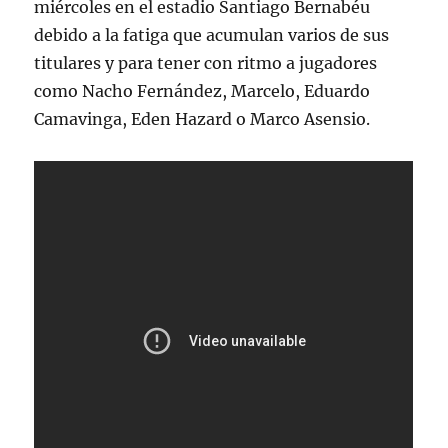
miércoles en el estadio Santiago Bernabéu
debido a la fatiga que acumulan varios de sus
titulares y para tener con ritmo a jugadores
como Nacho Fernández, Marcelo, Eduardo
Camavinga, Eden Hazard o Marco Asensio.