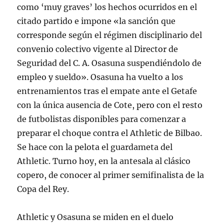
como ‘muy graves’ los hechos ocurridos en el
citado partido e impone «la sanción que
corresponde según el régimen disciplinario del
convenio colectivo vigente al Director de
Seguridad del C. A. Osasuna suspendiéndolo de
empleo y sueldo». Osasuna ha vuelto a los
entrenamientos tras el empate ante el Getafe
con la única ausencia de Cote, pero con el resto
de futbolistas disponibles para comenzar a
preparar el choque contra el Athletic de Bilbao.
Se hace con la pelota el guardameta del
Athletic. Turno hoy, en la antesala al clásico
copero, de conocer al primer semifinalista de la
Copa del Rey.
Athletic y Osasuna se miden en el duelo