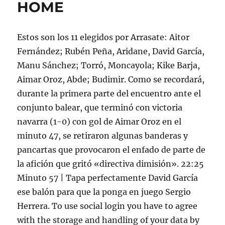
HOME
Estos son los 11 elegidos por Arrasate: Aitor
Fernández; Rubén Peña, Aridane, David García,
Manu Sánchez; Torró, Moncayola; Kike Barja,
Aimar Oroz, Abde; Budimir. Como se recordará,
durante la primera parte del encuentro ante el
conjunto balear, que terminó con victoria
navarra (1-0) con gol de Aimar Oroz en el
minuto 47, se retiraron algunas banderas y
pancartas que provocaron el enfado de parte de
la afición que gritó «directiva dimisión». 22:25
Minuto 57 | Tapa perfectamente David García
ese balón para que la ponga en juego Sergio
Herrera. To use social login you have to agree
with the storage and handling of your data by