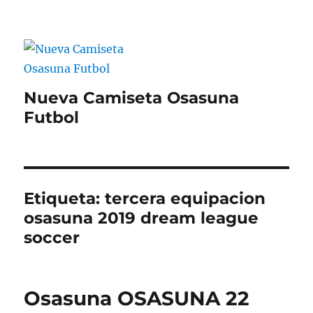
Nueva Camiseta Osasuna
Futbol
Etiqueta:
tercera equipacion
osasuna 2019 dream league
soccer
Osasuna OSASUNA 22