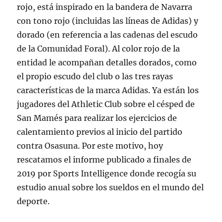
rojo, está inspirado en la bandera de Navarra
con tono rojo (incluidas las líneas de Adidas) y
dorado (en referencia a las cadenas del escudo
de la Comunidad Foral). Al color rojo de la
entidad le acompañan detalles dorados, como
el propio escudo del club o las tres rayas
características de la marca Adidas. Ya están los
jugadores del Athletic Club sobre el césped de
San Mamés para realizar los ejercicios de
calentamiento previos al inicio del partido
contra Osasuna. Por este motivo, hoy
rescatamos el informe publicado a finales de
2019 por Sports Intelligence donde recogía su
estudio anual sobre los sueldos en el mundo del
deporte.