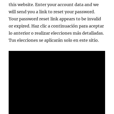
this website. Enter your account data and we
will send you a link to reset your password.
Your password reset link appears to be invalid
or expired. Haz clic a continuación para aceptar
lo anterior o realizar elecciones más detalladas.
Tus elecciones se aplicarán solo en este sitio.