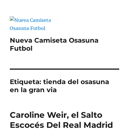
Nueva Camiseta Osasuna
Futbol
Etiqueta:
tienda del osasuna
en la gran via
Caroline Weir, el Salto
Escocés Del Real Madrid