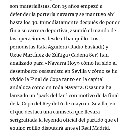
son materialistas. Con 15 años empezó a
defender la portería navarra y se mantuvo ahí
hasta los 30. Inmediatamente después de poner
fin a su carrera deportiva, asumió el mando de
las operaciones desde el banquillo. Los
periodistas Rafa Aguilera (Radio Euskadi) y
Uxue Martínez de Zúñiga (Cadena Ser) han
analizado para «Navarra Hoy» cómo ha sido el
desembarco osasunista en Sevilla y cómo se ha
vivido la Final de Copa tanto en la capital
andaluza como en toda Navarra. Osasuna ha
lanzado un ‘pack del fan’ con motivo de la final
de la Copa del Rey del 6 de mayo en Sevilla, en
el que destaca una camiseta que llevará
serigrafiada la leyenda oficial del partido que el
equipo rojillo disputará ante el Real Madrid.