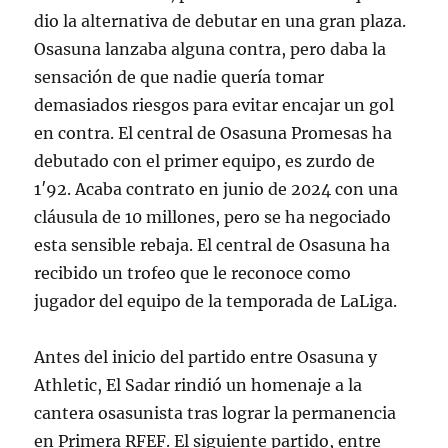
dio la alternativa de debutar en una gran plaza.
Osasuna lanzaba alguna contra, pero daba la
sensación de que nadie quería tomar
demasiados riesgos para evitar encajar un gol
en contra. El central de Osasuna Promesas ha
debutado con el primer equipo, es zurdo de
1′92. Acaba contrato en junio de 2024 con una
cláusula de 10 millones, pero se ha negociado
esta sensible rebaja. El central de Osasuna ha
recibido un trofeo que le reconoce como
jugador del equipo de la temporada de LaLiga.
Antes del inicio del partido entre Osasuna y
Athletic, El Sadar rindió un homenaje a la
cantera osasunista tras lograr la permanencia
en Primera RFEF. El siguiente partido, entre