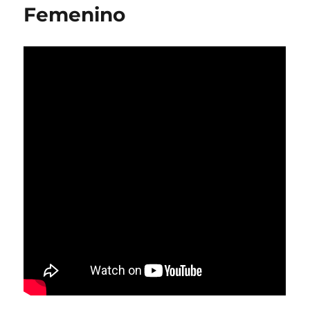
Femenino