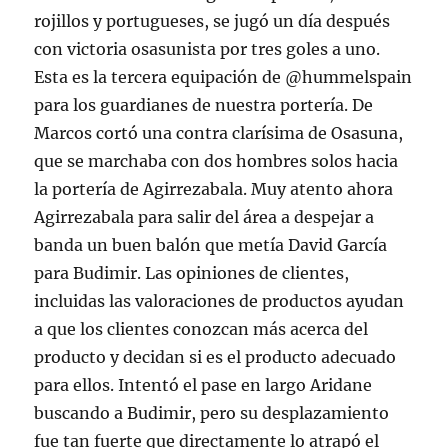
rojillos y portugueses, se jugó un día después
con victoria osasunista por tres goles a uno.
Esta es la tercera equipación de @hummelspain
para los guardianes de nuestra portería. De
Marcos cortó una contra clarísima de Osasuna,
que se marchaba con dos hombres solos hacia
la portería de Agirrezabala. Muy atento ahora
Agirrezabala para salir del área a despejar a
banda un buen balón que metía David García
para Budimir. Las opiniones de clientes,
incluidas las valoraciones de productos ayudan
a que los clientes conozcan más acerca del
producto y decidan si es el producto adecuado
para ellos. Intentó el pase en largo Aridane
buscando a Budimir, pero su desplazamiento
fue tan fuerte que directamente lo atrapó el