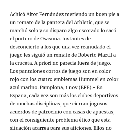
Achicó Aitor Fernández metiendo un buen pie a
un remate de la pantera del Athletic, que se
marchó solo y su disparo algo escorado lo sacó
el portero de Osasuna. Instantes de
desconcierto a los que una vez reanudado el
juego les siguió un remate de Roberto Martil a
la cruceta. A priori no parecía fuera de juego.
Los pantalones cortos de juego son en color
rojo con los cuatro emblemas Hummel en color
azul marino. Pamplona, 1 nov (EFE).- En
España, cada vez son más los clubes deportivos,
de muchas disciplinas, que cierran jugosos
acuerdos de patrocinio con casas de apuestas,
con el consiguiente problema ético que esta
situación acarrea para sus aficiones. Ellos no