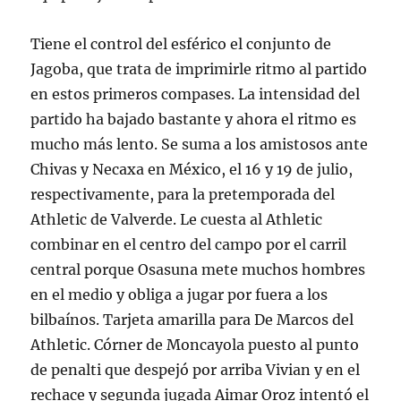
Tiene el control del esférico el conjunto de
Jagoba, que trata de imprimirle ritmo al partido
en estos primeros compases. La intensidad del
partido ha bajado bastante y ahora el ritmo es
mucho más lento. Se suma a los amistosos ante
Chivas y Necaxa en México, el 16 y 19 de julio,
respectivamente, para la pretemporada del
Athletic de Valverde. Le cuesta al Athletic
combinar en el centro del campo por el carril
central porque Osasuna mete muchos hombres
en el medio y obliga a jugar por fuera a los
bilbaínos. Tarjeta amarilla para De Marcos del
Athletic. Córner de Moncayola puesto al punto
de penalti que despejó por arriba Vivian y en el
rechace y segunda jugada Aimar Oroz intentó el