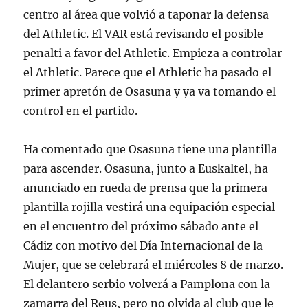
centro al área que volvió a taponar la defensa
del Athletic. El VAR está revisando el posible
penalti a favor del Athletic. Empieza a controlar
el Athletic. Parece que el Athletic ha pasado el
primer apretón de Osasuna y ya va tomando el
control en el partido.
Ha comentado que Osasuna tiene una plantilla
para ascender. Osasuna, junto a Euskaltel, ha
anunciado en rueda de prensa que la primera
plantilla rojilla vestirá una equipación especial
en el encuentro del próximo sábado ante el
Cádiz con motivo del Día Internacional de la
Mujer, que se celebrará el miércoles 8 de marzo.
El delantero serbio volverá a Pamplona con la
zamarra del Reus, pero no olvida al club que le