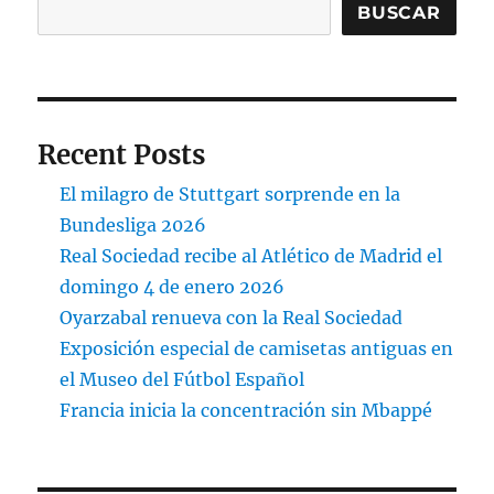
BUSCAR
Recent Posts
El milagro de Stuttgart sorprende en la
Bundesliga 2026
Real Sociedad recibe al Atlético de Madrid el
domingo 4 de enero 2026
Oyarzabal renueva con la Real Sociedad
Exposición especial de camisetas antiguas en
el Museo del Fútbol Español
Francia inicia la concentración sin Mbappé