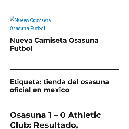
Nueva Camiseta Osasuna
Futbol
Etiqueta:
tienda del osasuna
oficial en mexico
Osasuna 1 – 0 Athletic
Club: Resultado,