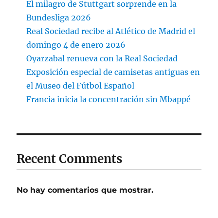
El milagro de Stuttgart sorprende en la
Bundesliga 2026
Real Sociedad recibe al Atlético de Madrid el
domingo 4 de enero 2026
Oyarzabal renueva con la Real Sociedad
Exposición especial de camisetas antiguas en
el Museo del Fútbol Español
Francia inicia la concentración sin Mbappé
Recent Comments
No hay comentarios que mostrar.