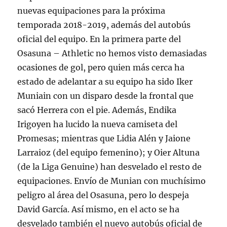
nuevas equipaciones para la próxima
temporada 2018-2019, además del autobús
oficial del equipo. En la primera parte del
Osasuna – Athletic no hemos visto demasiadas
ocasiones de gol, pero quien más cerca ha
estado de adelantar a su equipo ha sido Iker
Muniain con un disparo desde la frontal que
sacó Herrera con el pie. Además, Endika
Irigoyen ha lucido la nueva camiseta del
Promesas; mientras que Lidia Alén y Jaione
Larraioz (del equipo femenino); y Oier Altuna
(de la Liga Genuine) han desvelado el resto de
equipaciones. Envío de Munian con muchísimo
peligro al área del Osasuna, pero lo despeja
David García. Así mismo, en el acto se ha
desvelado también el nuevo autobús oficial de