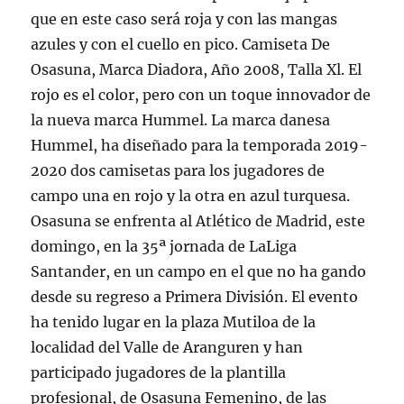
que en este caso será roja y con las mangas
azules y con el cuello en pico. Camiseta De
Osasuna, Marca Diadora, Año 2008, Talla Xl. El
rojo es el color, pero con un toque innovador de
la nueva marca Hummel. La marca danesa
Hummel, ha diseñado para la temporada 2019-
2020 dos camisetas para los jugadores de
campo una en rojo y la otra en azul turquesa.
Osasuna se enfrenta al Atlético de Madrid, este
domingo, en la 35ª jornada de LaLiga
Santander, en un campo en el que no ha gando
desde su regreso a Primera División. El evento
ha tenido lugar en la plaza Mutiloa de la
localidad del Valle de Aranguren y han
participado jugadores de la plantilla
profesional, de Osasuna Femenino, de las