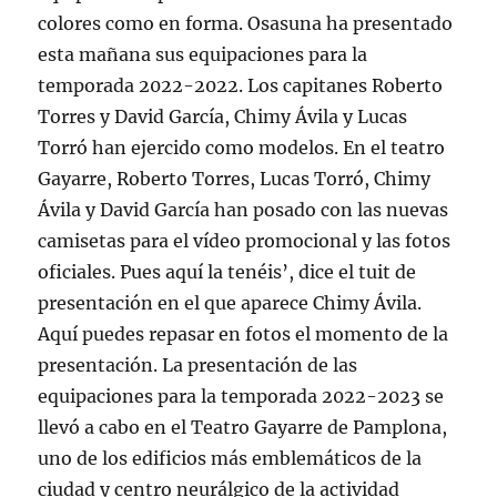
colores como en forma. Osasuna ha presentado
esta mañana sus equipaciones para la
temporada 2022-2022. Los capitanes Roberto
Torres y David García, Chimy Ávila y Lucas
Torró han ejercido como modelos. En el teatro
Gayarre, Roberto Torres, Lucas Torró, Chimy
Ávila y David García han posado con las nuevas
camisetas para el vídeo promocional y las fotos
oficiales. Pues aquí la tenéis’, dice el tuit de
presentación en el que aparece Chimy Ávila.
Aquí puedes repasar en fotos el momento de la
presentación. La presentación de las
equipaciones para la temporada 2022-2023 se
llevó a cabo en el Teatro Gayarre de Pamplona,
uno de los edificios más emblemáticos de la
ciudad y centro neurálgico de la actividad