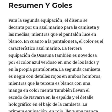
Resumen Y Goles
Para la segunda equipación, el diseño se
decanta por un azul marino para la camiseta y
las medias, mientras que el pantalón luce en
blanco. En cuanto a la pantaloneta, el color es el
característico azul marino. La tercera
equipación de Osasuna también es novedosa
por el color azul verdoso en uno de los lados y
en la propia pantaloneta. La segunda camiseta
es negra con detalles rojos en ambos hombros,
mientras que la tercera es blanca con una
manga en color menta También llevan el
escudo de Navarra en la espalda y el detalle
holográfico en el bajo de la camiseta. La
primera equipación, en rojo, lleva una manga