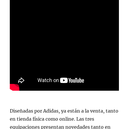
Diseñadas por Adidas, ya están a la venta, tanto
en tienda física como online. Las tres
equipaciones presentan novedades tanto en