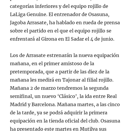
categorías inferiores y del equipo rojillo de
LaLiga Genuine. El entrenador de Osasuna,
Jagoba Arrasate, ha hablado en rueda de prensa
sobre el partido en el que el equipo rojillo se
enfrentará al Girona en El Sadar el 4 de junio.
Los de Arrasate estrenarán la nueva equipación
mañana, en el primer amistoso de la
pretemporada, que a partir de las diez de la
mañana les medirá en Tajonar al filial rojillo.
Mañana 2 de marzo tendremos la segunda
semifinal, un nuevo ‘Clásico’, la ida entre Real
Madrid y Barcelona. Mañana martes, a las cinco
de la tarde, ya se podrá adquirir la primera
equipación en la tienda oficial del club. Osasuna
ha presentado este martes en Mutilva sus