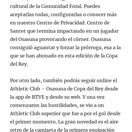
cultural de la Comunidad Foral. Puedes
aceptarlas todas, configurarlas o conocer más
en nuestro Centro de Privacidad. Centro de
Sancet que termina impactando en un jugador
del Osasuna provocando el córner. Osasuna
consiguió aguantar y forzar la prórroga, esa a la
que se han abonado en esta edición de la Copa
del Rey.
Por otro lado, también podrás seguir online el
Athletic Club – Osasuna de Copa del Rey desde
la app de RTVE y desde su web. Y una vez
comenzaron las hostilidades, se vio a un
Athletic Club superior que fue a por el gol desde
el primer momento. La gran novedad es el aire
retro de la camiseta de la primera equipación