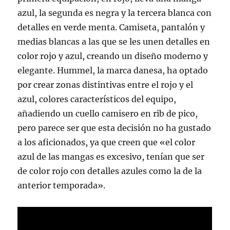
azul, la segunda es negra y la tercera blanca con
detalles en verde menta. Camiseta, pantalón y
medias blancas a las que se les unen detalles en
color rojo y azul, creando un diseño moderno y
elegante. Hummel, la marca danesa, ha optado
por crear zonas distintivas entre el rojo y el
azul, colores característicos del equipo,
añadiendo un cuello camisero en rib de pico,
pero parece ser que esta decisión no ha gustado
a los aficionados, ya que creen que «el color
azul de las mangas es excesivo, tenían que ser
de color rojo con detalles azules como la de la
anterior temporada».