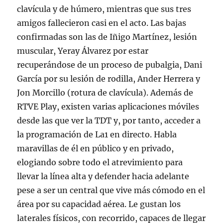
clavícula y de húmero, mientras que sus tres
amigos fallecieron casi en el acto. Las bajas
confirmadas son las de Iñigo Martínez, lesión
muscular, Yeray Álvarez por estar
recuperándose de un proceso de pubalgia, Dani
García por su lesión de rodilla, Ander Herrera y
Jon Morcillo (rotura de clavícula). Además de
RTVE Play, existen varias aplicaciones móviles
desde las que ver la TDT y, por tanto, acceder a
la programación de La1 en directo. Habla
maravillas de él en público y en privado,
elogiando sobre todo el atrevimiento para
llevar la línea alta y defender hacia adelante
pese a ser un central que vive más cómodo en el
área por su capacidad aérea. Le gustan los
laterales físicos, con recorrido, capaces de llegar