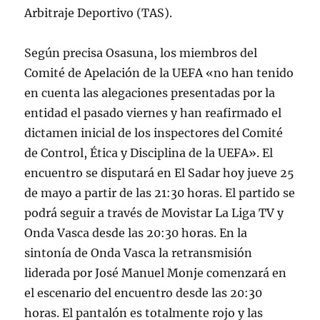
Arbitraje Deportivo (TAS).
Según precisa Osasuna, los miembros del
Comité de Apelación de la UEFA «no han tenido
en cuenta las alegaciones presentadas por la
entidad el pasado viernes y han reafirmado el
dictamen inicial de los inspectores del Comité
de Control, Ética y Disciplina de la UEFA». El
encuentro se disputará en El Sadar hoy jueve 25
de mayo a partir de las 21:30 horas. El partido se
podrá seguir a través de Movistar La Liga TV y
Onda Vasca desde las 20:30 horas. En la
sintonía de Onda Vasca la retransmisión
liderada por José Manuel Monje comenzará en
el escenario del encuentro desde las 20:30
horas. El pantalón es totalmente rojo y las