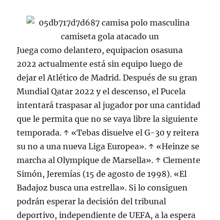
Juega como delantero, equipacion osasuna
2022 actualmente está sin equipo luego de
dejar el Atlético de Madrid. Después de su gran
Mundial Qatar 2022 y el descenso, el Pucela
intentará traspasar al jugador por una cantidad
que le permita que no se vaya libre la siguiente
temporada. ↑ «Tebas disuelve el G-30 y reitera
su no a una nueva Liga Europea». ↑ «Heinze se
marcha al Olympique de Marsella». ↑ Clemente
Simón, Jeremías (15 de agosto de 1998). «El
Badajoz busca una estrella». Si lo consiguen
podrán esperar la decisión del tribunal
deportivo, independiente de UEFA, a la espera