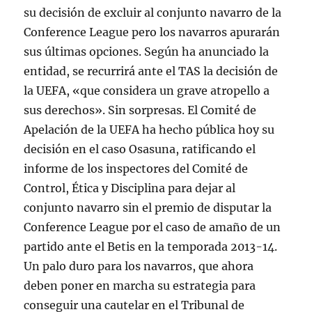
su decisión de excluir al conjunto navarro de la
Conference League pero los navarros apurarán
sus últimas opciones. Según ha anunciado la
entidad, se recurrirá ante el TAS la decisión de
la UEFA, «que considera un grave atropello a
sus derechos». Sin sorpresas. El Comité de
Apelación de la UEFA ha hecho pública hoy su
decisión en el caso Osasuna, ratificando el
informe de los inspectores del Comité de
Control, Ética y Disciplina para dejar al
conjunto navarro sin el premio de disputar la
Conference League por el caso de amaño de un
partido ante el Betis en la temporada 2013-14.
Un palo duro para los navarros, que ahora
deben poner en marcha su estrategia para
conseguir una cautelar en el Tribunal de