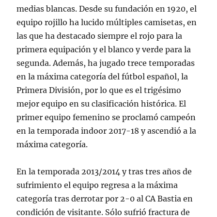
medias blancas. Desde su fundación en 1920, el
equipo rojillo ha lucido múltiples camisetas, en
las que ha destacado siempre el rojo para la
primera equipación y el blanco y verde para la
segunda. Además, ha jugado trece temporadas
en la máxima categoría del fútbol español, la
Primera División, por lo que es el trigésimo
mejor equipo en su clasificación histórica. El
primer equipo femenino se proclamó campeón
en la temporada indoor 2017-18 y ascendió a la
máxima categoría.
En la temporada 2013/2014 y tras tres años de
sufrimiento el equipo regresa a la máxima
categoría tras derrotar por 2-0 al CA Bastia en
condición de visitante. Sólo sufrió fractura de