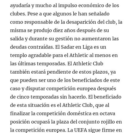
ayudaría y mucho al impulso económico de los
clubes. Pese a que algunos le han señalado
como responsable de la desaparición del club, la
misma se produjo diez años después de su
salida y durante su gestión no aumentaron las
deudas contraídas. El Sadar en Liga es un
templo agradable para el Athletic al menos en
las últimas temporadas. El Athletic Club
también estará pendiente de estos plazos, ya
que pueden ser uno de los beneficiados de este
caso y disputar competición europea después
de cinco temporadas sin hacerlo. El beneficiado
de esta situación es el Athletic Club, que al
finalizar la competición doméstica en octava
posición ocupará la plaza del conjunto rojillo en
la competición europea. La UEFA sigue firme en