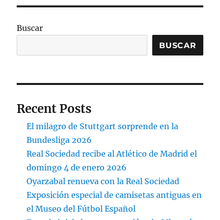
Buscar
BUSCAR
Recent Posts
El milagro de Stuttgart sorprende en la
Bundesliga 2026
Real Sociedad recibe al Atlético de Madrid el
domingo 4 de enero 2026
Oyarzabal renueva con la Real Sociedad
Exposición especial de camisetas antiguas en
el Museo del Fútbol Español