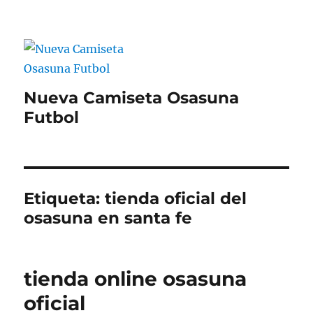
Nueva Camiseta Osasuna
Futbol
Etiqueta:
tienda oficial del
osasuna en santa fe
tienda online osasuna
oficial