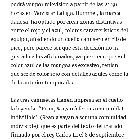
podrá ver por televisión a partir de las 21.30
horas en Movistar LaLiga. Hummel, la marca
danesa, ha optado por crear zonas distintivas
entre el rojo y el azul, colores característicos del
equipo, añadiendo un cuello camisero en rib de
pico, pero parece ser que esta decisión no ha
gustado a los aficionados, ya que creen que «el
color azul de las mangas es excesivo, tenían
que ser de color rojo con detalles azules como la
de la anterior temporada».
Las tres camisetas tienen impresa en el cuello
la leyenda: “Fean, & ayan à fer una comunidat
indivifible” (Sean y vayan a ser una comunidad
indivisible), que es parte del texto del tratado
firmado por el rey Carlos III el 8 de septiembre