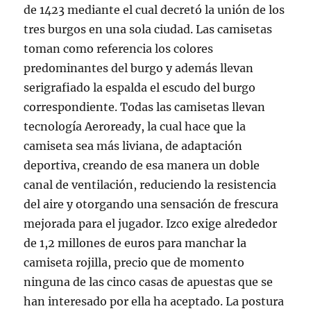
de 1423 mediante el cual decretó la unión de los
tres burgos en una sola ciudad. Las camisetas
toman como referencia los colores
predominantes del burgo y además llevan
serigrafiado la espalda el escudo del burgo
correspondiente. Todas las camisetas llevan
tecnología Aeroready, la cual hace que la
camiseta sea más liviana, de adaptación
deportiva, creando de esa manera un doble
canal de ventilación, reduciendo la resistencia
del aire y otorgando una sensación de frescura
mejorada para el jugador. Izco exige alrededor
de 1,2 millones de euros para manchar la
camiseta rojilla, precio que de momento
ninguna de las cinco casas de apuestas que se
han interesado por ella ha aceptado. La postura