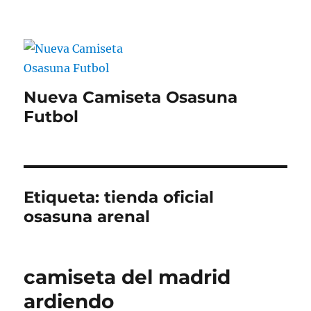
Nueva Camiseta Osasuna
Futbol
Etiqueta:
tienda oficial
osasuna arenal
camiseta del madrid
ardiendo