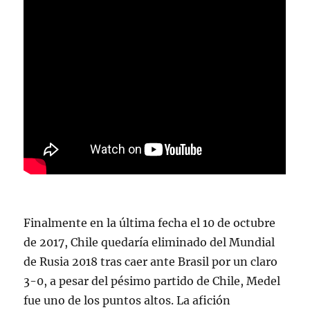
Finalmente en la última fecha el 10 de octubre
de 2017, Chile quedaría eliminado del Mundial
de Rusia 2018 tras caer ante Brasil por un claro
3-0, a pesar del pésimo partido de Chile, Medel
fue uno de los puntos altos. La afición