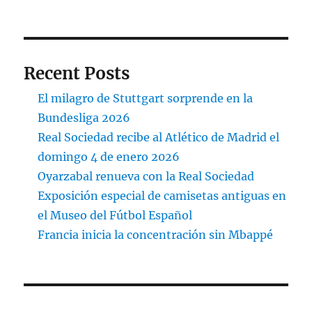
Recent Posts
El milagro de Stuttgart sorprende en la
Bundesliga 2026
Real Sociedad recibe al Atlético de Madrid el
domingo 4 de enero 2026
Oyarzabal renueva con la Real Sociedad
Exposición especial de camisetas antiguas en
el Museo del Fútbol Español
Francia inicia la concentración sin Mbappé