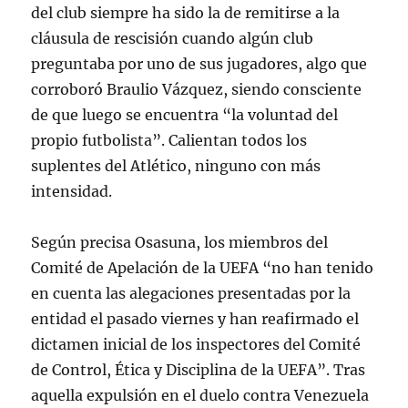
del club siempre ha sido la de remitirse a la
cláusula de rescisión cuando algún club
preguntaba por uno de sus jugadores, algo que
corroboró Braulio Vázquez, siendo consciente
de que luego se encuentra “la voluntad del
propio futbolista”. Calientan todos los
suplentes del Atlético, ninguno con más
intensidad.
Según precisa Osasuna, los miembros del
Comité de Apelación de la UEFA “no han tenido
en cuenta las alegaciones presentadas por la
entidad el pasado viernes y han reafirmado el
dictamen inicial de los inspectores del Comité
de Control, Ética y Disciplina de la UEFA”. Tras
aquella expulsión en el duelo contra Venezuela