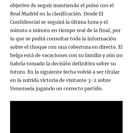
objetivo de seguir mantiendo el pulso con el
Real Madrid en la clasificación. Desde El
Confidencial se seguirá la última hora y el
minuto a minuto en tiempo real de la final, por
lo que se podrá consultar toda la información
sobre el choque con una cobertura en directo. El
belga está de vacaciones con su familia y aún no
habría tomado la decisión definitiva sobre su
futuro. En la siguiente fecha volvió a ser titular
en la sufrida victoria de visitante 3-2 sobre
Venezuela jugando un correcto partido.