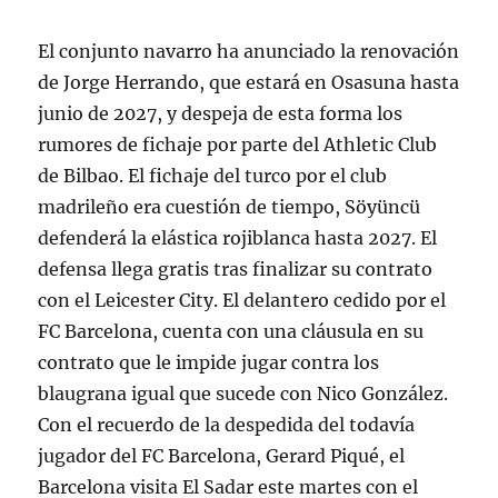
El conjunto navarro ha anunciado la renovación
de Jorge Herrando, que estará en Osasuna hasta
junio de 2027, y despeja de esta forma los
rumores de fichaje por parte del Athletic Club
de Bilbao. El fichaje del turco por el club
madrileño era cuestión de tiempo, Söyüncü
defenderá la elástica rojiblanca hasta 2027. El
defensa llega gratis tras finalizar su contrato
con el Leicester City. El delantero cedido por el
FC Barcelona, cuenta con una cláusula en su
contrato que le impide jugar contra los
blaugrana igual que sucede con Nico González.
Con el recuerdo de la despedida del todavía
jugador del FC Barcelona, Gerard Piqué, el
Barcelona visita El Sadar este martes con el