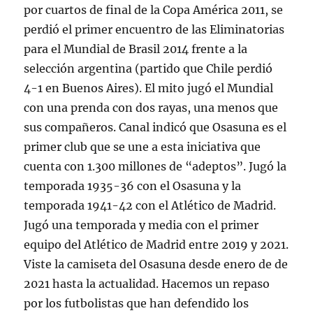
por cuartos de final de la Copa América 2011, se
perdió el primer encuentro de las Eliminatorias
para el Mundial de Brasil 2014 frente a la
selección argentina (partido que Chile perdió
4-1 en Buenos Aires). El mito jugó el Mundial
con una prenda con dos rayas, una menos que
sus compañeros. Canal indicó que Osasuna es el
primer club que se une a esta iniciativa que
cuenta con 1.300 millones de “adeptos”. Jugó la
temporada 1935-36 con el Osasuna y la
temporada 1941-42 con el Atlético de Madrid.
Jugó una temporada y media con el primer
equipo del Atlético de Madrid entre 2019 y 2021.
Viste la camiseta del Osasuna desde enero de de
2021 hasta la actualidad. Hacemos un repaso
por los futbolistas que han defendido los