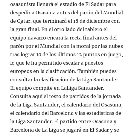
osasunista llenará el estadio de El Sadar para
despedir a Osasuna antes del parón del Mundial
de Qatar, que terminará el 18 de diciembre con
la gran final. En el otro lado del tablero el
equipo navarro encara la recta final antes del
parón por el Mundial con la moral por las nubes
tras lograr 10 de los últimos 12 puntos en juego,
lo que le ha permitido escalar a puestos
europeos en la clasificación. También puedes
consultar la clasificación de la Liga Santander.
El equipo compite en LaLiga Santander.
Consulta aquí el resto de partidos de la jornada
de la Liga Santander, el calendario del Osasuna,
el calendario del Barcelona y las estadísticas de
la Liga Santander. El partido entre Osasuna y
Barcelona de La Liga se jugará en El Sadar y se