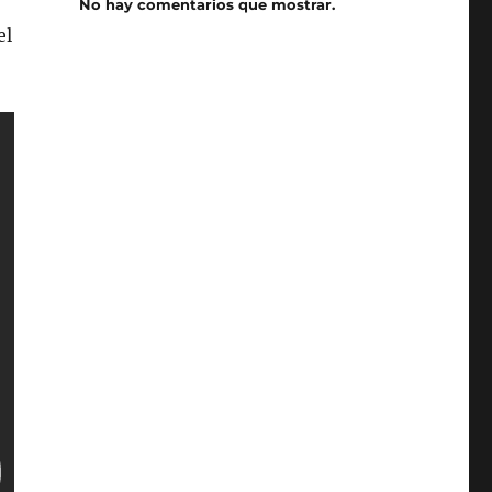
No hay comentarios que mostrar.
el