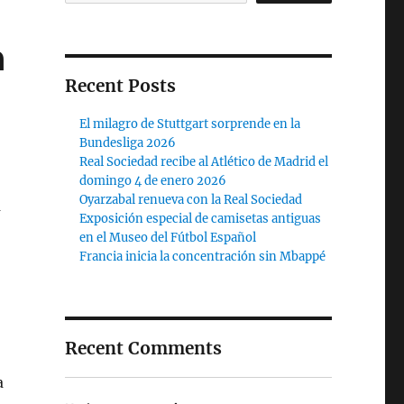
a
Recent Posts
El milagro de Stuttgart sorprende en la
Bundesliga 2026
Real Sociedad recibe al Atlético de Madrid el
domingo 4 de enero 2026
Oyarzabal renueva con la Real Sociedad
a
Exposición especial de camisetas antiguas
en el Museo del Fútbol Español
Francia inicia la concentración sin Mbappé
Recent Comments
a