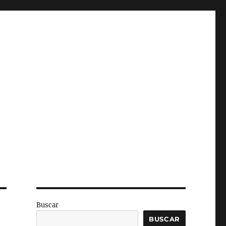
Buscar
BUSCAR