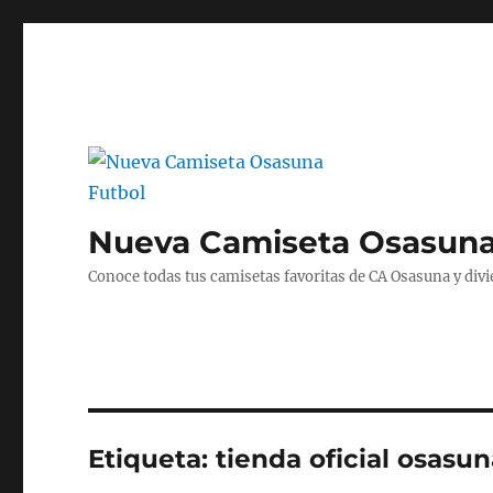
Nueva Camiseta Osasuna
Conoce todas tus camisetas favoritas de CA Osasuna y divié
Etiqueta:
tienda oficial osasu