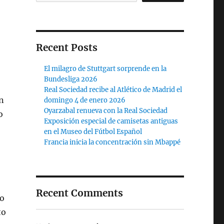
Recent Posts
El milagro de Stuttgart sorprende en la
Bundesliga 2026
Real Sociedad recibe al Atlético de Madrid el
n
domingo 4 de enero 2026
Oyarzabal renueva con la Real Sociedad
o
Exposición especial de camisetas antiguas
en el Museo del Fútbol Español
Francia inicia la concentración sin Mbappé
Recent Comments
do
to