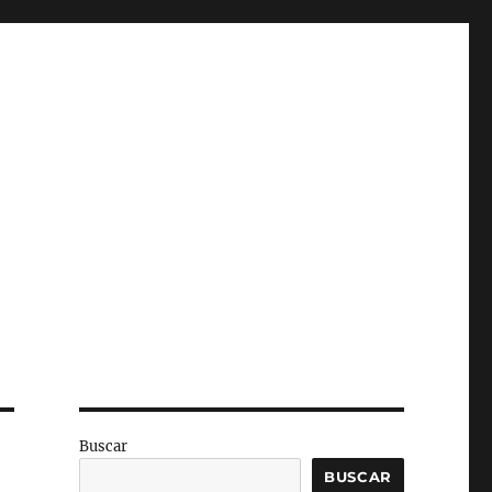
Buscar
BUSCAR