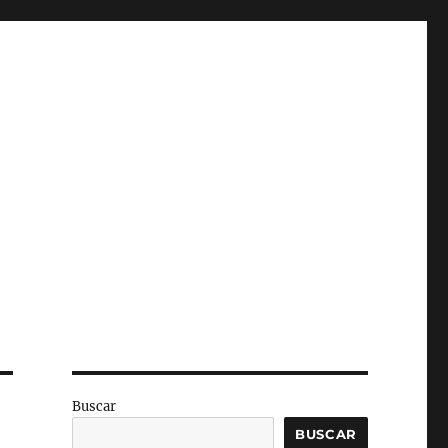
Buscar
BUSCAR