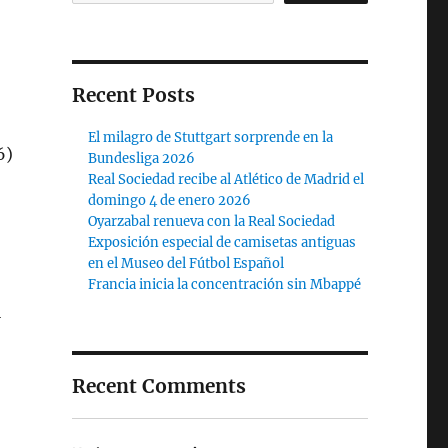
Recent Posts
El milagro de Stuttgart sorprende en la
Bundesliga 2026
Real Sociedad recibe al Atlético de Madrid el
domingo 4 de enero 2026
Oyarzabal renueva con la Real Sociedad
Exposición especial de camisetas antiguas
en el Museo del Fútbol Español
Francia inicia la concentración sin Mbappé
l
Recent Comments