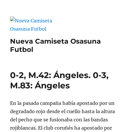
Nueva Camiseta Osasuna
Futbol
0-2, M.42: Ángeles. 0-3,
M.83: Ángeles
En la pasada campaña había apostado por un
degradado rojo desde el cuello hasta la altura
del pecho que se fusionaba con las bandas
rojiblancas. El club coruñés ha apostado por