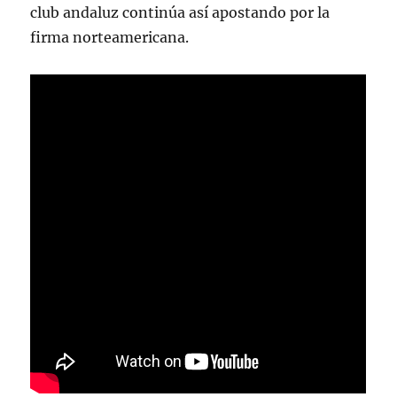
club andaluz continúa así apostando por la
firma norteamericana.