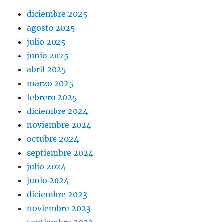
diciembre 2025
agosto 2025
julio 2025
junio 2025
abril 2025
marzo 2025
febrero 2025
diciembre 2024
noviembre 2024
octubre 2024
septiembre 2024
julio 2024
junio 2024
diciembre 2023
noviembre 2023