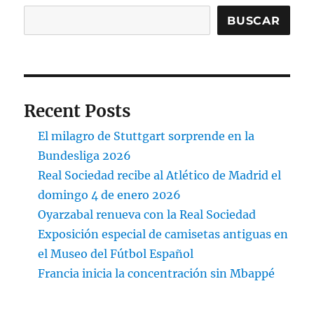
BUSCAR
Recent Posts
El milagro de Stuttgart sorprende en la
Bundesliga 2026
Real Sociedad recibe al Atlético de Madrid el
domingo 4 de enero 2026
Oyarzabal renueva con la Real Sociedad
Exposición especial de camisetas antiguas en
el Museo del Fútbol Español
Francia inicia la concentración sin Mbappé