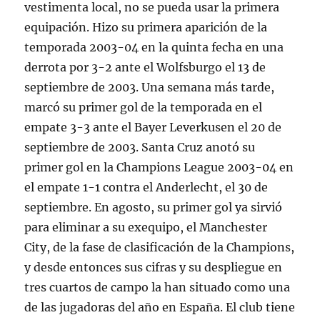
vestimenta local, no se pueda usar la primera
equipación. Hizo su primera aparición de la
temporada 2003-04 en la quinta fecha en una
derrota por 3-2 ante el Wolfsburgo el 13 de
septiembre de 2003. Una semana más tarde,
marcó su primer gol de la temporada en el
empate 3-3 ante el Bayer Leverkusen el 20 de
septiembre de 2003. Santa Cruz anotó su
primer gol en la Champions League 2003-04 en
el empate 1-1 contra el Anderlecht, el 30 de
septiembre. En agosto, su primer gol ya sirvió
para eliminar a su exequipo, el Manchester
City, de la fase de clasificación de la Champions,
y desde entonces sus cifras y su despliegue en
tres cuartos de campo la han situado como una
de las jugadoras del año en España. El club tiene