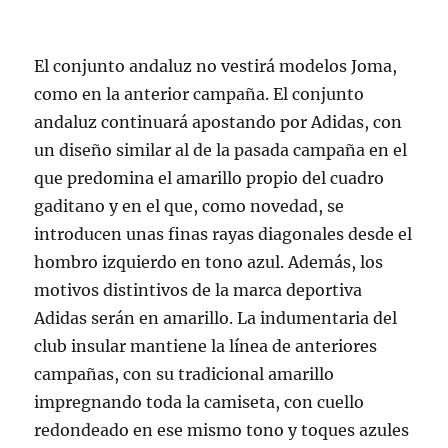
El conjunto andaluz no vestirá modelos Joma,
como en la anterior campaña. El conjunto
andaluz continuará apostando por Adidas, con
un diseño similar al de la pasada campaña en el
que predomina el amarillo propio del cuadro
gaditano y en el que, como novedad, se
introducen unas finas rayas diagonales desde el
hombro izquierdo en tono azul. Además, los
motivos distintivos de la marca deportiva
Adidas serán en amarillo. La indumentaria del
club insular mantiene la línea de anteriores
campañas, con su tradicional amarillo
impregnando toda la camiseta, con cuello
redondeado en ese mismo tono y toques azules