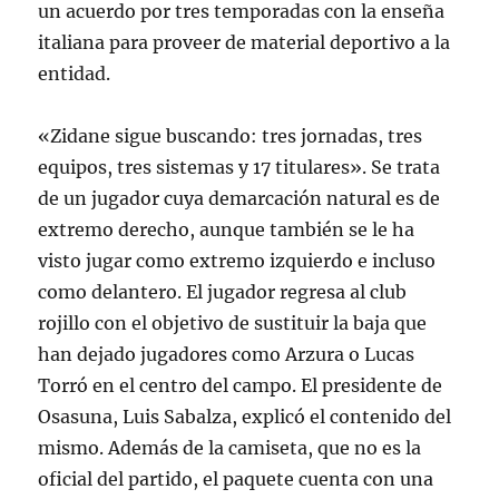
un acuerdo por tres temporadas con la enseña
italiana para proveer de material deportivo a la
entidad.
«Zidane sigue buscando: tres jornadas, tres
equipos, tres sistemas y 17 titulares». Se trata
de un jugador cuya demarcación natural es de
extremo derecho, aunque también se le ha
visto jugar como extremo izquierdo e incluso
como delantero. El jugador regresa al club
rojillo con el objetivo de sustituir la baja que
han dejado jugadores como Arzura o Lucas
Torró en el centro del campo. El presidente de
Osasuna, Luis Sabalza, explicó el contenido del
mismo. Además de la camiseta, que no es la
oficial del partido, el paquete cuenta con una