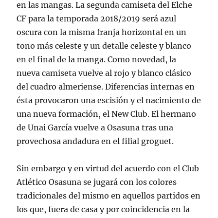
en las mangas. La segunda camiseta del Elche
CF para la temporada 2018/2019 será azul
oscura con la misma franja horizontal en un
tono más celeste y un detalle celeste y blanco
en el final de la manga. Como novedad, la
nueva camiseta vuelve al rojo y blanco clásico
del cuadro almeriense. Diferencias internas en
ésta provocaron una escisión y el nacimiento de
una nueva formación, el New Club. El hermano
de Unai García vuelve a Osasuna tras una
provechosa andadura en el filial groguet.
Sin embargo y en virtud del acuerdo con el Club
Atlético Osasuna se jugará con los colores
tradicionales del mismo en aquellos partidos en
los que, fuera de casa y por coincidencia en la