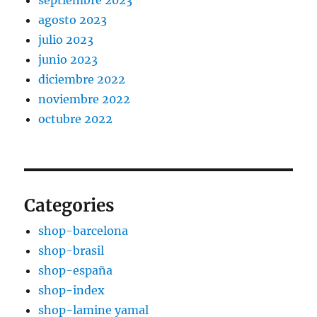
septiembre 2023
agosto 2023
julio 2023
junio 2023
diciembre 2022
noviembre 2022
octubre 2022
Categories
shop-barcelona
shop-brasil
shop-españa
shop-index
shop-lamine yamal