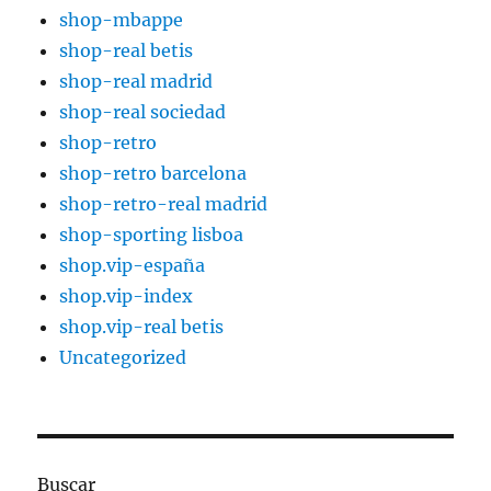
shop-mbappe
shop-real betis
shop-real madrid
shop-real sociedad
shop-retro
shop-retro barcelona
shop-retro-real madrid
shop-sporting lisboa
shop.vip-españa
shop.vip-index
shop.vip-real betis
Uncategorized
Buscar