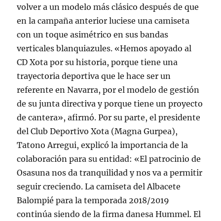
volver a un modelo más clásico después de que
en la campaña anterior luciese una camiseta
con un toque asimétrico en sus bandas
verticales blanquiazules. «Hemos apoyado al
CD Xota por su historia, porque tiene una
trayectoria deportiva que le hace ser un
referente en Navarra, por el modelo de gestión
de su junta directiva y porque tiene un proyecto
de cantera», afirmó. Por su parte, el presidente
del Club Deportivo Xota (Magna Gurpea),
Tatono Arregui, explicó la importancia de la
colaboración para su entidad: «El patrocinio de
Osasuna nos da tranquilidad y nos va a permitir
seguir creciendo. La camiseta del Albacete
Balompié para la temporada 2018/2019
continúa siendo de la firma danesa Hummel. El