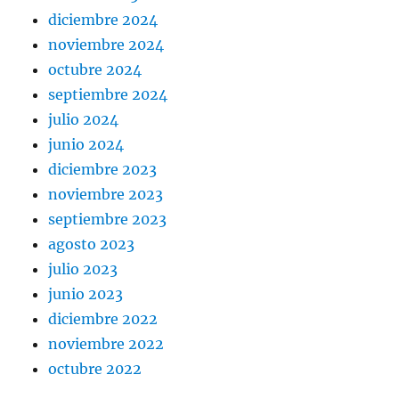
diciembre 2024
noviembre 2024
octubre 2024
septiembre 2024
julio 2024
junio 2024
diciembre 2023
noviembre 2023
septiembre 2023
agosto 2023
julio 2023
junio 2023
diciembre 2022
noviembre 2022
octubre 2022