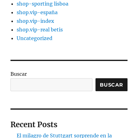
shop-sporting lisboa
shop.vip-españa
shop.vip-index
shop.vip-real betis
Uncategorized
Buscar
BUSCAR
Recent Posts
El milagro de Stuttgart sorprende en la