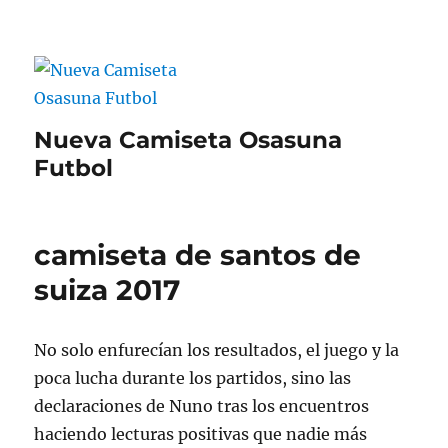
Nueva Camiseta Osasuna
Futbol
camiseta de santos de
suiza 2017
No solo enfurecían los resultados, el juego y la
poca lucha durante los partidos, sino las
declaraciones de Nuno tras los encuentros
haciendo lecturas positivas que nadie más