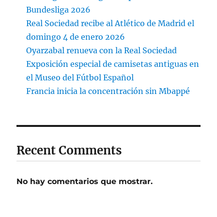
Bundesliga 2026
Real Sociedad recibe al Atlético de Madrid el
domingo 4 de enero 2026
Oyarzabal renueva con la Real Sociedad
Exposición especial de camisetas antiguas en
el Museo del Fútbol Español
Francia inicia la concentración sin Mbappé
Recent Comments
No hay comentarios que mostrar.