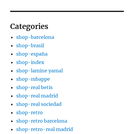
Categories
shop-barcelona
shop-brasil
shop-españa
shop-index
shop-lamine yamal
shop-mbappe
shop-real betis
shop-real madrid
shop-real sociedad
shop-retro
shop-retro barcelona
shop-retro-real madrid