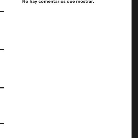
No hay comentarios que mostrar.