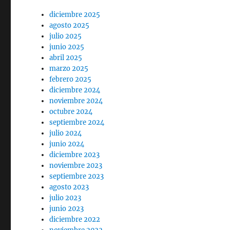
diciembre 2025
agosto 2025
julio 2025
junio 2025
abril 2025
marzo 2025
febrero 2025
diciembre 2024
noviembre 2024
octubre 2024
septiembre 2024
julio 2024
junio 2024
diciembre 2023
noviembre 2023
septiembre 2023
agosto 2023
julio 2023
junio 2023
diciembre 2022