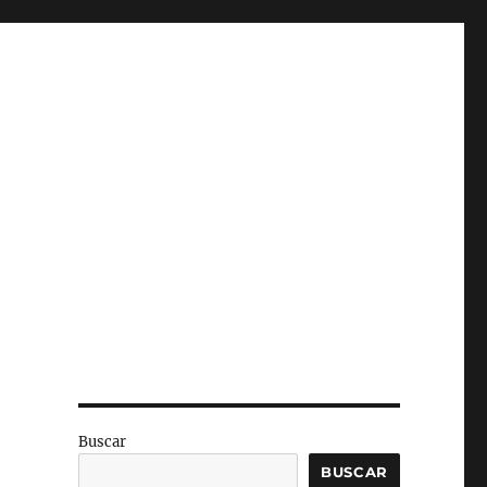
Buscar
BUSCAR