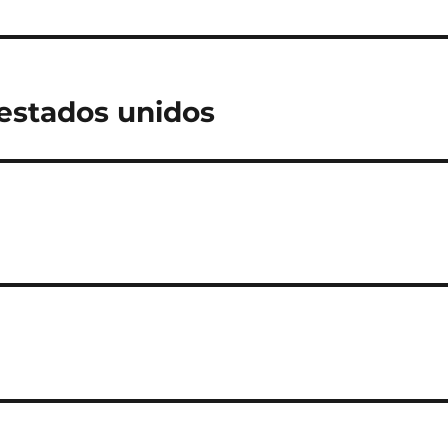
 estados unidos