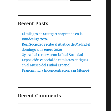
Recent Posts
El milagro de Stuttgart sorprende en la
Bundesliga 2026
Real Sociedad recibe al Atlético de Madrid el
domingo 4 de enero 2026
Oyarzabal renueva con la Real Sociedad
Exposición especial de camisetas antiguas
en el Museo del Fútbol Español
Francia inicia la concentración sin Mbappé
Recent Comments