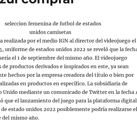
a realizada por el medio IGN al director del videojuego el
, uniforme de estados unidos 2022 se reveló que la fech
ería el 1 de septiembre del mismo año. El videojuego
 de productos derivados e inspirados en este, ya sean
te hechos por la empresa creadora del título o bien por
lizadas en productos en específico. La subsidiaria de
 Unido mediante un comunicado de Twitter en la fecha 
 que el lanzamiento del juego para la plataforma digital
de estado unidos 2022 posiblemente podría realizarse e
e del mismo año.