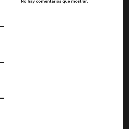
No hay comentarios que mostrar.