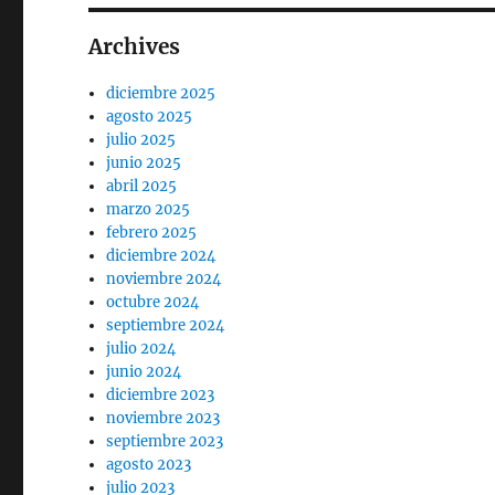
Archives
diciembre 2025
agosto 2025
julio 2025
junio 2025
abril 2025
marzo 2025
febrero 2025
diciembre 2024
noviembre 2024
octubre 2024
septiembre 2024
julio 2024
junio 2024
diciembre 2023
noviembre 2023
septiembre 2023
agosto 2023
julio 2023