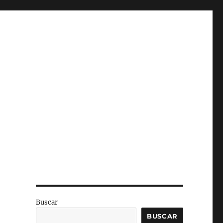
Buscar
BUSCAR