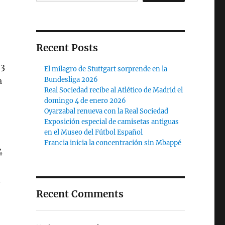
Recent Posts
 3
El milagro de Stuttgart sorprende en la
Bundesliga 2026
a
Real Sociedad recibe al Atlético de Madrid el
domingo 4 de enero 2026
Oyarzabal renueva con la Real Sociedad
Exposición especial de camisetas antiguas
en el Museo del Fútbol Español
Francia inicia la concentración sin Mbappé
4
l
Recent Comments