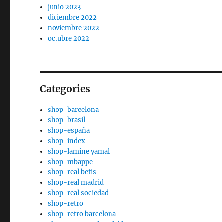
junio 2023
diciembre 2022
noviembre 2022
octubre 2022
Categories
shop-barcelona
shop-brasil
shop-españa
shop-index
shop-lamine yamal
shop-mbappe
shop-real betis
shop-real madrid
shop-real sociedad
shop-retro
shop-retro barcelona