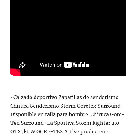
› Calzado deportivo Zapatillas de senderismo
Chiruca Senderismo Storm Goretex Surround
Disponible en talla para hombre. Chiruca Gore-
Tex Surround · La Sportiva Storm Fighter 2.0
GTX Jkt W GORE-TEX Active producten ·