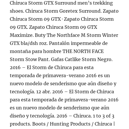
Chiruca Storm GTX Surround men’s trekking
shoes. Chiruca Storm Goretex Surround. Zapato
Chiruca Storm 09 GTX · Zapato Chiruca Storm
09 GTX. Zapato Chiruca Storm 09 GTX
Maximize. Buty The Northface M Storm Winter
GTX bla/dsh roz. Pantalón impermeable de
montaña para hombre THE NORTH FACE
Storm Stow Pant. Gafas Catlike Storm Negro.
2016 – El Storm de Chiruca para esta
temporada de primavera-verano 2016 es un
nuevo modelo de senderismo que aún diseño y
tecnología. 12 abr. 2016 – El Storm de Chiruca
para esta temporada de primavera-verano 2016
es un nuevo modelo de senderismo que aún
diseño y tecnología. 2016 – Chiruca. 1 to 3 of 3
products. Boots / Hunting Products / Chiruca |