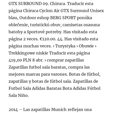
GTX SURROUND 09. Chiruca. Traducir esta
página Chiruca Cyclon Air GTX Surround Unisex
blau, Outdoor eshop BERG SPORT ponúka
oblečenie, turistickú obuv, camisetas osasuna
batohy a športové potreby. Has visitado esta
página 2 veces. €120.00. 44. Has visitado esta
página muchas veces. › Turystyka › Obuwie ›
Trekkingowe niskie Traducir esta página
419,00 PLN 8 abr. › comprar zapatillas
Zapatillas futbol sala baratas, compra las
mejores marcas para varones. Botas de fútbol,
zapatillas y botas de fútbol sala. Zapatillas de
Futbol Sala Adidas Baratas Bota Adidas Fútbol
Sala Niño.
2014 – Las zapatillas Munich reflejan una