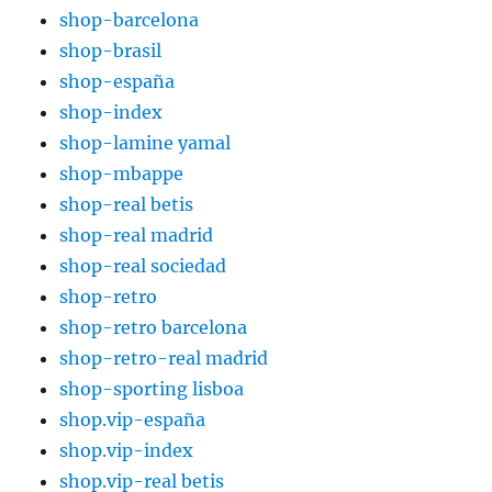
shop-barcelona
shop-brasil
shop-españa
shop-index
shop-lamine yamal
shop-mbappe
shop-real betis
shop-real madrid
shop-real sociedad
shop-retro
shop-retro barcelona
shop-retro-real madrid
shop-sporting lisboa
shop.vip-españa
shop.vip-index
shop.vip-real betis