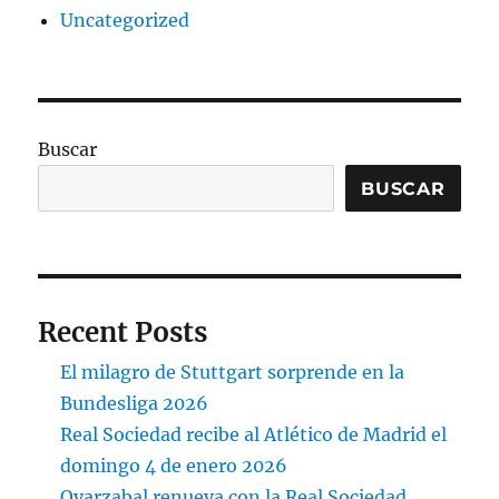
Uncategorized
Buscar
BUSCAR
Recent Posts
El milagro de Stuttgart sorprende en la
Bundesliga 2026
Real Sociedad recibe al Atlético de Madrid el
domingo 4 de enero 2026
Oyarzabal renueva con la Real Sociedad