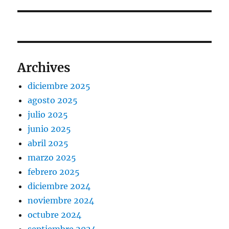
siguiente:
Archives
diciembre 2025
agosto 2025
julio 2025
junio 2025
abril 2025
marzo 2025
febrero 2025
diciembre 2024
noviembre 2024
octubre 2024