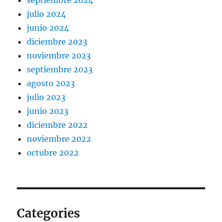
septiembre 2024
julio 2024
junio 2024
diciembre 2023
noviembre 2023
septiembre 2023
agosto 2023
julio 2023
junio 2023
diciembre 2022
noviembre 2022
octubre 2022
Categories