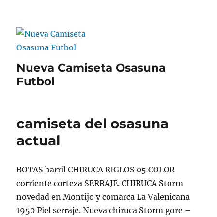
Nueva Camiseta Osasuna
Futbol
camiseta del osasuna
actual
BOTAS barril CHIRUCA RIGLOS 05 COLOR
corriente corteza SERRAJE. CHIRUCA Storm
novedad en Montijo y comarca La Valenicana
1950 Piel serraje. Nueva chiruca Storm gore –